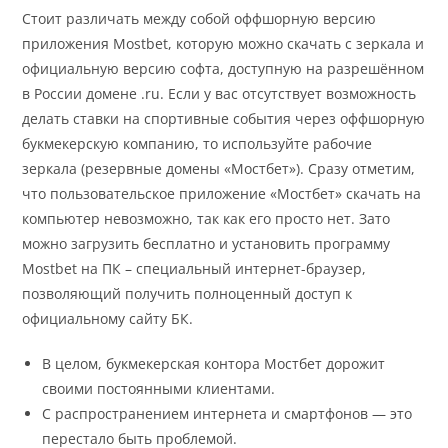
Стоит различать между собой оффшорную версию
приложения Mostbet, которую можно скачать с зеркала и
официальную версию софта, доступную на разрешённом
в России домене .ru. Если у вас отсутствует возможность
делать ставки на спортивные события через оффшорную
букмекерскую компанию, то используйте рабочие
зеркала (резервные домены «Мостбет»). Сразу отметим,
что пользовательское приложение «Мостбет» скачать на
компьютер невозможно, так как его просто нет. Зато
можно загрузить бесплатно и установить программу
Mostbet на ПК – специальный интернет-браузер,
позволяющий получить полноценный доступ к
официальному сайту БК.
В целом, букмекерская контора Мостбет дорожит
своими постоянными клиентами.
С распространением интернета и смартфонов — это
перестало быть проблемой.