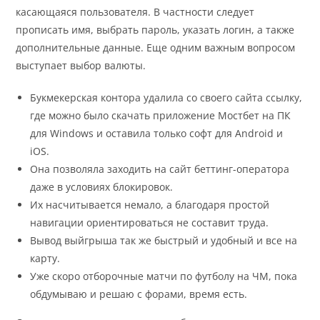
касающаяся пользователя. В частности следует
прописать имя, выбрать пароль, указать логин, а также
дополнительные данные. Еще одним важным вопросом
выступает выбор валюты.
Букмекерская контора удалила со своего сайта ссылку,
где можно было скачать приложение Мостбет на ПК
для Windows и оставила только софт для Android и
iOS.
Она позволяла заходить на сайт беттинг-оператора
даже в условиях блокировок.
Их насчитывается немало, а благодаря простой
навигации ориентироваться не составит труда.
Вывод выйгрыша так же быстрый и удобный и все на
карту.
Уже скоро отборочные матчи по футболу на ЧМ, пока
обдумываю и решаю с форами, время есть.