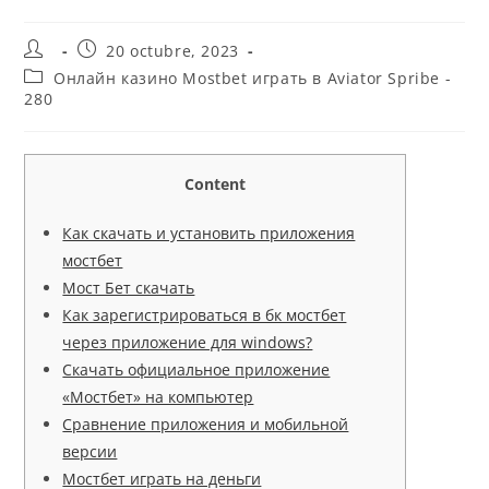
20 octubre, 2023
Онлайн казино Mostbet играть в Aviator Spribe -
280
Content
Как скачать и установить приложения
мостбет
Мост Бет скачать
Как зарегистрироваться в бк мостбет
через приложение для windows?
Скачать официальное приложение
«Мостбет» на компьютер
Сравнение приложения и мобильной
версии
Мостбет играть на деньги