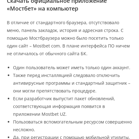
Скачать официальное приложение
«Мостбет» на компьютер
В отличие от стандартного браузера, отсутствовало
меню, панель закладок, история и адресная строка. С
помощью Мостбраузера можно было посетить только
один сайт – Mostbet com. В плане интерфейса ПО ничем
не отличалось от обычного сайта БК.
Один пользователь может иметь только один аккаунт.
Также перед инсталляцией следовало отключить
антивирусные программы и стандартный защитник –
они могли препятствовать процедуре.
Если разработчик выпустит пакет обновлений,
соответствующая информация появится в
приложении Mostbet UZ.
Пользоваться вспомогательным ресурсом совершенно
несложно.
Да, при регистрации с помощью мобильной утилиты,