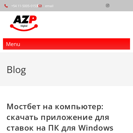
+54 11-5005-0153
email
Menu
Blog
Мостбет на компьютер:
скачать приложение для
ставок на ПК для Windows