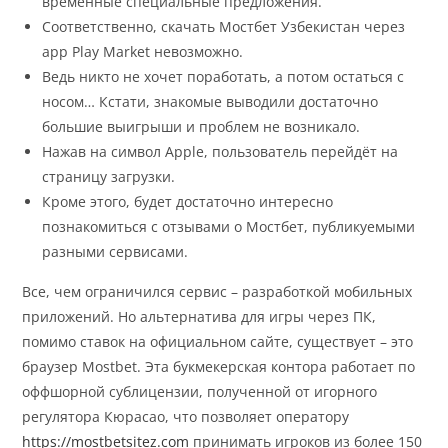
временные специальные предложения.
Соответственно, скачать Мостбет Узбекистан через
app Play Market невозможно.
Ведь никто не хочет поработать, а потом остаться с
носом… Кстати, знакомые выводили достаточно
большие выигрыши и проблем не возникало.
Нажав на символ Apple, пользователь перейдёт на
страницу загрузки.
Кроме этого, будет достаточно интересно
познакомиться с отзывами о Мостбет, публикуемыми
разными сервисами.
Все, чем ограничился сервис – разработкой мобильных
приложений. Но альтернатива для игры через ПК,
помимо ставок на официальном сайте, существует – это
браузер Mostbet. Эта букмекерская контора работает по
оффшорной сублицензии, полученной от игорного
регулятора Кюрасао, что позволяет оператору
https://mostbetsitez.com
принимать игроков из более 150