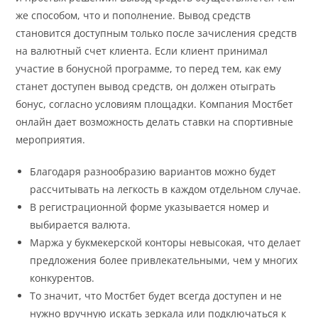
же способом, что и пополнение. Вывод средств
становится доступным только после зачисления средств
на валютный счет клиента. Если клиент принимал
участие в бонусной программе, то перед тем, как ему
станет доступен вывод средств, он должен отыграть
бонус, согласно условиям площадки. Компания Мостбет
онлайн дает возможность делать ставки на спортивные
мероприятия.
Благодаря разнообразию вариантов можно будет
рассчитывать на легкость в каждом отдельном случае.
В регистрационной форме указывается номер и
выбирается валюта.
Маржа у букмекерской конторы невысокая, что делает
предложения более привлекательными, чем у многих
конкурентов.
То значит, что Мостбет будет всегда доступен и не
нужно вручную искать зеркала или подключаться к