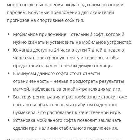
можно после выполнения входа под своим логином и
паролем. Бонусные предложения для любителей
прогнозов на спортивные события.
Мобильное приложение – отельный софт, который
нужно скачать и установить на мобильное устройство.
Команда доступна 24 часа в сутки 7 дней в неделю
через чат, электронную почту и телефон, чтобы
предоставить вам всю необходимую помощь.
К минусам данного софта стоит отнести
ограниченность – нельзя просмотреть результаты
матчей, наблюдать за онлайн-трансляциями игр.
Быстрая регистрация и разнообразные ставки тоже
считаются обязательным атрибутом надежного
букмекера, что располагает к качественной игре.
Установка мобильного софта позволит заключать
сделки при наличии стабильного подключения.