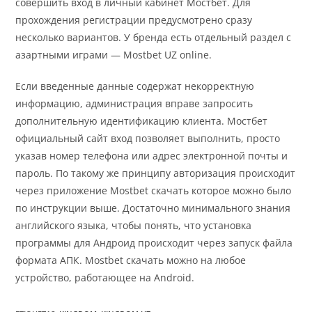
совершить вход в личный кабинет Мостбет. Для
прохождения регистрации предусмотрено сразу
несколько вариантов. У бренда есть отдельный раздел с
азартными играми — Mostbet UZ online.
Если введенные данные содержат некорректную
информацию, администрация вправе запросить
дополнительную идентификацию клиента. Мостбет
официальный сайт вход позволяет выполнить, просто
указав номер телефона или адрес электронной почты и
пароль. По такому же принципу авторизация происходит
через приложение Mostbet скачать которое можно было
по инструкции выше. Достаточно минимального знания
английского языка, чтобы понять, что установка
программы для Андроид происходит через запуск файла
формата АПК. Mostbet скачать можно на любое
устройство, работающее на Android.