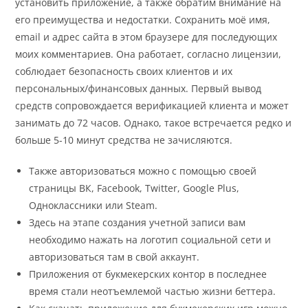
установить приложение, а также обратим внимание на
его преимущества и недостатки. Сохранить моё имя,
email и адрес сайта в этом браузере для последующих
моих комментариев. Она работает, согласно лицензии,
соблюдает безопасность своих клиентов и их
персональных/финансовых данных. Первый вывод
средств сопровождается верификацией клиента и может
занимать до 72 часов. Однако, такое встречается редко и
больше 5-10 минут средства не зачисляются.
Также авторизоваться можно с помощью своей
страницы ВК, Facebook, Twitter, Google Plus,
Одноклассники или Steam.
Здесь на этапе создания учетной записи вам
необходимо нажать на логотип социальной сети и
авторизоваться там в свой аккаунт.
Приложения от букмекерских контор в последнее
время стали неотъемлемой частью жизни беттера.