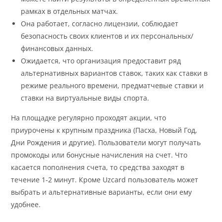
рамках в отдельных матчах.
Она работает, согласно лицензии, соблюдает
безопасность своих клиентов и их персональных/
финансовых данных.
Ожидается, что организация предоставит ряд
альтернативных вариантов ставок, таких как ставки в
режиме реального времени, предматчевые ставки и
ставки на виртуальные виды спорта.
На площадке регулярно проходят акции, что
приурочены к крупным праздника (Пасха, Новый Год,
Дни Рождения и другие). Пользователи могут получать
промокоды или бонусные начисления на счет. Что
касается пополнения счета, то средства заходят в
течение 1-2 минут. Кроме Uzcard пользователь может
выбрать и альтернативные варианты, если они ему
удобнее.