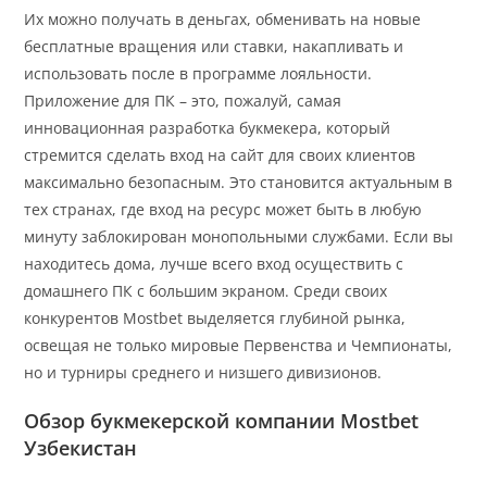
Их можно получать в деньгах, обменивать на новые
бесплатные вращения или ставки, накапливать и
использовать после в программе лояльности.
Приложение для ПК – это, пожалуй, самая
инновационная разработка букмекера, который
стремится сделать вход на сайт для своих клиентов
максимально безопасным. Это становится актуальным в
тех странах, где вход на ресурс может быть в любую
минуту заблокирован монопольными службами. Если вы
находитесь дома, лучше всего вход осуществить с
домашнего ПК с большим экраном. Среди своих
конкурентов Mostbet выделяется глубиной рынка,
освещая не только мировые Первенства и Чемпионаты,
но и турниры среднего и низшего дивизионов.
Обзор букмекерской компании Mostbet
Узбекистан