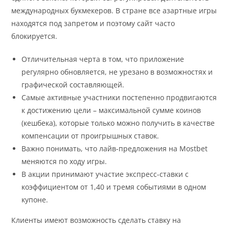
международных букмекеров. В стране все азартные игры
находятся под запретом и поэтому сайт часто
блокируется.
Отличительная черта в том, что приложение
регулярно обновляется, не урезано в возможностях и
графической составляющей.
Самые активные участники постепенно продвигаются
к достижению цели – максимальной сумме коинов
(кешбека), которые только можно получить в качестве
компенсации от проигрышных ставок.
Важно понимать, что лайв-предложения на Mostbet
меняются по ходу игры.
В акции принимают участие экспресс-ставки с
коэффициентом от 1,40 и тремя событиями в одном
купоне.
Клиенты имеют возможность сделать ставку на