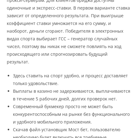
прокси-серверам. Для клиентов бриджа доступны
одиночные и экспресс-ставки. В первом варианте ставка
зависит от определенного результата. При выигрыше
коэффициент ставки умножается на его сумму, и
наоборот, деньги сгорают. Победителя в электронных
видах спорта выбирает ГСС – генератор случайных
чисел, поэтому вы никак не сможете повлиять на ход
происходящего или спрогнозировать будущий
результат.
Здесь ставить на спорт удобно, и процесс доставляет
только удовольствие.
Выплаты в казино не задерживаются, выплачиваются
в течение 5 рабочих дней, долгих проверок нет.
Современный букмекер просто не может быть
конкурентоспособным на рынке без функционального
и удобного мобильного приложения.
Скачав файл-установщик Мост бет, пользователю
необходимо будет включить все требуемые