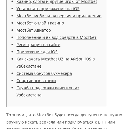
Казино, слоты и другие игры от Mostbet
Установить приложение на iOS
Мостбет мобильная версия и приложение
Мостбет онлайн казино
Мостбет Авиатор
Пополнение и вывод средств в Мостбет
Регистрация на сайте
Приложение для IOS
Как скачать Mostbet UZ на Айфон iOS в
Узбекистане
Система бонусов букмекера
Спортивные ставки
Служба поддержки клиентов из
Узбекистана
То значит, что Мостбет будет всегда доступен и не нужно
вручную искать зеркала или подключаться к ВПН или