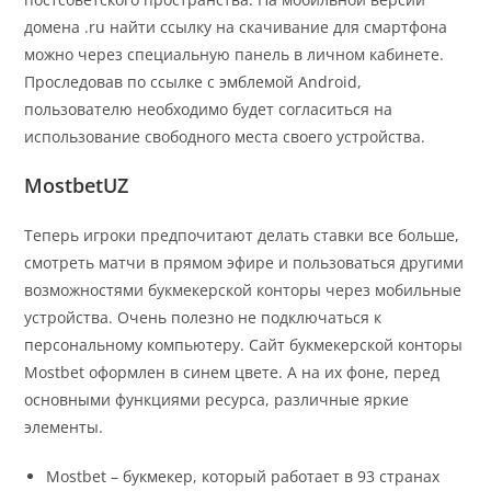
домена .ru найти ссылку на скачивание для смартфона
можно через специальную панель в личном кабинете.
Проследовав по ссылке с эмблемой Android,
пользователю необходимо будет согласиться на
использование свободного места своего устройства.
MostbetUZ
Теперь игроки предпочитают делать ставки все больше,
смотреть матчи в прямом эфире и пользоваться другими
возможностями букмекерской конторы через мобильные
устройства. Очень полезно не подключаться к
персональному компьютеру. Сайт букмекерской конторы
Mostbet оформлен в синем цвете. А на их фоне, перед
основными функциями ресурса, различные яркие
элементы.
Mostbet – букмекер, который работает в 93 странах