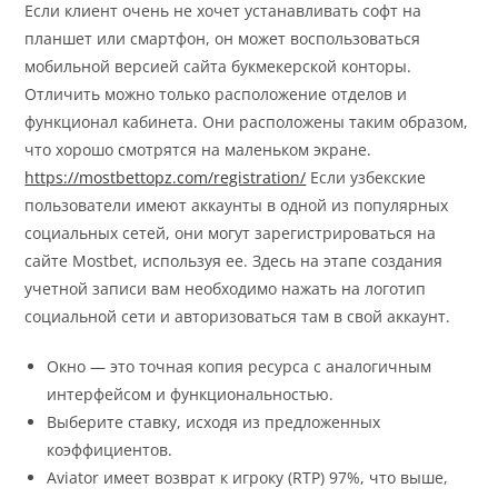
Если клиент очень не хочет устанавливать софт на
планшет или смартфон, он может воспользоваться
мобильной версией сайта букмекерской конторы.
Отличить можно только расположение отделов и
функционал кабинета. Они расположены таким образом,
что хорошо смотрятся на маленьком экране.
https://mostbettopz.com/registration/
Если узбекские
пользователи имеют аккаунты в одной из популярных
социальных сетей, они могут зарегистрироваться на
сайте Mostbet, используя ее. Здесь на этапе создания
учетной записи вам необходимо нажать на логотип
социальной сети и авторизоваться там в свой аккаунт.
Окно — это точная копия ресурса с аналогичным
интерфейсом и функциональностью.
Выберите ставку, исходя из предложенных
коэффициентов.
Aviator имеет возврат к игроку (RTP) 97%, что выше,