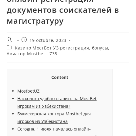
документов соискателей в
магистратуру
19 octubre, 2023
Казино МостБет УЗ регистрация, бонусы,
Авиатор Mostbet - 735
Content
MostbetUZ
Насколько удобно ставить на MostBet
игрокам из Узбекистана?
Букмекерская контора Mostbet для
игроков из Узбекистана
Сегодня, 1 июля началась онлайн-