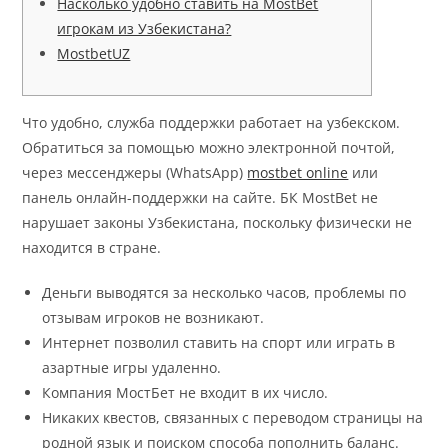
Насколько удобно ставить на MostBet
игрокам из Узбекистана?
MostbetUZ
Что удобно, служба поддержки работает на узбекском.
Обратиться за помощью можно электронной почтой,
через мессенджеры (WhatsApp)
mostbet online
или
панель онлайн-поддержки на сайте. БК MostBet не
нарушает законы Узбекистана, поскольку физически не
находится в стране.
Деньги выводятся за несколько часов, проблемы по
отзывам игроков не возникают.
Интернет позволил ставить на спорт или играть в
азартные игры удаленно.
Компания МостБет не входит в их число.
Никаких квестов, связанных с переводом страницы на
родной язык и поиском способа пополнить баланс.