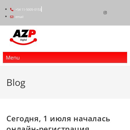
+54 11-5005-0153
email
Menu
Blog
Сегодня, 1 июля началась
онлайн-регистрация