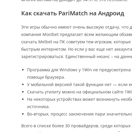
Как скачать PariMatch на Андроид
Эти игры обычно имеют очень высокую отдачу, что д
компания Mostbet предлагает всем желающим обза
скачать Melbet на ПК советуем тем игрокам, которые
быстрым интернетом. Но если у вас еще нет аккаунт
зарегистрироваться. Единственный нюанс – на данны
Программа для Windows у 1Win не предусмотрена 
помощи браузера.
У мобильной версией такой функции нет — если ее
Скачать утилиту можно на официальном сайте 1Wi
На некоторых устройствах может возникнуть необ
источника.
Во-вторых, процесс заключения пари значительно
Всего в списке более 30 провайдеров, среди котор