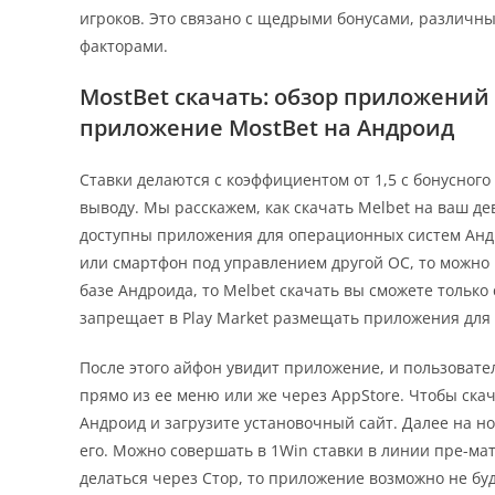
игроков. Это связано с щедрыми бонусами, различн
факторами.
MostBet скачать: обзор приложений
приложение MostBet на Андроид
Ставки делаются с коэффициентом от 1,5 с бонусного 
выводу. Мы расскажем, как скачать Melbet на ваш д
доступны приложения для операционных систем Андр
или смартфон под управлением другой ОС, то можно 
базе Андроида, то Melbet скачать вы сможете только 
запрещает в Play Market размещать приложения для 
После этого айфон увидит приложение, и пользоват
прямо из ее меню или же через AppStore. Чтобы скача
Андроид и загрузите установочный сайт. Далее на н
его. Можно совершать в 1Win ставки в линии пре-матч
делаться через Стор, то приложение возможно не бу