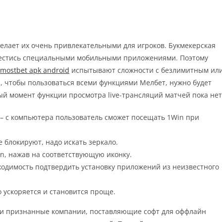
елает их очень привлекательными для игроков. Букмекерская
вестись специальными мобильными приложениями. Поэтому
mostbet apk android
испытывают сложности с безлимитным ил
а, чтобы пользоваться всеми функциями Мелбет, нужно будет
й момент функции просмотра live-трансляций матчей пока нет
– с компьютера пользователь сможет посещать 1Win при
 блокируют, надо искать зеркало.
n, нажав на соответствующую иконку.
ходимость подтвердить установку приложений из неизвестного
 ускоряется и становится проще.
ых и признанные компании, поставляющие софт для оффлайн