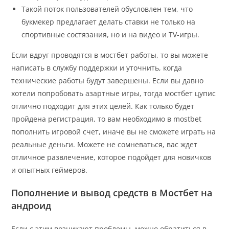
Такой поток пользователей обусловлен тем, что
букмекер предлагает делать ставки не только на
спортивные состязания, но и на видео и TV-игры.
Если вдруг проводятся в мостбет работы, то вы можете
написать в службу поддержки и уточнить, когда
технические работы будут завершены. Если вы давно
хотели попробовать азартные игры, тогда мостбет цупис
отлично подходит для этих целей. Как только будет
пройдена регистрация, то вам необходимо в mostbet
пополнить игровой счет, иначе вы не сможете играть на
реальные деньги. Можете не сомневаться, вас ждет
отличное развлечение, которое подойдет для новичков
и опытных геймеров.
Пополнение и вывод средств в Мостбет на
андроид
Если с этим возникают проблемы, можно обратиться в