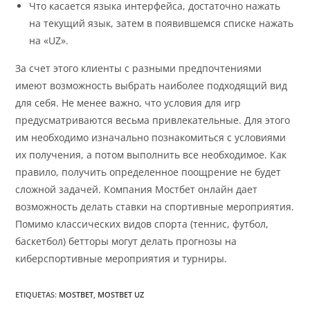
Что касается языка интерфейса, достаточно нажать
на текущий язык, затем в появившемся списке нажать
на «UZ».
За счет этого клиенты с разными предпочтениями
имеют возможность выбрать наиболее подходящий вид
для себя. Не менее важно, что условия для игр
предусматриваются весьма привлекательные. Для этого
им необходимо изначально познакомиться с условиями
их получения, а потом выполнить все необходимое. Как
правило, получить определенное поощрение не будет
сложной задачей. Компания Мостбет онлайн дает
возможность делать ставки на спортивные мероприятия.
Помимо классических видов спорта (теннис, футбол,
баскетбол) бетторы могут делать прогнозы на
киберспортивные мероприятия и турниры.
ETIQUETAS
:
MOSTBET
,
MOSTBET UZ