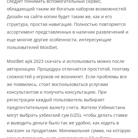
следует понимать вспомогательный сервис,
обладающий таким же богатым набором возможностей.
Дизайн на сайте-копии будет таким же, как и его
структура, простая навигация. Полностью повторяется
ассортимент представленных в наличии развлечений и
еще многие другие особенности, интересующие
пользователей Mostbet.
MostBet apk 2023 скачать и использовать можно после
авторизации. Процедура отличается простотой, поэтому
сложностей у игроков не возникнет. Если проблемы все
же появились, стоит воспользоваться услугами
консультантом и получить консультацию. При
регистрации каждый пользователь выбирает
предпочтительную валюту счета. Жители Узбекистана
могут выбрать узбекский сум (UZS), чтобы делать ставки
и выводить деньги было так же удобно, как ходить в
магазин за продуктами. Минимальная сумма, на которую