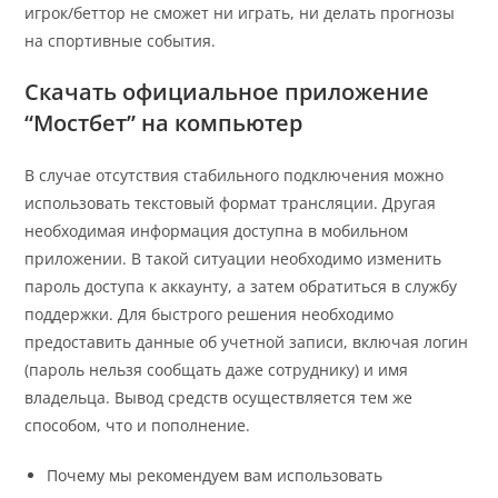
игрок/беттор не сможет ни играть, ни делать прогнозы
на спортивные события.
Скачать официальное приложение
“Мостбет” на компьютер
В случае отсутствия стабильного подключения можно
использовать текстовый формат трансляции. Другая
необходимая информация доступна в мобильном
приложении. В такой ситуации необходимо изменить
пароль доступа к аккаунту, а затем обратиться в службу
поддержки. Для быстрого решения необходимо
предоставить данные об учетной записи, включая логин
(пароль нельзя сообщать даже сотруднику) и имя
владельца. Вывод средств осуществляется тем же
способом, что и пополнение.
Почему мы рекомендуем вам использовать