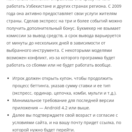
работать Узбекистане и других странах региона. С 2009
года она активно предоставляет свои услуги жителям
страны. Сделав экспресс на три и более событий можно
получить дополнительный бонус. Букмекер не взымает
комиссии за вывод средств, а срок вывода варьируется
от минуты до нескольких дней в зависимости от
выбранного инструмента. С некоторыми моделями
возможен конфликт, из-за которого программа будет
работать со сбоями или не будет работать вообще.
Игрок должен открыть купон, чтобы продолжить
процесс беттинга, указав сумму ставки и ее тип
(экспресс, ординар, цепочка, комби, мульти и т.д.).
Минимальное требование для последней версии
приложения — Android 4.2 или выше.
Далее вы подтверждаете свой возраст и согласие с
условиями сайта, и на вашу почту придет ссылка, по
которой нужно будет перейти.