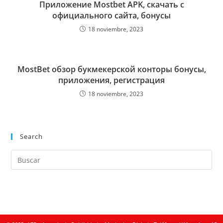
Приложение Mostbet APK, скачать с
официального сайта, бонусы
18 noviembre, 2023
MostBet обзор букмекерской конторы бонусы,
приложения, регистрация
18 noviembre, 2023
Search