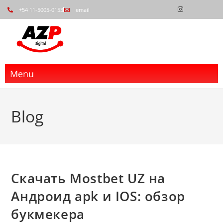
+54 11-5005-0153
email
Menu
Blog
Скачать Mostbet UZ на
Андроид apk и IOS: обзор
букмекера