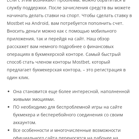
службу поддержки. После зачисления средств вы можете
начинать делать ставки на спорт. Чтобы сделать ставку в
Mostbet на Android, вам потребуется пополнить счет.
Вносить деньги можно как с помощью мобильного
приложения, так и перейдя на сайт. Наш обзор
расскажет вам немного подробнее о финансовых
операциях в букмекерской конторе. Самый быстрый
способ стать членом конторы Mostbet, который
предлагает букмекерская контора, – это регистрация в
один клик.
Она становится еще более интересной, наполненной
живыми эмоциями.
ПО необходимо для беспроблемной игры на сайте
букмекера и бесперебойного соединения со своим
аккаунтом.
Все особенности и многочисленные возможности
официального сайта переносятся на рабочее на