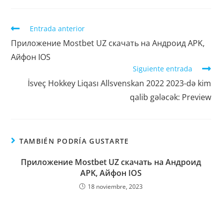
Entrada anterior
Приложение Mostbet UZ скачать на Андроид APK,
Айфон IOS
Siguiente entrada
İsveç Hokkey Liqası Allsvenskan 2022 2023-də kim
qalib gələcək: Preview
TAMBIÉN PODRÍA GUSTARTE
Приложение Mostbet UZ скачать на Андроид
APK, Айфон IOS
18 noviembre, 2023