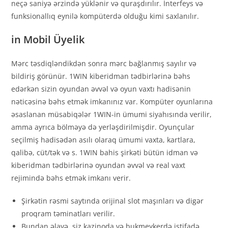
neçə saniyə ərzində yüklənir və quraşdırılır. İnterfeys və
funksionallıq eynilə kompüterdə olduğu kimi saxlanılır.
in Mobil Üyelik
Mərc təsdiqləndikdən sonra mərc bağlanmış sayılır və
bildiriş görünür. 1WIN kiberidman tədbirlərinə bəhs
edərkən sizin oyundan əvvəl və oyun vaxtı hadisənin
nəticəsinə bəhs etmək imkanınız var. Kompüter oyunlarına
əsaslanan müsabiqələr 1WIN-in ümumi siyahısında verilir,
amma ayrıca bölməyə də yerləşdirilmişdir. Oyunçular
seçilmiş hadisədən asılı olaraq ümumi vaxta, kartlara,
qalibə, cüt/tək və s. 1WIN bahis şirkəti bütün idman və
kiberidman tədbirlərinə oyundan əvvəl və real vaxt
rejimində bəhs etmək imkanı verir.
Şirkətin rəsmi saytında orijinal slot maşınları və digər
proqram təminatları verilir.
Bundan əlavə, siz kazinoda və bukmeykerdə istifadə