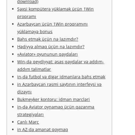
download)
Şəxsi kompüterə yükləmək üçün 1Win
proqramı
Azərbaycan üçün 1Win proqramını
yükləməyə bonus
Bəhs etmək üçün nə lazımdır?
Hədiyyə almaq üçün nə lazımdır?
«Aviator» oyununun qaydaları
Win-də qeydiyyat: əsas qaydalar və addım-
addım təlimatlar
in-də futbol və digər idmanlara bəhs etmək
in Azərbaycan rəsmi saytının interfeysi və
dizaynı
Bukmeyker kontoru: idman mərcləri
in-də Aviator oynamaq üçün qazanma
strategiyaları
Canlı Mərc
in AZ-da əmanət qoymaq