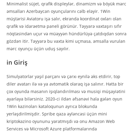
Minimalist süjet, qrafik displeylər, dinamizm və böyük mərc
əmsalları Azerbaycan oyunçularını cəlb eləyir. 1Win
müştərisi Aviatoru işə salır, ekranda koordinat oxları olan
qrafik və idarəetmə paneli görünür. Təyyarə vaxtaşırı sıfır
nöqtəsindən uçur və müəyyən hündürlüyə çatdıqdan sonra
gözdən itir. Təyyarə bu vaxta kimi uçmasa, əmsalla vurulan
mərc oyunçu üçün uduş sayılır.
in Giriş
Simulyatorlar yaşıl parçanı və çarxı eynilə əks etdirir, top
diler avatarı ilə və ya avtomatik olaraq işə salınır. Hətta bir
çox oyunda masanın işıqlandırılması və musiqi müşayiətini
ayarlaya bilərsiniz. 2020-ci ildən əfsanəvi hala gələn oyun
1Win kazinoları kataloqunun ayrıca blokunda
yerləşdirilmişdir. Spribe qəza əyləncəsi üçün mini
kriptokazino oyununu yaratmışdı və onu Amazon Web
Services və Microsoft Azure platformalarında