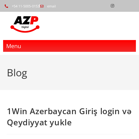
+54 11-5005-0153
email
Menu
Blog
1Win Azerbaycan Giriş login və
Qeydiyyat yukle