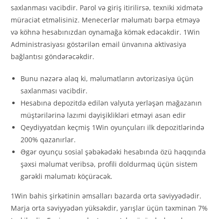
saxlanması vacibdir. Parol və giriş itirilirsə, texniki xidmətə
müraciət etməlisiniz. Menecerlər məlumatı bərpa etməyə
və köhnə hesabınızdan oynamağa kömək edəcəkdir. 1Win
Administrasiyası göstərilən email ünvanına aktivasiya
bağlantısı göndərəcəkdir.
Bunu nəzərə alaq ki, məlumatların avtorizasiya üçün
saxlanması vacibdir.
Hesabına depozitdə edilən valyuta yerləşən mağazanın
müştərilərinə lazımi dəyişiklikləri etməyi asan edir
Qeydiyyatdan keçmiş 1Win oyunçuları ilk depozitlərində
200% qazanırlar.
Əgər oyunçu sosial şəbəkədəki hesabında özü haqqında
şəxsi məlumat veribsə, profili doldurmaq üçün sistem
gərəkli məlumatı köçürəcək.
1Win bahis şirkətinin əmsalları bazarda orta səviyyədədir.
Marja orta səviyyədən yüksəkdir, yarışlar üçün təxminən 7%