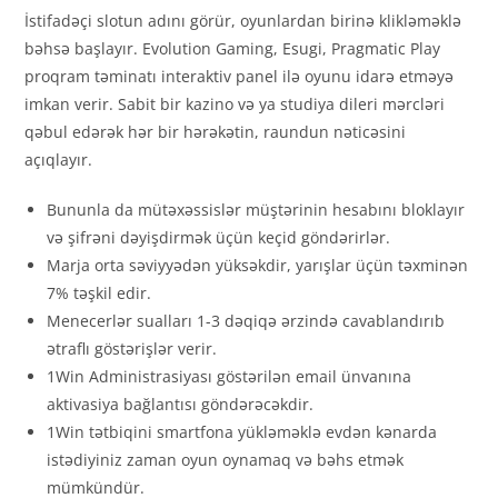
İstifadəçi slotun adını görür, oyunlardan birinə klikləməklə
bəhsə başlayır. Evolution Gaming, Esugi, Pragmatic Play
proqram təminatı interaktiv panel ilə oyunu idarə etməyə
imkan verir. Sabit bir kazino və ya studiya dileri mərcləri
qəbul edərək hər bir hərəkətin, raundun nəticəsini
açıqlayır.
Bununla da mütəxəssislər müştərinin hesabını bloklayır
və şifrəni dəyişdirmək üçün keçid göndərirlər.
Marja orta səviyyədən yüksəkdir, yarışlar üçün təxminən
7% təşkil edir.
Menecerlər sualları 1-3 dəqiqə ərzində cavablandırıb
ətraflı göstərişlər verir.
1Win Administrasiyası göstərilən email ünvanına
aktivasiya bağlantısı göndərəcəkdir.
1Win tətbiqini smartfona yükləməklə evdən kənarda
istədiyiniz zaman oyun oynamaq və bəhs etmək
mümkündür.