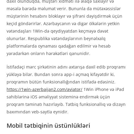
daxil olunduqda, müştəri xidməti ilə əlaqə saxlayır və
məsələ barədə məlumat verir. Bununla da mütəxəssislər
müştərinin hesabını bloklayır və şifrəni dəyişdirmək üçün
keçid göndərirlər. Azərbaycanın və digər ölkələrin yetkin
vətəndaşları 1Win-də qeydiyyatdan keçməyə dəvət
olunurlar. Respublika vətəndaşlarının beynəlxalq
platformalarda oynaması qadağan edilmir və hesab
yaradarkən onların hərəkətləri qanunidir.
İstifadəçi mərc şirkətinin adını axtarışa daxil edib proqramı
yükləyə bilər. Bundan sonra app-i açmaq kifayətdir ki,
proqramın bütün funksionallığından istifadə edəsiniz.
https://1win-azerbaijan2.com/aviator/
1Win iPhone və iPad
sahiblərinə iOS əməliyyat sisteminə endirmək üçün
proqram təminatı hazırlayıb. Tətbiq funksionallıq və dizayn
baxımından veb-saytla eynidir.
Mobil tətbiqinin üstünlükləri