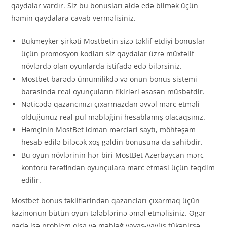
qaydalar vardır. Siz bu bonusları əldə edə bilmək üçün
həmin qaydalara cavab verməlisiniz.
Bukmeyker şirkəti Mostbetin sizə təklif etdiyi bonuslar
üçün promosyon kodları siz qaydalar üzrə müxtəlif
növlərdə olan oyunlarda istifadə edə bilərsiniz.
Mostbet barədə ümumilikdə və onun bonus sistemi
barəsində real oyunçuların fikirləri əsasən müsbətdir.
Nəticədə qazancınızı çıxarmazdan əvvəl mərc etməli
olduğunuz real pul məbləğini hesablamış olacaqsınız.
Həmçinin MostBet idman mərcləri saytı, möhtəşəm
hesab edilə biləcək xoş gəldin bonusuna da sahibdir.
Bu oyun növlərinin hər biri MostBet Azerbaycan mərc
kontoru tərəfindən oyunçulara mərc etməsi üçün təqdim
edilir.
Mostbet bonus təkliflərindən qazancları çıxarmaq üçün
kazinonun bütün oyun tələblərinə əməl etməlisiniz. Əgər
nədə isə problem olsa və məbləğ yavaş-yavüş tükənirsə,