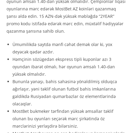
oyunun əmsalı 1.40-dan yüksək olmalıdır. Çempionlar liqası
oyunlarına mərc edərək MostBet AZ koinləri qazanmaq
şansı əldə edin. 15 AZN-dək yüksək məbləğdə “2YEAR”
promo kodu istifadə edərək mərc edin, müxtəlif hədiyyələr
qazanma şansına sahib olun.
Ümumilikdə saytda mənfi cəhət demək olar ki, yox
deyəcək qədər azdır.
Həmçinin sözügedən ekspress tipli kuponlar azı 3
oyundan ibarət olmalı, hər oyunun əmsalı 1.40-dan
yüksək olmalıdır.
Bununla yanaşı, bahis sahəsinə yönəldilmiş olduqca
ağırlaşır, yəni təklif olunan futbol bahis imkanlarına
gəldikdə Rusiyadan qumarbazlar öz elementlərində
olacaqlar.
MostBet bukmeker tərfindən yüksək əmsallar təklif
olunan bu oyunları seçərək mərc şirkətində öz
mərclərinizi yerləşdirə bilərsiniz.