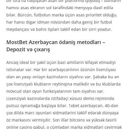
bir sıra ilə həqiqətən asan bir platforma qoyduq – bunların
hamısı əsas ekranın sol tərəfindəki menyuya daxil edilə
bilər. Bürcün, futbolun marka üçün əsas prioritet olduğu,
hər hansı digər idman növündən daha geniş bir futbol
meydançası və bahis tipləri təklif edən bir sirri yoxdur.
MostBet Azerbaycan ödəniş metodları –
Depozit və çıxarış
Ancaq ideal bir şəkil üçün bəzi amillərin kifayət etmədiyi
istisnalar var. Hər bir azərbaycanlının özünün lisenziyası
olan ən yaxşı onlayn kazinoların siyahısı var. Şəbəkə bu ən
çox lisenziyalı klubların reytinqinə malikdir və bu klublarda
mövcud olan oyun funksiyalarının tam siyahısı var.
Lisenziyalı kazinolarda istifadəçi xüsusi demo rejimində
pulsuz oynamağa başlaya bilər. 1xbet azerbaycan, 40-dan
çox dildə mərc oyunlari xidmətlərini təklif edərək dünyaya
öz markasını vermişdir. Son illər bitcoins və yüksək təsirli
online casino qəbul, o cümlədən marka xidmətləri çevirmək