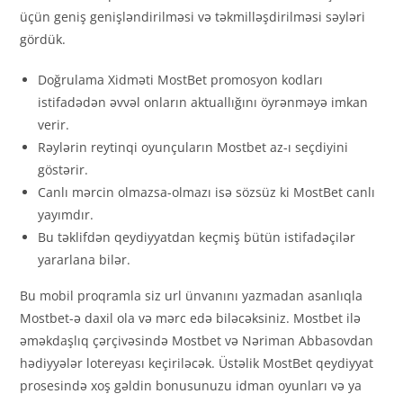
üçün geniş genişləndirilməsi və təkmilləşdirilməsi səyləri
gördük.
Doğrulama Xidməti MostBet promosyon kodları
istifadədən əvvəl onların aktuallığını öyrənməyə imkan
verir.
Rəylərin reytinqi oyunçuların Mostbet az-ı seçdiyini
göstərir.
Canlı mərcin olmazsa-olmazı isə sözsüz ki MostBet canlı
yayımdır.
Bu təklifdən qeydiyyatdan keçmiş bütün istifadəçilər
yararlana bilər.
Bu mobil proqramla siz url ünvanını yazmadan asanlıqla
Mostbet-ə daxil ola və mərc edə biləcəksiniz. Mostbet ilə
əməkdaşlıq çərçivəsində Mostbet və Nəriman Abbasovdan
hədiyyələr lotereyası keçiriləcək. Üstəlik MostBet qeydiyyat
prosesində xoş gəldin bonusunuzu idman oyunları və ya