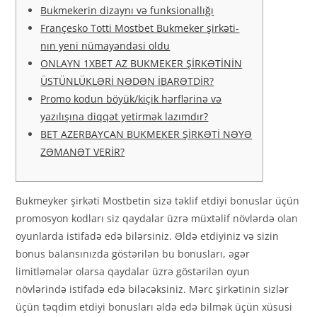
Bukmekerin dizaynı və funksionallığı
Françesko Totti Mostbet Bukmeker şirkəti-
nın yeni nümayəndəsi oldu
ONLAYN 1XBET AZ BUKMEKER ŞİRKƏTİNİN
ÜSTÜNLÜKLƏRİ NƏDƏN İBARƏTDİR?
Promo kodun böyük/kiçik hərflərinə və
yazılışına diqqət yetirmək lazımdır?
BET AZERBAYCAN BUKMEKER ŞİRKƏTİ NƏYƏ
ZƏMANƏT VERİR?
Bukmeyker şirkəti Mostbetin sizə təklif etdiyi bonuslar üçün
promosyon kodları siz qaydalar üzrə müxtəlif növlərdə olan
oyunlarda istifadə edə bilərsiniz. Əldə etdiyiniz və sizin
bonus balansınızda göstərilən bu bonusları, əgər
limitləmələr olarsa qaydalar üzrə göstərilən oyun
növlərində istifadə edə biləcəksiniz. Mərc şirkətinin sizlər
üçün təqdim etdiyi bonusları əldə edə bilmək üçün xüsusi