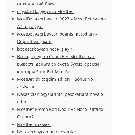
от компаний Баку
служба Поддержки Mostbet
MostBet Azerbaycan 2023 – Most Bet casino
AZ qeydiyyat
MostBet Azerbaycan ödəniş metodları –
Depozit və çıxarış
bet azerbaycan necə işləyir?
Вывод средств СпортБет Mostbet как
вывести деньги со счета букмекерской
конторы SportBet Мостбет
MostBet-də təqdim edilən – Bonus və
aksiyalar
Nasaz olan əşyalarınızı peşəkarlara həvalə
edin
Mostbet Promo Kod Nədir Və Nəcə Istifadə
Olunur?
Mostbet отзывы
bet azerbaycan merc oyunlari