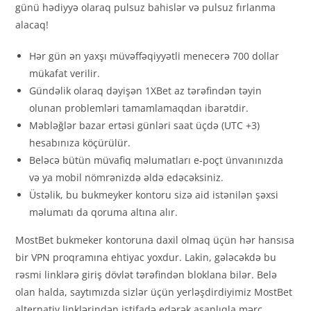
günü hədiyyə olaraq pulsuz bahislər və pulsuz fırlanma
alacaq!
Hər gün ən yaxşı müvəffəqiyyətli menecerə 700 dollar
mükafat verilir.
Gündəlik olaraq dəyişən 1XBet az tərəfindən təyin
olunan problemləri tamamlamaqdan ibarətdir.
Məbləğlər bazar ertəsi günləri saat üçdə (UTC +3)
hesabınıza köçürülür.
Beləcə bütün müvafiq məlumatları e-poçt ünvanınızda
və ya mobil nömrənizdə əldə edəcəksiniz.
Üstəlik, bu bukmeyker kontoru sizə aid istənilən şəxsi
məlumatı da qoruma altına alır.
MostBet bukmeker kontoruna daxil olmaq üçün hər hansısa
bir VPN proqramına ehtiyac yoxdur. Lakin, gələcəkdə bu
rəsmi linklərə giriş dövlət tərəfindən bloklana bilər. Belə
olan halda, saytımızda sizlər üçün yerləşdirdiyimiz MostBet
alternativ linklərindən istifadə edərək asanlıqla mərc