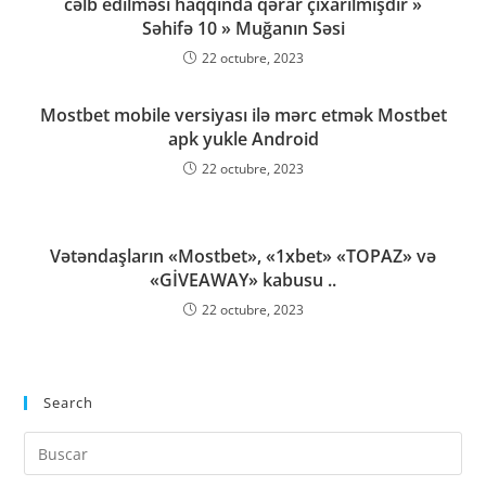
cəlb edilməsi haqqında qərar çıxarılmışdır »
Səhifə 10 » Muğanın Səsi
22 octubre, 2023
Mostbet mobile versiyası ilə mərc etmək Mostbet
apk yukle Android
22 octubre, 2023
Vətəndaşların «Mostbet», «1xbet» «TOPAZ» və
«GİVEAWAY» kabusu ..
22 octubre, 2023
Search