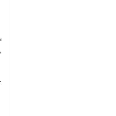
ün
ə
z