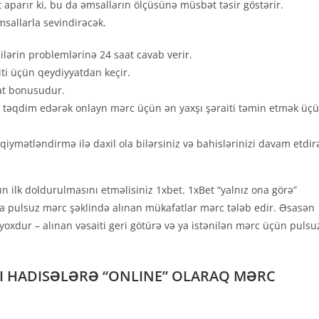
 aparır ki, bu da əmsalların ölçüsünə müsbət təsir göstərir.
msallarla sevindirəcək.
çilərin problemlərinə 24 saat cavab verir.
iti üçün qeydiyyatdan keçir.
yat bonusudur.
r təqdim edərək onlayn mərc üçün ən yaxşı şəraiti təmin etmək üç
qiymətləndirmə ilə daxil ola bilərsiniz və bahislərinizi davam etdir
ilk doldurulmasını etməlisiniz 1xbet. 1xBet “yalnız ona görə”
ya pulsuz mərc şəklində alınan mükafatlar mərc tələb edir. Əsasən
i yoxdur – alınan vəsaiti geri götürə və ya istənilən mərc üçün pulsu
 HADISƏLƏRƏ “ONLINE” OLARAQ MƏRC