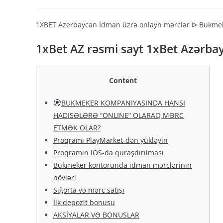
1XBET Azerbaycan İdman üzrə onlayn mərclər ᐉ Bukmeker
1xBet AZ rəsmi sayt 1xBet Azərba
Content
BUKMEKER KOMPANIYASINDA HANSI
HADISƏLƏRƏ “ONLINE” OLARAQ MƏRC
ETMƏK OLAR?
Proqramı PlayMarket-dən yükləyin
Proqramın iOS-da quraşdırılması
Bukmeker kontorunda idman mərclərinin
növləri
Sığorta və mərc satışı
İlk depozit bonusu
AKSİYALAR VƏ BONUSLAR