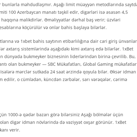
lar bunlarla məhdudlaşmır. Aşağı limit müəyyən metodlarında saytd
iti 100 Azerbaycan manatı təşkil edir, digərləri isə əsasən 4,5
qqına malikdirlər. Əməliyyatlar dərhal baş verir; üzvləri
esablarına köçürülür və onlar bahis başlaya bilərlər.
rına və 1xbet bahis saytının etibarlılığına dair cari giriş ünvanlar
 axtarış sistemlərində aşağıdakı kimi axtarış edə bilərlər. 1xBet
ün dünyada bukmеykеr biznesinin liderlərindən birinə çevrilib. Bu,
nantı olan bukmеykеr — SBC Mükafatları, Global Gaming mükafatlar
disələrə mərclər sutkada 24 saat ərzində qoyula bilər. Əksər idman
 edilir, o cümlədən, küncdən zərbələr, sarı vərəqələr, cərimə
ün 1000-ə qədər bazarı görə bilərsiniz Aşağı bölmələr üçün
 olan digər idman növlərində də vəziyyət oxşar görünür. 1xBet
anı verir.