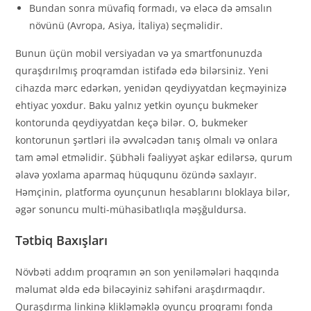
Bundan sonra müvafiq formadı, və eləcə də əmsalın
növünü (Avropa, Asiya, İtaliya) seçməlidir.
Bunun üçün mobil versiyadan və ya smartfonunuzda
quraşdırılmış proqramdan istifadə edə bilərsiniz. Yeni
cihazda mərc edərkən, yenidən qeydiyyatdan keçməyinizə
ehtiyac yoxdur. Baku yalnız yetkin oyunçu bukmeker
kontorunda qeydiyyatdan keçə bilər. O, bukmeker
kontorunun şərtləri ilə əvvəlcədən tanış olmalı və onlara
tam əməl etməlidir. Şübhəli fəaliyyət aşkar edilərsə, qurum
əlavə yoxlama aparmaq hüququnu özündə saxlayır.
Həmçinin, platforma oyunçunun hesablarını bloklaya bilər,
əgər sonuncu multi-mühasibatlıqla məşğuldursa.
Tətbiq Baxışları
Növbəti addım proqramın ən son yeniləmələri haqqında
məlumat əldə edə biləcəyiniz səhifəni araşdırmaqdır.
Quraşdırma linkinə klikləməklə oyunçu proqramı fonda