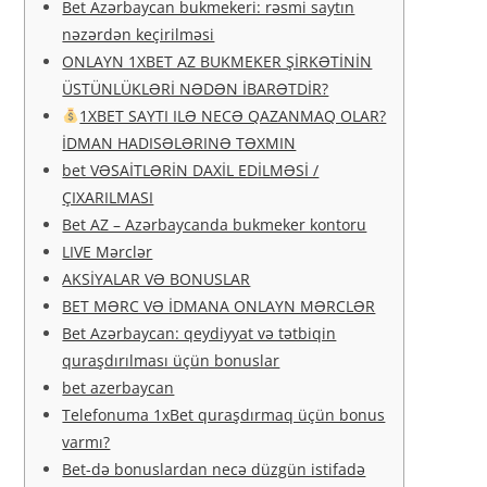
Bet Azərbaycan bukmekeri: rəsmi saytın
nəzərdən keçirilməsi
ONLAYN 1XBET AZ BUKMEKER ŞİRKƏTİNİN
ÜSTÜNLÜKLƏRİ NƏDƏN İBARƏTDİR?
1XBET SAYTI ILƏ NECƏ QAZANMAQ OLAR?
İDMAN HADISƏLƏRINƏ TƏXMIN
bet VƏSAİTLƏRİN DAXİL EDİLMƏSİ /
ÇIXARILMASI
Bet AZ – Azərbaycanda bukmeker kontoru
LIVE Mərclər
AKSİYALAR VƏ BONUSLAR
BET MƏRC VƏ İDMANA ONLAYN MƏRCLƏR
Bet Azərbaycan: qeydiyyat və tətbiqin
quraşdırılması üçün bonuslar
bet azerbaycan
Telefonuma 1xBet quraşdırmaq üçün bonus
varmı?
Bet-də bonuslardan necə düzgün istifadə