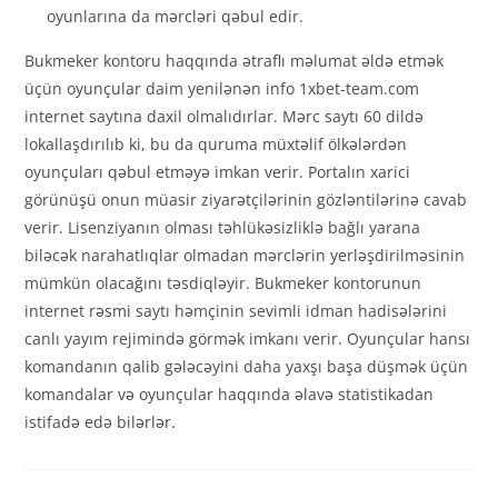
oyunlarına da mərcləri qəbul edir.
Bukmeker kontoru haqqında ətraflı məlumat əldə etmək
üçün oyunçular daim yenilənən info 1xbet-team.com
internet saytına daxil olmalıdırlar. Mərc saytı 60 dildə
lokallaşdırılıb ki, bu da quruma müxtəlif ölkələrdən
oyunçuları qəbul etməyə imkan verir. Portalın xarici
görünüşü onun müasir ziyarətçilərinin gözləntilərinə cavab
verir. Lisenziyanın olması təhlükəsizliklə bağlı yarana
biləcək narahatlıqlar olmadan mərclərin yerləşdirilməsinin
mümkün olacağını təsdiqləyir. Bukmeker kontorunun
internet rəsmi saytı həmçinin sevimli idman hadisələrini
canlı yayım rejimində görmək imkanı verir. Oyunçular hansı
komandanın qalib gələcəyini daha yaxşı başa düşmək üçün
komandalar və oyunçular haqqında əlavə statistikadan
istifadə edə bilərlər.