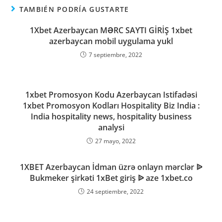
TAMBIÉN PODRÍA GUSTARTE
1Xbet Azerbaycan MƏRC SAYTI GİRİŞ 1xbet
azerbaycan mobil uygulama yukl
7 septiembre, 2022
1xbet Promosyon Kodu Azerbaycan Istifadəsi
1xbet Promosyon Kodları Hospitality Biz India :
India hospitality news, hospitality business
analysi
27 mayo, 2022
1XBET Azerbaycan İdman üzrə onlayn mərclər ᐉ
Bukmeker şirkəti 1xBet giriş ᐉ aze 1xbet.co
24 septiembre, 2022