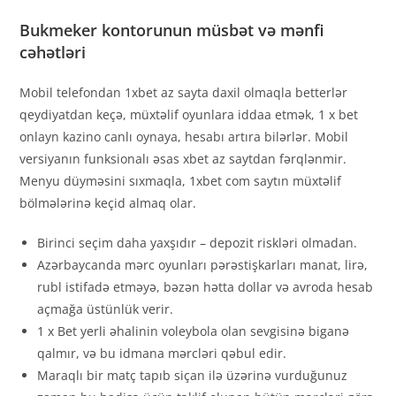
Bukmeker kontorunun müsbət və mənfi
cəhətləri
Mobil telefondan 1xbet az sayta daxil olmaqla betterlər
qeydiyatdan keçə, müxtəlif oyunlara iddaa etmək, 1 x bet
onlayn kazino canlı oynaya, hesabı artıra bilərlər. Mobil
versiyanın funksionalı əsas xbet az saytdan fərqlənmir.
Menyu düyməsini sıxmaqla, 1xbet com saytın müxtəlif
bölmələrinə keçid almaq olar.
Birinci seçim daha yaxşıdır – depozit riskləri olmadan.
Azərbaycanda mərc oyunları pərəstişkarları manat, lirə,
rubl istifadə etməyə, bəzən hətta dollar və avroda hesab
açmağa üstünlük verir.
1 x Bet yerli əhalinin voleybola olan sevgisinə biganə
qalmır, və bu idmana mərcləri qəbul edir.
Maraqlı bir matç tapıb siçan ilə üzərinə vurduğunuz