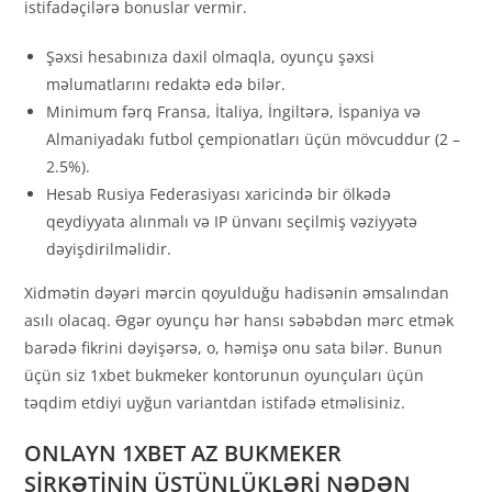
istifadəçilərə bonuslar vermir.
Şəxsi hesabınıza daxil olmaqla, oyunçu şəxsi
məlumatlarını redaktə edə bilər.
Minimum fərq Fransa, İtaliya, İngiltərə, İspaniya və
Almaniyadakı futbol çempionatları üçün mövcuddur (2 –
2.5%).
Hesab Rusiya Federasiyası xaricində bir ölkədə
qeydiyyata alınmalı və IP ünvanı seçilmiş vəziyyətə
dəyişdirilməlidir.
Xidmətin dəyəri mərcin qoyulduğu hadisənin əmsalından
asılı olacaq. Əgər oyunçu hər hansı səbəbdən mərc etmək
barədə fikrini dəyişərsə, o, həmişə onu sata bilər. Bunun
üçün siz 1xbet bukmeker kontorunun oyunçuları üçün
təqdim etdiyi uyğun variantdan istifadə etməlisiniz.
ONLAYN 1XBET AZ BUKMEKER
ŞİRKƏTİNİN ÜSTÜNLÜKLƏRİ NƏDƏN