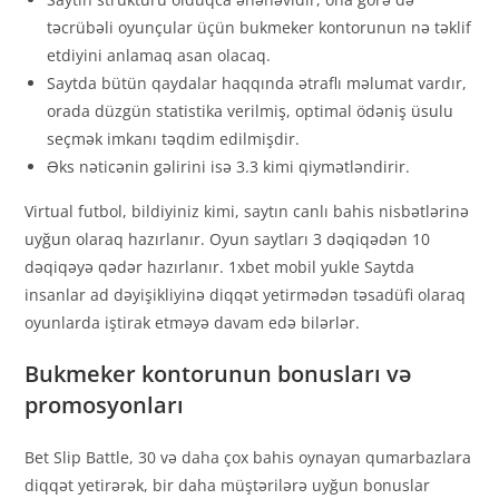
təcrübəli oyunçular üçün bukmeker kontorunun nə təklif
etdiyini anlamaq asan olacaq.
Saytda bütün qaydalar haqqında ətraflı məlumat vardır,
orada düzgün statistika verilmiş, optimal ödəniş üsulu
seçmək imkanı təqdim edilmişdir.
Əks nəticənin gəlirini isə 3.3 kimi qiymətləndirir.
Virtual futbol, bildiyiniz kimi, saytın canlı bahis nisbətlərinə
uyğun olaraq hazırlanır. Oyun saytları 3 dəqiqədən 10
dəqiqəyə qədər hazırlanır. 1xbet mobil yukle Saytda
insanlar ad dəyişikliyinə diqqət yetirmədən təsadüfi olaraq
oyunlarda iştirak etməyə davam edə bilərlər.
Bukmeker kontorunun bonusları və
promosyonları
Bet Slip Battle, 30 və daha çox bahis oynayan qumarbazlara
diqqət yetirərək, bir daha müştərilərə uyğun bonuslar