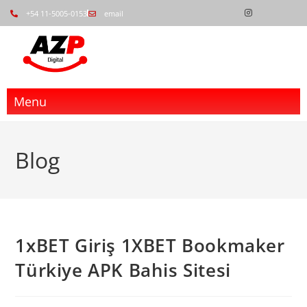
+54 11-5005-0153
email
Menu
Blog
1xBET Giriş 1XBET Bookmaker
Türkiye APK Bahis Sitesi