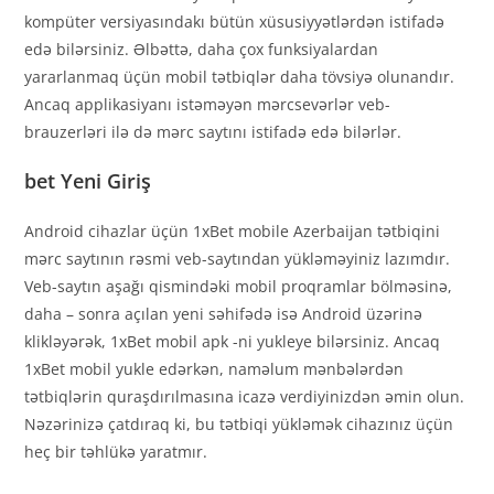
kompüter versiyasındakı bütün xüsusiyyətlərdən istifadə
edə bilərsiniz. Əlbəttə, daha çox funksiyalardan
yararlanmaq üçün mobil tətbiqlər daha tövsiyə olunandır.
Ancaq applikasiyanı istəməyən mərcsevərlər veb-
brauzerləri ilə də mərc saytını istifadə edə bilərlər.
bet Yeni Giriş
Android cihazlar üçün 1xBet mobile Azerbaijan tətbiqini
mərc saytının rəsmi veb-saytından yükləməyiniz lazımdır.
Veb-saytın aşağı qismindəki mobil proqramlar bölməsinə,
daha – sonra açılan yeni səhifədə isə Android üzərinə
klikləyərək, 1xBet mobil apk -ni yukleye bilərsiniz. Ancaq
1xBet mobil yukle edərkən, naməlum mənbələrdən
tətbiqlərin quraşdırılmasına icazə verdiyinizdən əmin olun.
Nəzərinizə çatdıraq ki, bu tətbiqi yükləmək cihazınız üçün
heç bir təhlükə yaratmır.