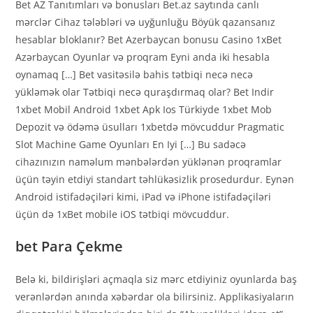
Bet AZ Tanıtımları və bonusları Bet.az saytında canlı
mərclər Cihaz tələbləri və uyğunluğu Böyük qazansanız
hesablar bloklanır? Bet Azerbaycan bonusu Casino 1xBet
Azərbaycan Oyunlar və proqram Eyni anda iki hesabla
oynamaq […] Bet vasitəsilə bahis tətbiqi necə necə
yükləmək olar Tətbiqi necə quraşdırmaq olar? Bet Indir
1xbet Mobil Android 1xbet Apk Ios Türkiyde 1xbet Mob
Depozit və ödəmə üsulları 1xbetdə mövcuddur Pragmatic
Slot Machine Game Oyunları En Iyi […] Bu sadəcə
cihazınızın naməlum mənbələrdən yüklənən proqramlar
üçün təyin etdiyi standart təhlükəsizlik prosedurdur. Eynən
Android istifadəçiləri kimi, iPad və iPhone istifadəçiləri
üçün də 1xBet mobile iOS tətbiqi mövcuddur.
bet Para Çekme
Belə ki, bildirişləri açmaqla siz mərc etdiyiniz oyunlarda baş
verənlərdən anında xəbərdar ola bilirsiniz. Applikasiyaların