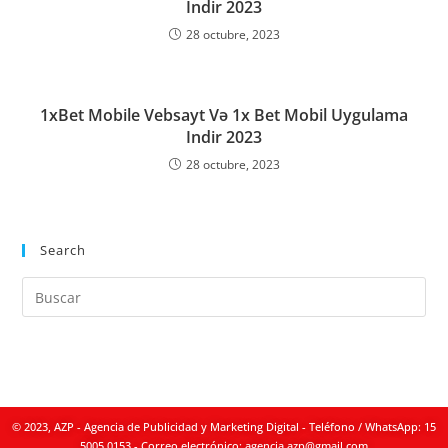
Indir 2023
28 octubre, 2023
1xBet Mobile Vebsayt Və 1x Bet Mobil Uygulama
Indir 2023
28 octubre, 2023
Search
© 2023, AZP - Agencia de Publicidad y Marketing Digital - Teléfono / WhatsApp: 15
5005 0153 - Correo electrónico: agencia.azp@gmail.com