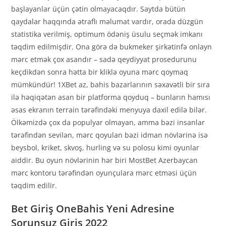
başlayanlar üçün çətin olmayacaqdır. Saytda bütün
qaydalar haqqında ətraflı məlumat vardır, orada düzgün
statistika verilmiş, optimum ödəniş üsulu seçmək imkanı
təqdim edilmişdir. Ona görə də bukmeker şirkətinfə onlayn
mərc etmək çox asandır – sadə qeydiyyat prosedurunu
keçdikdən sonra hətta bir kliklə oyuna mərc qoymaq
mümkündür! 1XBet az, bahis bazarlarının səxavətli bir sıra
ilə həqiqətən asan bir platforma qoyduq – bunların hamısı
əsas ekranın terrain tərəfindəki menyuya daxil edilə bilər.
Ölkəmizdə çox da populyar olmayan, amma bəzi insanlar
tərəfindən sevilən, mərc qoyulan bəzi idman növlərinə isə
beysbol, kriket, skvoş, hurling və su polosu kimi oyunlar
aiddir. Bu oyun növlərinin hər biri MostBet Azerbaycan
mərc kontoru tərəfindən oyunçulara mərc etməsi üçün
təqdim edilir.
Bet Giriş OneBahis Yeni Adresine
Sorunsuz Giriş 2022