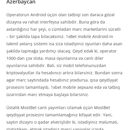
Azerbaycan
Operatorun Android üçün olan tətbiqi son dərəcə gözəl
dizayna və rahat interfeysə sahibdir. Buna görə də
axtardığınız hər şeyi, o cümlədən mərc marketlərini sürətli
– bir şəkildə tapa biləcəksiniz. 1xBet mobile Android-in
təkmil axtarış sistemi isə sizə istədiyiniz oyunları daha asan
şəkildə tapmağa yardımçı olacaq. Qeyd edək ki, operator
1000-dən çox slota, masa oyunlarına və canlı diler
oyunlarına sahibdir. Bəli, siz mobil telefonunuzdan
kriptovalyutlar ilə hesabınızı artıra bilərsiniz. Bundan sonra
əgər mərc saytındada hesabınız yoxdursa, qısa qeydiyyat
prosesini tamamlayıb, 1xbet mobile зеркало edə və tətbiq
üzərindən mərc etməyə başlaya bilərsiniz.
Üstəlik MostBet canlı yayımları izləmək üçün MostBet
qeydiyyat prosesini tamamlamağınız kifayət edir. Yəni,
saytın dizaynı o qədər əlverişlidir ki, istədiyiniz məlumatı,
statistikanı, etmək istədiniz mərci saniyələr içində