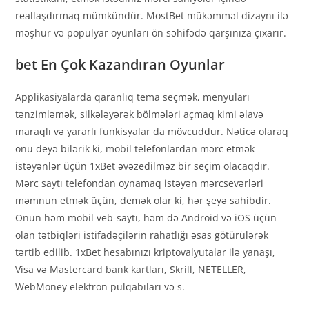
reallaşdırmaq mümkündür. MostBet mükəmməl dizaynı ilə
məşhur və populyar oyunları ön səhifədə qarşınıza çıxarır.
bet En Çok Kazandıran Oyunlar
Applikasiyalarda qaranlıq tema seçmək, menyuları
tənzimləmək, silkələyərək bölmələri açmaq kimi əlavə
maraqlı və yararlı funkisyalar da mövcuddur. Nəticə olaraq
onu deyə bilərik ki, mobil telefonlardan mərc etmək
istəyənlər üçün 1xBet əvəzedilməz bir seçim olacaqdır.
Mərc saytı telefondan oynamaq istəyən mərcsevərləri
məmnun etmək üçün, demək olar ki, hər şeyə sahibdir.
Onun həm mobil veb-saytı, həm də Android və iOS üçün
olan tətbiqləri istifadəçilərin rahatlığı əsas götürülərək
tərtib edilib. 1xBet hesabınızı kriptovalyutalar ilə yanaşı,
Visa və Mastercard bank kartları, Skrill, NETELLER,
WebMoney elektron pulqabıları və s.