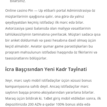
bilərsiniz.
Online casino Pin — Up etibarlı portal Administrasiya öz
müştərilərinin qayğısına qalır, ona görə də yalnız
qeydiyyatdan keçmiş istifadəçi ilk mərc edə bilər.
Avtorizasiya şəxsi balansda olan maliyyə vəsaitlərinin
təhlükəsizliyinin təminatına çevriləcək. Müştəri sadəcə qısa
bir anket doldurmalı və şəxsi hesabına daxil olmaq üçün
keçid almalıdır. Aviator qumar game pərəstişkarları bu
proqram məhsulunun istifadəsi haqqında öz fikirlərini və
təəssüratlarını bölüşürlər.
​i̇cra Başçısından Yeni Kadr Təyi̇nati
Xeyr, mərc saytı mobil istifadəçilər üçün xüsusi bonus
kampaniyasına sahib deyil. Ancaq istifadəçilər mərc
saytının başqa promo-aksiyalarından yararlana bilərlər.
Maraq üçün bildirək ki, 1xBet giriş mobil etdikdən sonra, ilk
depozitinizdə 200 AZN-ə qədər 100% bonus əldə edə