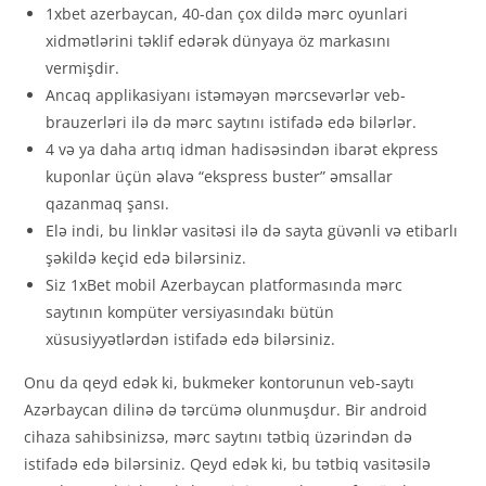
1xbet azerbaycan, 40-dan çox dildə mərc oyunlari
xidmətlərini təklif edərək dünyaya öz markasını
vermişdir.
Ancaq applikasiyanı istəməyən mərcsevərlər veb-
brauzerləri ilə də mərc saytını istifadə edə bilərlər.
4 və ya daha artıq idman hadisəsindən ibarət ekpress
kuponlar üçün əlavə “ekspress buster” əmsallar
qazanmaq şansı.
Elə indi, bu linklər vasitəsi ilə də sayta güvənli və etibarlı
şəkildə keçid edə bilərsiniz.
Siz 1xBet mobil Azerbaycan platformasında mərc
saytının kompüter versiyasındakı bütün
xüsusiyyətlərdən istifadə edə bilərsiniz.
Onu da qeyd edək ki, bukmeker kontorunun veb-saytı
Azərbaycan dilinə də tərcümə olunmuşdur. Bir android
cihaza sahibsinizsə, mərc saytını tətbiq üzərindən də
istifadə edə bilərsiniz. Qeyd edək ki, bu tətbiq vasitəsilə