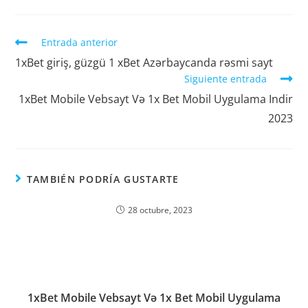
Entrada anterior
1xBet giriş, güzgü 1 xBet Azərbaycanda rəsmi sayt
Siguiente entrada
1xBet Mobile Vebsayt Və 1x Bet Mobil Uygulama Indir
2023
TAMBIÉN PODRÍA GUSTARTE
28 octubre, 2023
1xBet Mobile Vebsayt Və 1x Bet Mobil Uygulama