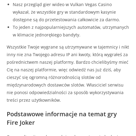
Nasz przegląd gier wideo w Vulkan Vegas Casino
wykazał, że wszystkie gry w standardowym kasynie
dostępne są do przetestowania całkowicie za darmo.
To jeden z najpopularniejszych automatów, utrzymanych
w klimacie jednorękiego bandyty.
Wszystkie Twoje wygrane są utrzymywane w tajemnicy i nikt
inny nie zna Twojego adresu IP ani kwoty, którą wygrałeś za
pośrednictwem naszej platformy. Bardzo chcielibyśmy mieć
Cię na naszej platformie, więc odwiedź nas już dziś, aby
cieszyć się ogromną różnorodnością slotów od
międzynarodowych dostawców slotów. Własciciel serwisu
nie ponosi odpowiedzialności za sposób wykorzystywania
treści przez użytkowników.
Podstawowe informacje na temat gry
Fire Joker