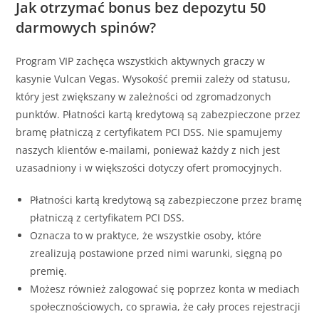
Jak otrzymać bonus bez depozytu 50
darmowych spinów?
Program VIP zachęca wszystkich aktywnych graczy w
kasynie Vulcan Vegas. Wysokość premii zależy od statusu,
który jest zwiększany w zależności od zgromadzonych
punktów. Płatności kartą kredytową są zabezpieczone przez
bramę płatniczą z certyfikatem PCI DSS. Nie spamujemy
naszych klientów e-mailami, ponieważ każdy z nich jest
uzasadniony i w większości dotyczy ofert promocyjnych.
Płatności kartą kredytową są zabezpieczone przez bramę
płatniczą z certyfikatem PCI DSS.
Oznacza to w praktyce, że wszystkie osoby, które
zrealizują postawione przed nimi warunki, sięgną po
premię.
Możesz również zalogować się poprzez konta w mediach
społecznościowych, co sprawia, że cały proces rejestracji