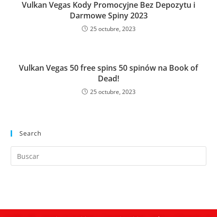
Vulkan Vegas Kody Promocyjne Bez Depozytu i
Darmowe Spiny 2023
25 octubre, 2023
Vulkan Vegas 50 free spins 50 spinów na Book of
Dead!
25 octubre, 2023
Search