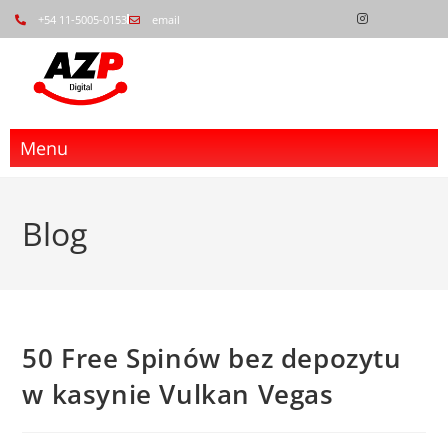
+54 11-5005-0153
email
Menu
Blog
50 Free Spinów bez depozytu
w kasynie Vulkan Vegas