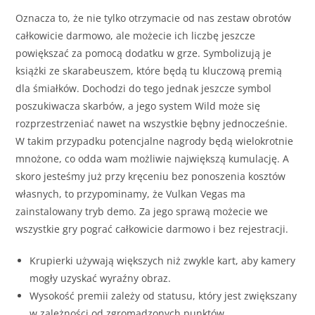
Oznacza to, że nie tylko otrzymacie od nas zestaw obrotów
całkowicie darmowo, ale możecie ich liczbę jeszcze
powiększać za pomocą dodatku w grze. Symbolizują je
książki ze skarabeuszem, które będą tu kluczową premią
dla śmiałków. Dochodzi do tego jednak jeszcze symbol
poszukiwacza skarbów, a jego system Wild może się
rozprzestrzeniać nawet na wszystkie bębny jednocześnie.
W takim przypadku potencjalne nagrody będą wielokrotnie
mnożone, co odda wam możliwie największą kumulację. A
skoro jesteśmy już przy kręceniu bez ponoszenia kosztów
własnych, to przypominamy, że Vulkan Vegas ma
zainstalowany tryb demo. Za jego sprawą możecie we
wszystkie gry pograć całkowicie darmowo i bez rejestracji.
Krupierki używają większych niż zwykle kart, aby kamery
mogły uzyskać wyraźny obraz.
Wysokość premii zależy od statusu, który jest zwiększany
w zależności od zgromadzonych punktów.