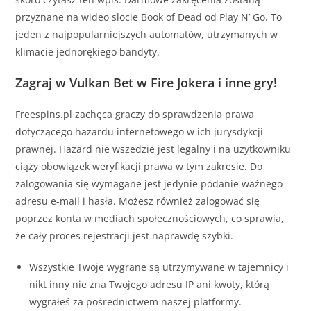
przyznane na wideo slocie Book of Dead od Play N’ Go. To
jeden z najpopularniejszych automatów, utrzymanych w
klimacie jednorękiego bandyty.
Zagraj w Vulkan Bet w Fire Jokera i inne gry!
Freespins.pl zachęca graczy do sprawdzenia prawa
dotyczącego hazardu internetowego w ich jurysdykcji
prawnej. Hazard nie wszedzie jest legalny i na użytkowniku
ciąży obowiązek weryfikacji prawa w tym zakresie. Do
zalogowania się wymagane jest jedynie podanie ważnego
adresu e-mail i hasła. Możesz również zalogować się
poprzez konta w mediach społecznościowych, co sprawia,
że cały proces rejestracji jest naprawdę szybki.
Wszystkie Twoje wygrane są utrzymywane w tajemnicy i
nikt inny nie zna Twojego adresu IP ani kwoty, którą
wygrałeś za pośrednictwem naszej platformy.