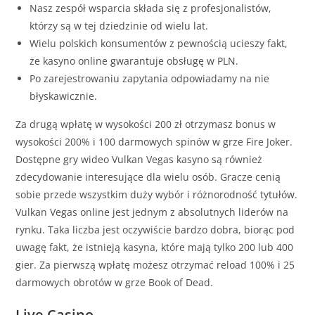
Nasz zespół wsparcia składa się z profesjonalistów,
którzy są w tej dziedzinie od wielu lat.
Wielu polskich konsumentów z pewnością ucieszy fakt,
że kasyno online gwarantuje obsługę w PLN.
Po zarejestrowaniu zapytania odpowiadamy na nie
błyskawicznie.
Za drugą wpłatę w wysokości 200 zł otrzymasz bonus w
wysokości 200% i 100 darmowych spinów w grze Fire Joker.
Dostępne gry wideo Vulkan Vegas kasyno są również
zdecydowanie interesujące dla wielu osób. Gracze cenią
sobie przede wszystkim duży wybór i różnorodność tytułów.
Vulkan Vegas online jest jednym z absolutnych liderów na
rynku. Taka liczba jest oczywiście bardzo dobra, biorąc pod
uwagę fakt, że istnieją kasyna, które mają tylko 200 lub 400
gier. Za pierwszą wpłatę możesz otrzymać reload 100% i 25
darmowych obrotów w grze Book of Dead.
Live Casino