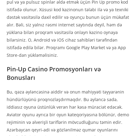
pul və ya pulsuz spinlər əldə etmək üçün Pin Up promo kod
istifadə olunur. Xüsusi kod kazinonun tələbi ilə və ya texniki
dəstək vasitəsilə daxil edilir və oyunçu bunun üçün mükafat
alır. Bəli, siz yalnız rəsmi internet saytında deyil, həm də
yüklənə bilən proqram vasitəsilə onlayn kazino oynaya
bilərsiniz. O, Android və iOS cihaz sahibləri tərəfindən
istifadə edilə bilər. Proqramı Google Play Market və ya App
Store-dan yükləməlisiniz.
Pin-Up Casino Promosyonları və
Bonusları
Bu, qəza əyləncəsinə aiddir və onun mahiyyəti təyyarənin
hündürlüyünü proqnozlaşdırmaqdır. Bu əyləncə sadə,
iddiasız oyuna üstünlük verən hər kəsə müraciət edəcək.
Aviator oyunu ayrıca bir oyun kateqoriyasına bölünür, demo
rejiminin və əlverişli tariflərin mövcudluğunu təmin edir.
Azərbaycan qeyri-adi və gözlənilməz qumar oyunlarını