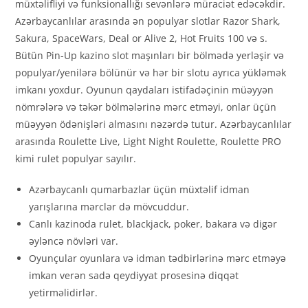
müxtəlifliyi və funksionallığı sevənlərə müraciət edəcəkdir.
Azərbaycanlılar arasında ən populyar slotlar Razor Shark,
Sakura, SpaceWars, Deal or Alive 2, Hot Fruits 100 və s.
Bütün Pin-Up kazino slot maşınları bir bölmədə yerləşir və
populyar/yenilərə bölünür və hər bir slotu ayrıca yükləmək
imkanı yoxdur. Oyunun qaydaları istifadəçinin müəyyən
nömrələrə və təkər bölmələrinə mərc etməyi, onlar üçün
müəyyən ödənişləri almasını nəzərdə tutur. Azərbaycanlılar
arasında Roulette Live, Light Night Roulette, Roulette PRO
kimi rulet populyar sayılır.
Azərbaycanlı qumarbazlar üçün müxtəlif idman
yarışlarına mərclər də mövcuddur.
Canlı kazinoda rulet, blackjack, poker, bakara və digər
əyləncə növləri var.
Oyunçular oyunlara və idman tədbirlərinə mərc etməyə
imkan verən sadə qeydiyyat prosesinə diqqət
yetirməlidirlər.