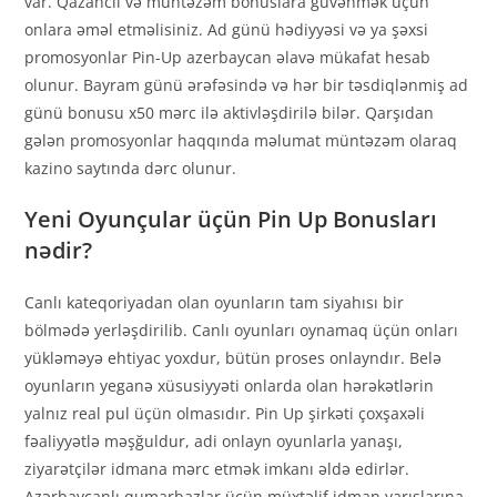
var. Qazanclı və müntəzəm bonuslara güvənmək üçün
onlara əməl etməlisiniz. Ad günü hədiyyəsi və ya şəxsi
promosyonlar Pin-Up azerbaycan əlavə mükafat hesab
olunur. Bayram günü ərəfəsində və hər bir təsdiqlənmiş ad
günü bonusu x50 mərc ilə aktivləşdirilə bilər. Qarşıdan
gələn promosyonlar haqqında məlumat müntəzəm olaraq
kazino saytında dərc olunur.
Yeni Oyunçular üçün Pin Up Bonusları
nədir?
Canlı kateqoriyadan olan oyunların tam siyahısı bir
bölmədə yerləşdirilib. Canlı oyunları oynamaq üçün onları
yükləməyə ehtiyac yoxdur, bütün proses onlayndır. Belə
oyunların yeganə xüsusiyyəti onlarda olan hərəkətlərin
yalnız real pul üçün olmasıdır. Pin Up şirkəti çoxşaxəli
fəaliyyətlə məşğuldur, adi onlayn oyunlarla yanaşı,
ziyarətçilər idmana mərc etmək imkanı əldə edirlər.
Azərbaycanlı qumarbazlar üçün müxtəlif idman yarışlarına