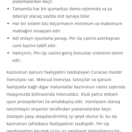
yoxlamalardan keçir.
Tamamilə hər bir qumarbaz demo rejimində və ya
ödənişli olaraq saytda slot oynaya bilər.
Hər bir sistem özü köçürmənin minimum və maksimum
məbləğini müəyyən edir.
Adi onlayn oyunlarla yanaşı, Pin Up casino azerbaycan
canlı kazino təklif edir.
Həmçinin, Pin-Up casino geniş bonuslar sistemini təmin
edir.
Kazinonun qanuni fəaliyyətini təsdiqləyən Curacao master
lisenziyası var. Mövcud lisenziya, təsisçilər və qanuni
fəaliyyətlə bağlı digər məlumatlar kazinonun rəsmi saytında
Haqqımızda bölməsində mövcuddur. Klub yalnız etibarlı
oyun provayderləri ilə əməkdaşlıq edir, müntəzəm olaraq
tənzimləyici orqanlar tərəfindən yoxlamalardan keçir.
Dəstəyin yaxşı əlaqələndirilmiş işi qeyd olunur ki, bu da
kazinonun təhlükəsiz fəaliyyətinin təsdiqidir. Pin Up
qeydiyyatdan kecmek üçün siz qeydiyyat təlimatlarına bir-