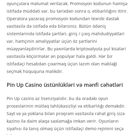
oyunçulara məlumat veriləcək. Promosyon kodunun həmişə
istifadə müddəti var, bu tarixdən sonra o, etibarlılığını itirir.
Operatora yazaraq promosyon kodundan texniki dəstək
vasitəsilə də istifadə edə bilərsiniz. Bütün ödəniş
sistemlərində istifadə şərtləri, giriş / çıxış məhdudiyyətləri
var, həmçinin əməliyyatlar üçün öz şərtlərini
müəyyənləşdirirlər. Bu yaxınlarda kriptovalyuta pul kisələri
vasitəsilə köçürmələr ən populyar hala gəldi. Hər bir
istifadəçi hesabdan çıxarmaq üçün lazım olan məbləği
seçmək hüququna malikdir.
Pin Up Casino üstünlükləri və mənfi cəhətləri
Pin Up casino az lisenziyalıdır, bu da oradakı oyun
proseslərinin mütləq təhlükəsizliyi və etibarlılığı deməkdir.
Sayt və ya yüklənə bilən proqram vasitəsilə rahat giriş sizə
kazino ilə daim əlaqə saxlamağa imkan verir. Oyunların
siyahısı ilə tanış olmaq üçün istifadəçi demo rejimini seçə