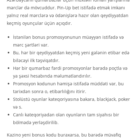
mərclər də mövcuddur. Pin-Up bet istifadə etmək imkanı
yalnız real mərclərə və ödənişlərə hazır olan qeydiyyatdan
keçmiş oyunçular üçün açıqdır.
İstənilən bonus promosyonunun müəyyən istifadə və
mərc şərtləri var.
Bu, hər bir qeydiyyatdan keçmiş yeni gələnin etibar edə
biləcəyi ilk təşviqatdır.
Hər bir qumarbaz fərdi promosyonlar barədə poçtla və
ya şəxsi hesabında məlumatlandırılır.
Promosyon kodunun həmişə istifadə müddəti var, bu
tarixdən sonra o, etibarlılığını itirir.
Stolüstü oyunlar kateqoriyasına bakara, blackjack, poker
və s.
Canlı kateqoriyadan olan oyunların tam siyahısı bir
bölmədə yerləşdirilib.
Kazino yeni bonus kodu buraxarsa, bu barədə müvafiq