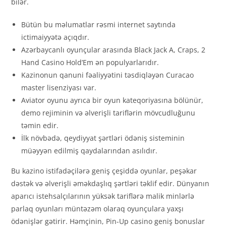
bilər.
Bütün bu məlumatlar rəsmi internet saytında
ictimaiyyətə açıqdır.
Azərbaycanlı oyunçular arasında Black Jack A, Craps, 2
Hand Casino Hold’Em ən populyarlarıdır.
Kazinonun qanuni fəaliyyətini təsdiqləyən Curacao
master lisenziyası var.
Aviator oyunu ayrıca bir oyun kateqoriyasına bölünür,
demo rejiminin və əlverişli tariflərin mövcudluğunu
təmin edir.
İlk növbədə, qeydiyyat şərtləri ödəniş sisteminin
müəyyən edilmiş qaydalarından asılıdır.
Bu kazino istifadəçilərə geniş çeşiddə oyunlar, peşəkar
dəstək və əlverişli əməkdaşlıq şərtləri təklif edir. Dünyanın
aparıcı istehsalçılarının yüksək tariflərə malik minlərlə
parlaq oyunları müntəzəm olaraq oyunçulara yaxşı
ödənişlər gətirir. Həmçinin, Pin-Up casino geniş bonuslar