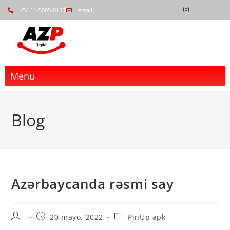
+54 11-5005-0153
email
Menu
Blog
Azərbaycanda rəsmi say
20 mayo, 2022
PinUp apk