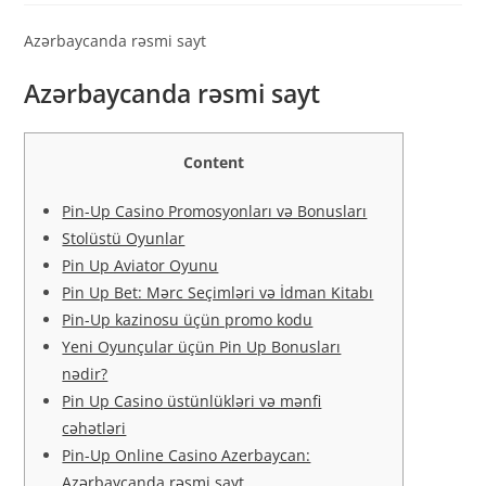
Azərbaycanda rəsmi sayt
Azərbaycanda rəsmi sayt
Content
Pin-Up Casino Promosyonları və Bonusları
Stolüstü Oyunlar
Pin Up Aviator Oyunu
Pin Up Bet: Mərc Seçimləri və İdman Kitabı
Pin-Up kazinosu üçün promo kodu
Yeni Oyunçular üçün Pin Up Bonusları
nədir?
Pin Up Casino üstünlükləri və mənfi
cəhətləri
Pin-Up Online Casino Azerbaycan:
Azərbaycanda rəsmi sayt