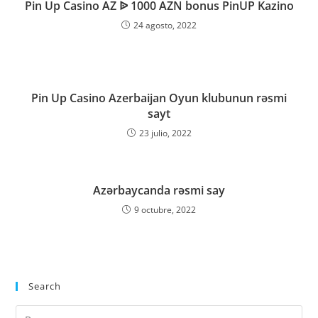
Pin Up Casino AZ ᐉ 1000 AZN bonus PinUP Kazino
24 agosto, 2022
Pin Up Casino Azerbaijan Oyun klubunun rəsmi
sayt
23 julio, 2022
Azərbaycanda rəsmi say
9 octubre, 2022
Search