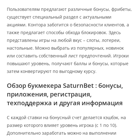
Пользователям предлагают различные бонусы, фрибеты,
существует специальный раздел с актуальными
акциями. Контора заботится о безопасности клиентов, а
также предлагает способы обхода блокировок. Здесь
представлены игры на любой вкус – слоты, лотереи,
настольные. Можно выбрать из популярных, новинок
или составить собственный лист предпочтений. Игроки
повышают уровень, получают баллы и бонусы, которые
затем конвертируют по выгодному курсу.
Обзор букмекера SaturnBet : бонусы,
приложения, регистрация,
техподдержка и другая информация
С каждой ставки на бонусный счет делается кэшбэк, на
размер которого влияет уровень игрока (с 1 по 10).
Дополнительно заработать можно на выполнении