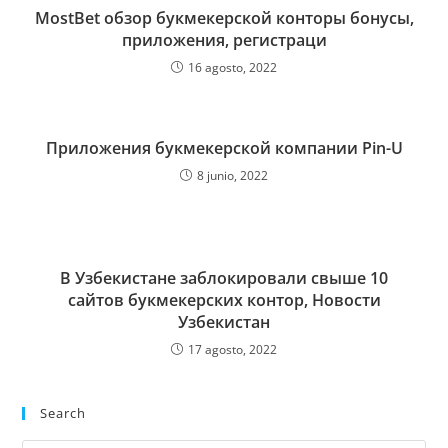
MostBet обзор букмекерской конторы бонусы,
приложения, регистраци
16 agosto, 2022
Приложения букмекерской компании Pin-U
8 junio, 2022
В Узбекистане заблокировали свыше 10
сайтов букмекерских контор, Новости
Узбекистан
17 agosto, 2022
Search