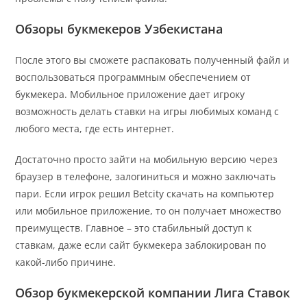
Обзоры букмекеров Узбекистана
После этого вы сможете распаковать полученный файл и
воспользоваться программным обеспечением от
букмекера. Мобильное приложение дает игроку
возможность делать ставки на игры любимых команд с
любого места, где есть интернет.
Достаточно просто зайти на мобильную версию через
браузер в телефоне, залогиниться и можно заключать
пари. Если игрок решил Betcity скачать на компьютер
или мобильное приложение, то он получает множество
преимуществ. Главное – это стабильный доступ к
ставкам, даже если сайт букмекера заблокирован по
какой-либо причине.
Обзор букмекерской компании Лига Ставок