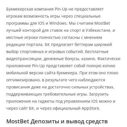
Букмекерская компания Pin-Up не предоставляет
игрокам возможность игры через специальные
программы для iOS и Windows. Мы считаем MostBet
лучшей конторой для ставок на спорт в Узбекистане, и
местные игроки полностью согласны с мнением
редакции портала. БК предлагает беттерам широкий
выбор спортивных и игровых событий, бесплатные
видеотрансляции, денежные бонусы, казино. Фактически
приложение Pin-Up представляет собой полную копию
мобильной версии сайта букмекера. При этом оно плохо
оптимизировано, в результате чего наблюдаются
провисания даже на достаточно сильных устройствах,
поддерживающих требовательные игры. Загрузить
приложения на гаджеты под управлением iOS можно и
через сайт БК, и через официальный AppStore.
MostBet Депозиты и вывод средств