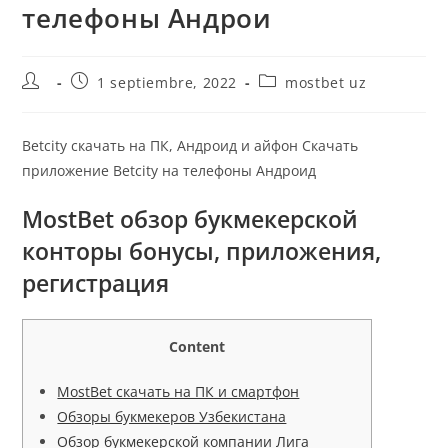
телефоны Андрои
1 septiembre, 2022
mostbet uz
Betcity скачать на ПК, Андроид и айфон Скачать
приложение Betcity на телефоны Андроид
MostBet обзор букмекерской
конторы бонусы, приложения,
регистрация
Content
MostBet скачать на ПК и смартфон
Обзоры букмекеров Узбекистана
Обзор букмекерской компании Лига