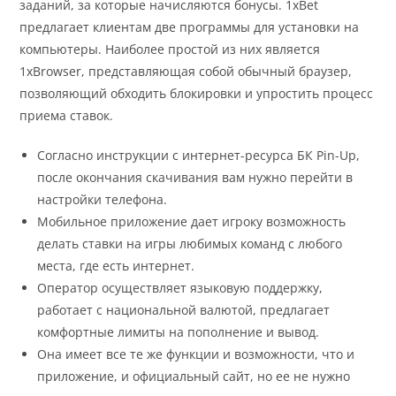
заданий, за которые начисляются бонусы. 1xBet
предлагает клиентам две программы для установки на
компьютеры. Наиболее простой из них является
1xBrowser, представляющая собой обычный браузер,
позволяющий обходить блокировки и упростить процесс
приема ставок.
Согласно инструкции с интернет-ресурса БК Pin-Up,
после окончания скачивания вам нужно перейти в
настройки телефона.
Мобильное приложение дает игроку возможность
делать ставки на игры любимых команд с любого
места, где есть интернет.
Оператор осуществляет языковую поддержку,
работает с национальной валютой, предлагает
комфортные лимиты на пополнение и вывод.
Она имеет все те же функции и возможности, что и
приложение, и официальный сайт, но ее не нужно