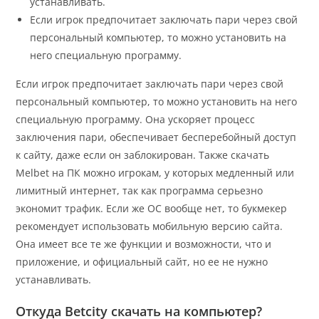
устанавливать.
Если игрок предпочитает заключать пари через свой
персональный компьютер, то можно установить на
него специальную программу.
Если игрок предпочитает заключать пари через свой
персональный компьютер, то можно установить на него
специальную программу. Она ускоряет процесс
заключения пари, обеспечивает бесперебойный доступ
к сайту, даже если он заблокирован. Также скачать
Melbet на ПК можно игрокам, у которых медленный или
лимитный интернет, так как программа серьезно
экономит трафик. Если же ОС вообще нет, то букмекер
рекомендует использовать мобильную версию сайта.
Она имеет все те же функции и возможности, что и
приложение, и официальный сайт, но ее не нужно
устанавливать.
Откуда Betcity скачать на компьютер?