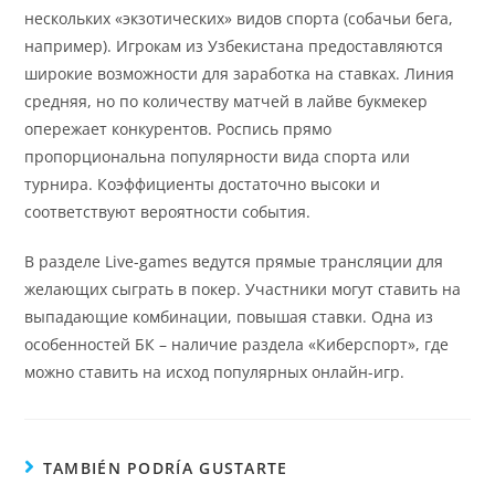
нескольких «экзотических» видов спорта (собачьи бега,
например). Игрокам из Узбекистана предоставляются
широкие возможности для заработка на ставках. Линия
средняя, но по количеству матчей в лайве букмекер
опережает конкурентов. Роспись прямо
пропорциональна популярности вида спорта или
турнира. Коэффициенты достаточно высоки и
соответствуют вероятности события.
В разделе Live-games ведутся прямые трансляции для
желающих сыграть в покер. Участники могут ставить на
выпадающие комбинации, повышая ставки. Одна из
особенностей БК – наличие раздела «Киберспорт», где
можно ставить на исход популярных онлайн-игр.
TAMBIÉN PODRÍA GUSTARTE