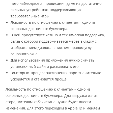
чего наблюдаются провисания даже на достаточно
сильных устройствах, поддерживающих
требовательные игры.
Лояльность по отношению к клиентам – одно из
основных достоинств букмекера.
В ней присутствует казино и техническая поддержка,
связь с которой поддерживается через вкладку с
изображением диалога в нижнем правом углу
основного окна.
Для использования приложения нужно скачать
установочный файл и распаковать его.
Во-вторых, процесс заключения пари значительно
ускоряется и становится проще.
Лояльность по отношению к клиентам – одно из
основных достоинств букмекера. Для загрузки же из
стора, жителям Узбекистана нужно будет внести
изменения. Для этого переходим в Apple ID и меняем