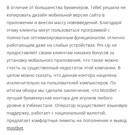
В отличие от большинства букмекеров, 1xBet решили не
копировать дизайн мобильной версии сайта в
приложении и внесли массу нововведений. Благодаря
этому клиенты могут пользоваться программой с
полностью оптимизированным функционалом, отлично
работающим даже на слабых устройствах. Pin-Up не
предоставляет своим клиентам никаких бонусов за
установку мобильного приложения, что также можно
счесть за существенный недостаток этой компании. В
целом можно сказать, что данная контора нацелена
исключительно на пользователей компьютеров. По
итогам обзора мы сделали заключение, что MostBet –
лучшая букмекерская контора для игроков любого
уровня в Узбекистане. Оператор осуществляет языковую
поддержку, работает с национальной валютой,
предлагает комфортные лимиты на пополнение и вывод
mostbet
.