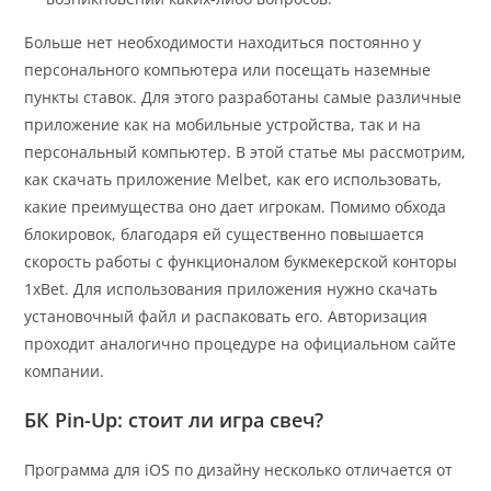
Больше нет необходимости находиться постоянно у
персонального компьютера или посещать наземные
пункты ставок. Для этого разработаны самые различные
приложение как на мобильные устройства, так и на
персональный компьютер. В этой статье мы рассмотрим,
как скачать приложение Melbet, как его использовать,
какие преимущества оно дает игрокам. Помимо обхода
блокировок, благодаря ей существенно повышается
скорость работы с функционалом букмекерской конторы
1xBet. Для использования приложения нужно скачать
установочный файл и распаковать его. Авторизация
проходит аналогично процедуре на официальном сайте
компании.
БК Pin-Up: стоит ли игра свеч?
Программа для iOS по дизайну несколько отличается от