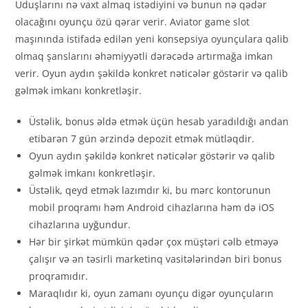
Uduşlarını nə vaxt almaq istədiyini və bunun nə qədər
olacağını oyunçu özü qərar verir. Aviator game slot
maşınında istifadə edilən yeni konsepsiya oyunçulara qalib
olmaq şanslarını əhəmiyyətli dərəcədə artırmağa imkan
verir. Oyun aydın şəkildə konkret nəticələr göstərir və qalib
gəlmək imkanı konkretləşir.
Üstəlik, bonus əldə etmək üçün hesab yaradıldığı andan
etibarən 7 gün ərzində depozit etmək mütləqdir.
Oyun aydın şəkildə konkret nəticələr göstərir və qalib
gəlmək imkanı konkretləşir.
Üstəlik, qeyd etmək lazımdır ki, bu mərc kontorunun
mobil proqramı həm Android cihazlarına həm də iOS
cihazlarına uyğundur.
Hər bir şirkət mümkün qədər çox müştəri cəlb etməyə
çalışır və ən təsirli marketinq vasitələrindən biri bonus
proqramıdır.
Maraqlıdır ki, oyun zamanı oyunçu digər oyunçuların