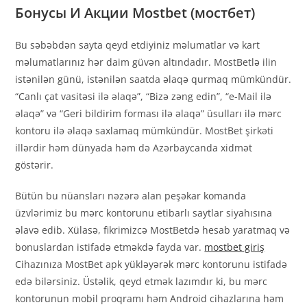
Бонусы И Акции Mostbet (мостбет)
Bu səbəbdən sayta qeyd etdiyiniz məlumatlar və kart
məlumatlarınız hər daim güvən altındadır. MostBetlə ilin
istənilən günü, istənilən saatda əlaqə qurmaq mümkündür.
“Canlı çat vasitəsi ilə əlaqə”, “Bizə zəng edin”, “e-Mail ilə
əlaqə” və “Geri bildirim forması ilə əlaqə” üsulları ilə mərc
kontoru ilə əlaqə saxlamaq mümkündür. MostBet şirkəti
illərdir həm dünyada həm də Azərbaycanda xidmət
göstərir.
Bütün bu nüansları nəzərə alan peşəkar komanda
üzvlərimiz bu mərc kontorunu etibarlı saytlar siyahısına
əlavə edib. Xülasə, fikrimizcə MostBetdə hesab yaratmaq və
bonuslardan istifadə etməkdə fayda var.
mostbet giriş
Cihazınıza MostBet apk yükləyərək mərc kontorunu istifadə
edə bilərsiniz. Üstəlik, qeyd etmək lazımdır ki, bu mərc
kontorunun mobil proqramı həm Android cihazlarına həm