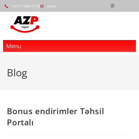
+54 11-5005-0153
email
Menu
Blog
Bonus endirimler Təhsil
Portalı