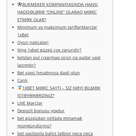
BUKMEKER KOMPANIYASINDA HANSI
HADISƏLƏRƏ “ONLINE” OLARAQ MƏRC
ETMƏK OLAR?
Minimum və maksimum tariflərMərclər
1xBet
Oyun nəticələri
Niyə 1xbet güzgü çox zəruridir?
betdən pul çıxarmaq üçün nə qədər vaxt
lazımdır?
Bet şəxsi hesabınıza daxil olun
Canlı
1XBET MƏRC SAYTI – SIZ NƏYI BILMƏK
ISTƏYƏRƏRDINIZ?
LIVE Mərclər
Depozit bonusu yoxdur
bet güzgüdən istifadə etməmək
mümkündürmü?
bet vasitəsilə bahis tətbiqi necə necə