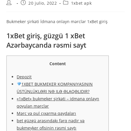
20 julio, 2022
1xbet apk
Bukmeker şirkəti İdmana onlayn mərclər 1xBet giriş
1xBet giriş, güzgü 1 xBet
Azərbaycanda rəsmi sayt
Content
Depozit
1XBET BUKMEKER KOMPANIYASININ
ÜSTÜNLÜKLƏRI NƏ ILƏ ƏLAQƏLIDIR?
«1xBet» bukmeker şirkəti – idmana onlayn
qoyulan mərclər
Mərc və pul çıxarma qaydaları
bet güzgü arasındakı fərq nədir və
bukmeyker ofisinin rəsmi saytı