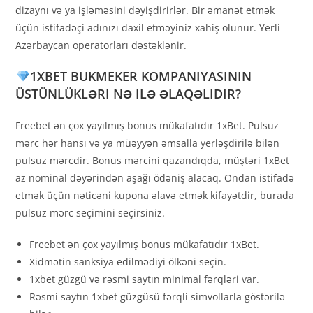
dizaynı və ya işləməsini dəyişdirirlər. Bir əmanət etmək
üçün istifadəçi adınızı daxil etməyiniz xahiş olunur. Yerli
Azərbaycan operatorları dəstəklənir.
1XBET BUKMEKER KOMPANIYASININ
ÜSTÜNLÜKLƏRI NƏ ILƏ ƏLAQƏLIDIR?
Freebet ən çox yayılmış bonus mükafatıdır 1xBet. Pulsuz
mərc hər hansı və ya müəyyən əmsalla yerləşdirilə bilən
pulsuz mərcdir. Bonus mərcini qazandıqda, müştəri 1xBet
az nominal dəyərindən aşağı ödəniş alacaq. Ondan istifadə
etmək üçün nəticəni kupona əlavə etmək kifayətdir, burada
pulsuz mərc seçimini seçirsiniz.
Freebet ən çox yayılmış bonus mükafatıdır 1xBet.
Xidmətin sanksiya edilmədiyi ölkəni seçin.
1xbet güzgü və rəsmi saytın minimal fərqləri var.
Rəsmi saytın 1xbet güzgüsü fərqli simvollarla göstərilə