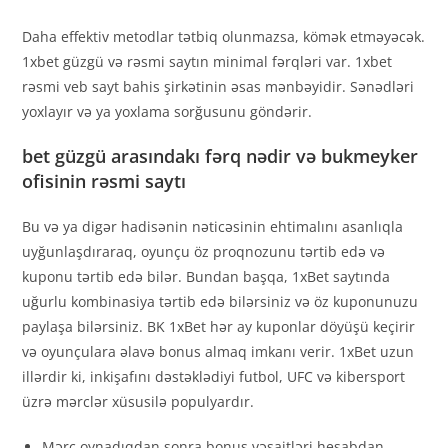
Daha effektiv metodlar tətbiq olunmazsa, kömək etməyəcək.
1xbet güzgü və rəsmi saytın minimal fərqləri var. 1xbet
rəsmi veb sayt bahis şirkətinin əsas mənbəyidir. Sənədləri
yoxlayır və ya yoxlama sorğusunu göndərir.
bet güzgü arasındakı fərq nədir və bukmeyker
ofisinin rəsmi saytı
Bu və ya digər hadisənin nəticəsinin ehtimalını asanlıqla
uyğunlaşdıraraq, oyunçu öz proqnozunu tərtib edə və
kuponu tərtib edə bilər. Bundan başqa, 1xBet saytında
uğurlu kombinasiya tərtib edə bilərsiniz və öz kuponunuzu
paylaşa bilərsiniz. BK 1xBet hər ay kuponlar döyüşü keçirir
və oyunçulara əlavə bonus almaq imkanı verir. 1xBet uzun
illərdir ki, inkişafını dəstəklədiyi futbol, UFC və kibersport
üzrə mərclər xüsusilə populyardır.
Mərc oynadıqdan sonra bonus vəsaitləri hesabdan