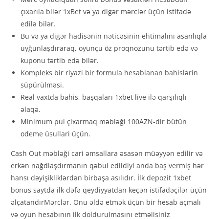
çıxarıla bilər 1xBet və ya digər mərclər üçün istifadə
edilə bilər.
Bu və ya digər hadisənin nəticəsinin ehtimalını asanlıqla
uyğunlaşdıraraq, oyunçu öz proqnozunu tərtib edə və
kuponu tərtib edə bilər.
Kompleks bir riyazi bir formula hesablanan bahislərin
süpürülməsi.
Real vaxtda bahis, başqaları 1xbet live ilə qarşılıqlı
əlaqə.
Minimum pul çixarmaq məbləği 100AZN-dir bütün
odeme üsullari üçün.
Cash Out məbləği cari əmsallara əsasən müəyyən edilir və
erkən nağdlaşdırmanın qəbul edildiyi anda baş vermiş hər
hansı dəyişikliklərdən birbaşa asılıdır. İlk depozit 1xbet
bonus saytda ilk dəfə qeydiyyatdan keçən istifadəçilər üçün
əlçatandırMərclər. Onu əldə etmək üçün bir hesab açmalı
və oyun hesabının ilk doldurulmasını etməlisiniz