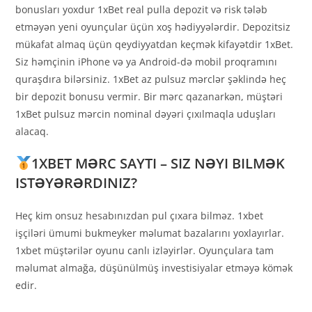
bonusları yoxdur 1xBet real pulla depozit və risk tələb
etməyən yeni oyunçular üçün xoş hədiyyələrdir. Depozitsiz
mükafat almaq üçün qeydiyyatdan keçmək kifayətdir 1xBet.
Siz həmçinin iPhone və ya Android-də mobil proqramını
quraşdıra bilərsiniz. 1xBet az pulsuz mərclər şəklində heç
bir depozit bonusu vermir. Bir mərc qazanarkən, müştəri
1xBet pulsuz mərcin nominal dəyəri çıxılmaqla uduşları
alacaq.
1XBET MƏRC SAYTI – SIZ NƏYI BILMƏK
ISTƏYƏRƏRDINIZ?
Heç kim onsuz hesabınızdan pul çıxara bilməz. 1xbet
işçiləri ümumi bukmeyker məlumat bazalarını yoxlayırlar.
1xbet müştərilər oyunu canlı izləyirlər. Oyunçulara tam
məlumat almağa, düşünülmüş investisiyalar etməyə kömək
edir.