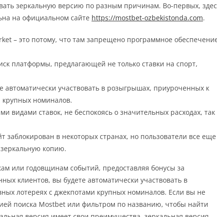
вать зеркальную версию по разным причинам. Во-первых, зде
льна на официальном сайте
https://mostbet-ozbekistonda.com
.
arket – это потому, что там запрещено программное обеспечение
ск платформы, предлагающей не только ставки на спорт,
те автоматически участвовать в розыгрышах, приуроченных к
и крупных номиналов.
ми видами ставок, не беспокоясь о значительных расходах, так
т заблокирован в некоторых странах, но пользователи все еще
 зеркальную копию.
ам или годовщинам событий, предоставляя бонусы за
ных клиентов, вы будете автоматически участвовать в
ных лотереях с джекпотами крупных номиналов. Если вы не
кцией поиска Mostbet или фильтром по названию, чтобы найти
егальная версия имеет свои преимущества, зеркальная версия,