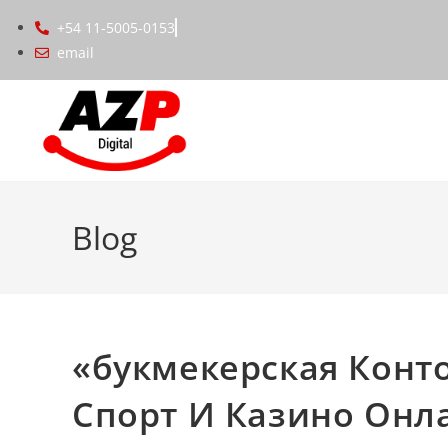
+54 11-5005-0153
email
Blog
«букмекерская Конто
Спорт И Казино Онл