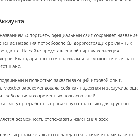
Аккаунта
д названием «Спортбет», официальный сайт сохраняет название
менение названия потребовало бы дорогостоящих рекламных
рендинге. На сайте представлена обширная коллекция
деров. Благодаря простым правилам и возможности выиграть
этот шанс.
е подлинный и полностью захватывающий игровой опыт.
, Mostbet зарекомендовала себя как надежная и заслуживающа
м требованиям современных пользователей.
оки смогут разработать правильную стратегию для крупного
ляется возможность отслеживать изменения всех
оляет игрокам легально наслаждаться такими играми казино,