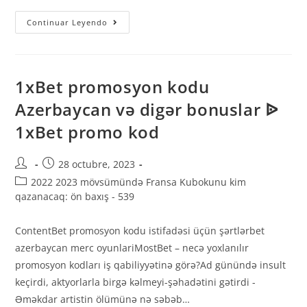
Continuar Leyendo
1xBet promosyon kodu
Azerbaycan və digər bonuslar ᐉ
1xBet promo kod
28 octubre, 2023
2022 2023 mövsümündə Fransa Kubokunu kim
qazanacaq: ön baxış - 539
ContentBet promosyon kodu istifadəsi üçün şərtlərbet
azerbaycan merc oyunlariMostBet – necə yoxlanılır
promosyon kodları iş qabiliyyətinə görə?Ad günündə insult
keçirdi, aktyorlarla birgə kəlmeyi-şəhadətini gətirdi -
Əməkdar artistin ölümünə nə səbəb…