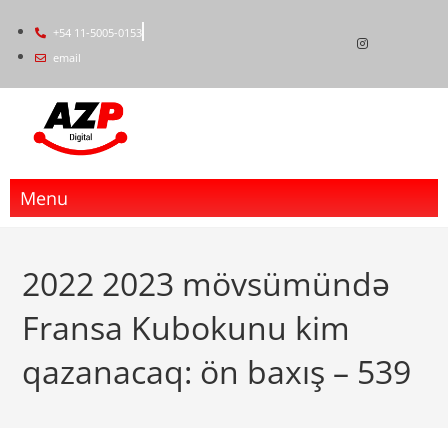
+54 11-5005-0153
email
Menu
2022 2023 mövsümündə
Fransa Kubokunu kim
qazanacaq: ön baxış – 539