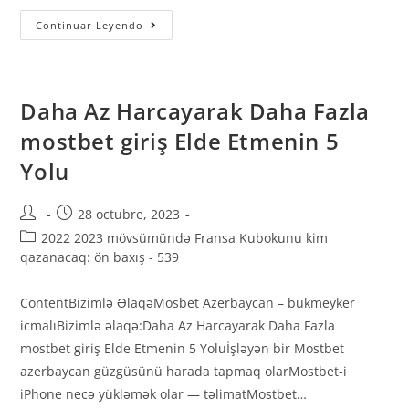
Continuar Leyendo
Daha Az Harcayarak Daha Fazla
mostbet giriş Elde Etmenin 5
Yolu
28 octubre, 2023
2022 2023 mövsümündə Fransa Kubokunu kim
qazanacaq: ön baxış - 539
ContentBizimlə ƏlaqəMosbet Azerbaycan – bukmeyker
icmalıBizimlə əlaqə:Daha Az Harcayarak Daha Fazla
mostbet giriş Elde Etmenin 5 Yoluİşləyən bir Mostbet
azerbaycan güzgüsünü harada tapmaq olarMostbet-i
iPhone necə yükləmək olar — təlimatMostbet…