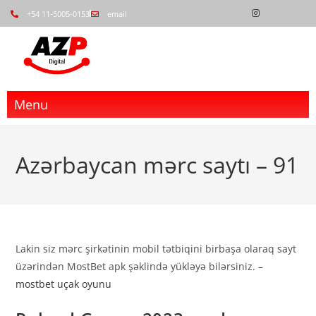
+54 11-5005-0153
email
Menu
Azərbaycan mərc saytı – 91
Lakin siz mərc şirkətinin mobil tətbiqini birbaşa olaraq sayt
üzərindən MostBet apk şəklində yükləyə bilərsiniz. –
mostbet uçak oyunu