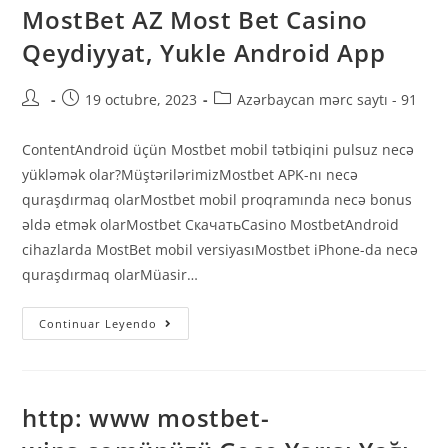
MostBet AZ Most Bet Casino
Qeydiyyat, Yukle Android App
19 octubre, 2023
Azərbaycan mərc saytı - 91
ContentAndroid üçün Mostbet mobil tətbiqini pulsuz necə
yükləmək olar?MüştərilərimizMostbet APK-nı necə
quraşdırmaq olarMostbet mobil proqramında necə bonus
əldə etmək olarMostbet СкачатьCasino MostbetAndroid
cihazlarda MostBet mobil versiyasıMostbet iPhone-da necə
quraşdırmaq olarMüasir…
Continuar Leyendo
http: www mostbet-