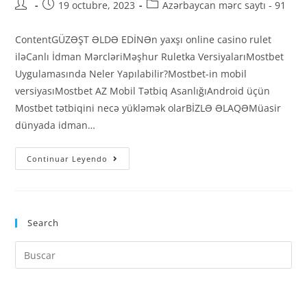
19 octubre, 2023
Azərbaycan mərc saytı - 91
ContentGÜZƏŞT ƏLDƏ EDİNƏn yaxşı online casino rulet
iləCanlı İdman MərcləriMəşhur Ruletka VersiyalarıMostbet
Uygulamasında Neler Yapılabilir?Mostbet-in mobil
versiyasıMostbet AZ Mobil Tətbiq AsanlığıAndroid üçün
Mostbet tətbiqini necə yükləmək olarBİZLƏ ƏLAQƏMüasir
dünyada idman…
Continuar Leyendo
Search