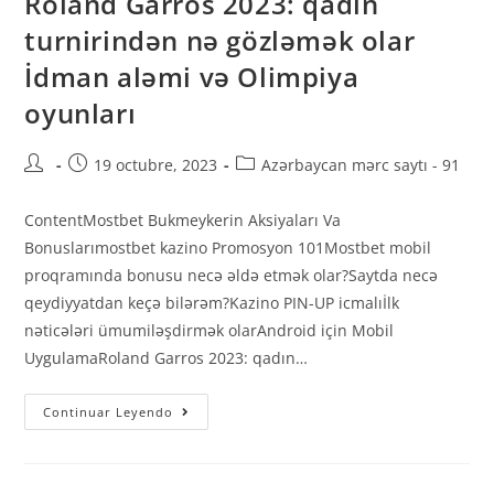
Roland Garros 2023: qadın
turnirindən nə gözləmək olar
İdman aləmi və Olimpiya
oyunları
19 octubre, 2023
Azərbaycan mərc saytı - 91
ContentMostbet Bukmeykerin Aksiyaları Va
Bonuslarımostbet kazino Promosyon 101Mostbet mobil
proqramında bonusu necə əldə etmək olar?Saytda necə
qeydiyyatdan keçə bilərəm?Kazino PIN-UP icmalıİlk
nəticələri ümumiləşdirmək olarAndroid için Mobil
UygulamaRoland Garros 2023: qadın…
Continuar Leyendo