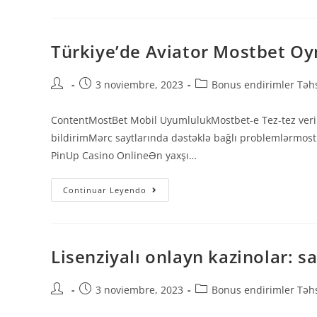
Türkiye’de Aviator Mostbet Oy
3 noviembre, 2023
Bonus endirimler Təhsi
ContentMostBet Mobil UyumlulukMostbet-e Tez-tez veril
bildirimMərc saytlarında dəstəklə bağlı problemlərmostbe
PinUp Casino OnlineƏn yaxşı…
Continuar Leyendo
Lisenziyalı onlayn kazinolar: s
3 noviembre, 2023
Bonus endirimler Təhsi