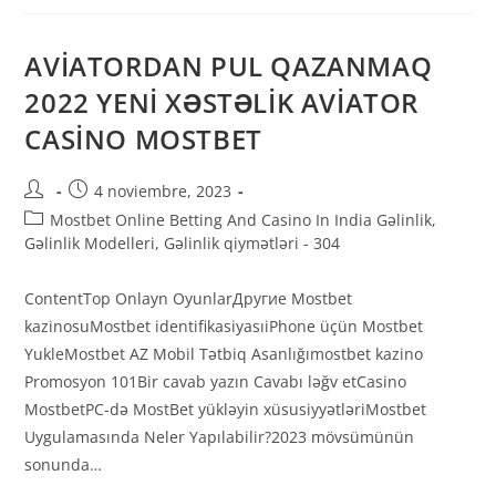
AVİATORDAN PUL QAZANMAQ
2022 YENİ XƏSTƏLİK AVİATOR
CASİNO MOSTBET
4 noviembre, 2023
Mostbet Online Betting And Casino In India Gəlinlik,
Gəlinlik Modelleri, Gəlinlik qiymətləri - 304
ContentTop Onlayn OyunlarДругие Mostbet
kazinosuMostbet identifikasiyasıiPhone üçün Mostbet
YukleMostbet AZ Mobil Tətbiq Asanlığımostbet kazino
Promosyon 101Bir cavab yazın Cavabı ləğv etCasino
MostbetPC-də MostBet yükləyin xüsusiyyətləriMostbet
Uygulamasında Neler Yapılabilir?2023 mövsümünün
sonunda…