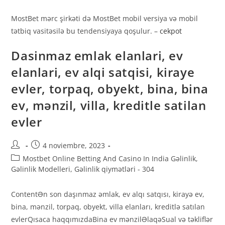
MostBet mərc şirkəti də MostBet mobil versiya və mobil
tətbiq vasitəsilə bu tendensiyaya qoşulur. –
cekpot
Dasinmaz emlak elanlari, ev
elanlari, ev alqi satqisi, kiraye
evler, torpaq, obyekt, bina, bina
ev, mənzil, villa, kreditle satilan
evler
4 noviembre, 2023
Mostbet Online Betting And Casino In India Gəlinlik,
Gəlinlik Modelleri, Gəlinlik qiymətləri - 304
ContentƏn son daşınmaz əmlak, ev alqı satqısı, kirayə ev,
bina, mənzil, torpaq, obyekt, villa elanları, kreditlə satılan
evlerQısaca haqqımızdaBina ev mənzilƏlaqəSual və təkliflər