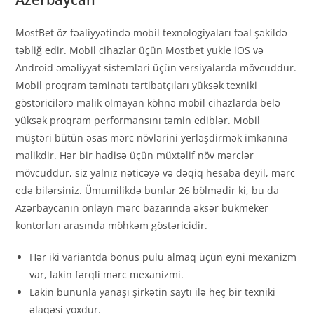
MostBet öz fəaliyyətində mobil texnologiyaları fəal şəkildə
təbliğ edir. Mobil cihazlar üçün Mostbet yukle iOS və
Android əməliyyat sistemləri üçün versiyalarda mövcuddur.
Mobil proqram təminatı tərtibatçıları yüksək texniki
göstəricilərə malik olmayan köhnə mobil cihazlarda belə
yüksək proqram performansını təmin ediblər. Mobil
müştəri bütün əsas mərc növlərini yerləşdirmək imkanına
malikdir. Hər bir hadisə üçün müxtəlif növ mərclər
mövcuddur, siz yalnız nəticəyə və dəqiq hesaba deyil, mərc
edə bilərsiniz. Ümumilikdə bunlar 26 bölmədir ki, bu da
Azərbaycanın onlayn mərc bazarında əksər bukmeker
kontorları arasında möhkəm göstəricidir.
Hər iki variantda bonus pulu almaq üçün eyni mexanizm
var, lakin fərqli mərc mexanizmi.
Lakin bununla yanaşı şirkətin saytı ilə heç bir texniki
əlaqəsi yoxdur.