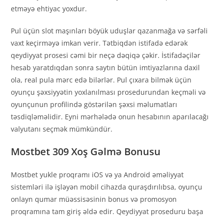
etməyə ehtiyac yoxdur.
Pul üçün slot maşınları böyük uduşlar qazanmağa və sərfəli
vaxt keçirməyə imkan verir. Tətbiqdən istifadə edərək
qeydiyyat prosesi cəmi bir neçə dəqiqə çəkir. İstifadəçilər
hesab yaratdıqdan sonra saytın bütün imtiyazlarına daxil
ola, real pula mərc edə bilərlər. Pul çıxara bilmək üçün
oyunçu şəxsiyyətin yoxlanılması prosedurundan keçməli və
oyunçunun profilində göstərilən şəxsi məlumatları
təsdiqləməlidir. Eyni mərhələdə onun hesabının aparılacağı
valyutanı seçmək mümkündür.
Mostbet 309 Xoş Gəlmə Bonusu
Mostbet yukle proqramı iOS və ya Android əməliyyat
sistemləri ilə işləyən mobil cihazda quraşdırılıbsa, oyunçu
onlayn qumar müəssisəsinin bonus və promosyon
proqramına tam giriş əldə edir. Qeydiyyat proseduru başa