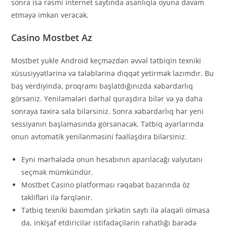
sonra isə rəsmi internet saytında asanlıqla oyuna davam
etməyə imkan verəcək.
Casino Mostbet Az
Mostbet yukle Android keçməzdən əvvəl tətbiqin texniki
xüsusiyyətlərinə və tələblərinə diqqət yetirmək lazımdır. Bu
baş verdiyində, proqramı başlatdığınızda xəbərdarlıq
görsəniz. Yeniləmələri dərhal quraşdıra bilər və ya daha
sonraya təxirə sala bilərsiniz. Sonra xəbərdarlıq hər yeni
sessiyanın başlamasında görsənəcək. Tətbiq ayarlarında
onun avtomatik yenilənməsini fəallaşdıra bilərsiniz.
Eyni mərhələdə onun hesabının aparılacağı valyutanı
seçmək mümkündür.
Mostbet Casino platforması rəqabət bazarında öz
təklifləri ilə fərqlənir.
Tətbiq texniki baxımdan şirkətin saytı ilə əlaqəli olmasa
da, inkişaf etdiricilər istifadəçilərin rahatlığı barədə