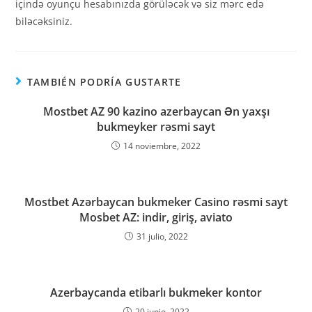
içində oyunçu hesabınızda görüləcək və siz mərc edə
biləcəksiniz.
TAMBIÉN PODRÍA GUSTARTE
Mostbet AZ 90 kazino azerbaycan Ən yaxşı
bukmeyker rəsmi sayt
14 noviembre, 2022
Mostbet Azərbaycan bukmeker Casino rəsmi sayt
Мosbet AZ: indir, giriş, aviato
31 julio, 2022
Azerbaycanda etibarlı bukmeker kontor
20 junio, 2022