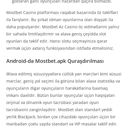
göstərən gənc oyunçuları nəzərdən qaçıra bilməzdi.
Mostbet Casino platforması rəqabət bazarında öz təklifləri
ilə fərqlənir. Bu şirkət idman oyunlarına olan diqqəti ilə
daha populyardır. Mostbet Az Casino öz xidmətlərini yalnız
bir sahədə limitləşdirmir və əlavə geniş çeşiddə slot
oyunları da təklif edir. Hansı slotu seçməyinizə qərar
vermək üçün axtarış funksiyasından istifadə etməlisiniz.
Android-də Mostbet.apk Quraşdırılması
Əlavə edilmiş xüsusiyyətlərə cütlük yan mərcləri kimi xüsusi
mərclər, geniş yol seçimi ilə görünə bilən əlavə statistika və
oyunçuların digər oyunçuların hərəkətlərinə baxmaq
imkanı daxildir. Bütün bunlar oyunçular üçün həqiqətən
orijinal və dinamik oyun təcrübəsi yaradan oyun
təcrübəsini zənginləşdirir. Mostbet olan standart yeddi
yerlik Blackjack, birdən çox cihazdakı oyunçuları üçün bir
mənbədən çoxlu sayda standart və VIP masalar təklif edir.