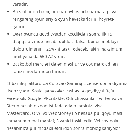
yaradır.
Bu slotlar da həmçinin öz növbəsində öz maraqlı və
rəngarəng oyunlarıyla oyun həvəskarlarını heyrətə
gətirir.
Əgər oyunçu qeydiyyatdan keçdikdən sonra ilk 15
dəqiqə ərzində hesabı doldura bilsə, bonus məbləği
doldurulmanın 125%-ni təşkil edəcək, lakin maksimum
limit yenə də 550 AZN-dir.
Basketbol mərcləri də ən məşhur və çox mərc edilən
idman növlərindən biridir.
Etibarlılıq faktoru da Curacao Gaming License-dən aldığımız
lisenziyadır. Sosial şəbəkələr vasitəsilə qeydiyyat üçün
Facebook, Google, VKontakte, Odnoklassniki, Twitter və ya
Steam hesabınızdan istifadə edə bilərsiniz. Visa,
Mastercard, QIWI və WebMoney ilə hesaba pul qoyulması
zamanı minimal məbləğ 5 vahid təşkil edir. Vebsaytdakı
hesabınıza pul mədaxil etdikdən sonra məbləğ saniyələr