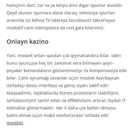
həmçinin dart, zar və ya körpü kimi digər oyunlar daxildir.
Qeyd olunan oyunlara əlavə olaraq, televiziya oyunları
arasında siz köhnə TV lotereya təcrübəsini təkrarlayan
müxtəlif canlı lotereyalara da rast gələ bilərsiniz.
Onlayn kazino
Yəni, mosbet onları qəsdən çox qiymətləndirə bilər, lakin
bunu oyunçuya heç bir zəmanət verə bilməyən qeyri-
peşəkar komandaların gözlənilməzliyi ilə kompensasiya edə
bilər. Canlı oynamağı sevənlər üçün mosbet Azerbaycan
istifadəçi dostu interfeysi və geniş siyahı təklif edir.
Məqsədimiz, təşkilatlarda biznes proseslərin stabilliyini,
təhlükəsizliyini təmin edən və effektivliyini artıran faydalı IT
xidmətlər göstərməkdir. Hər il daha çox better idmana
bahis etmək üçün mobil telefonlardan istifadə edir
mostbet
.