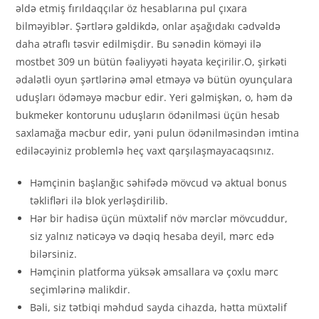
əldə etmiş fırıldaqçılar öz hesablarına pul çıxara
bilməyiblər. Şərtlərə gəldikdə, onlar aşağıdakı cədvəldə
daha ətraflı təsvir edilmişdir. Bu sənədin köməyi ilə
mostbet 309 un bütün fəaliyyəti həyata keçirilir.O, şirkəti
ədalətli oyun şərtlərinə əməl etməyə və bütün oyunçulara
uduşları ödəməyə məcbur edir. Yeri gəlmişkən, o, həm də
bukmeker kontorunu uduşların ödənilməsi üçün hesab
saxlamağa məcbur edir, yəni pulun ödənilməsindən imtina
ediləcəyiniz problemlə heç vaxt qarşılaşmayacaqsınız.
Həmçinin başlanğıc səhifədə mövcud və aktual bonus
təklifləri ilə blok yerləşdirilib.
Hər bir hadisə üçün müxtəlif növ mərclər mövcuddur,
siz yalnız nəticəyə və dəqiq hesaba deyil, mərc edə
bilərsiniz.
Həmçinin platforma yüksək əmsallara və çoxlu mərc
seçimlərinə malikdir.
Bəli, siz tətbiqi məhdud sayda cihazda, hətta müxtəlif