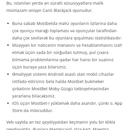
Bu, istənilən yerdə ən sürətli xüsusiyyətlərə malik
müntəzəm onlayn Canlı Blackjack oyunudur.
Buna səbəb Mostbetdə məhz oyunların özlərinə daha
çox oyunçu marağı toplaması və oyunçular tərəfindən
daha çox sevilərək bu oyunlara qoşulması statistikasıdır.
Müəyyən bir nəticənin mənasını və hesablanmasını izah
etmək üçün sadə bir sorğudan tutmuş, pul çıxara
bilməmə problemlərinə qədər hər hansı bir sualınız
üçün buraya yaza bilərsiniz.
Əməliyyat sistemi Android əsaslı olan mobil cihazlar
istifadə edirsiniz belə halda Mostbet bukmeker
şirkətinin MostBet Moby Güzgü tətbiqetməsindən
yararlana biləcəksiniz.
IOS üçün Mostbet-i yükləmək daha asandır, çünki o, App
Store-da mövcuddur.
Veb-saytda ən tez qeydiyyatdan keçmənin yolu bir kliklə
qeydiyyatdır. Bunlara Mastercard, Viza kart, Maestro,