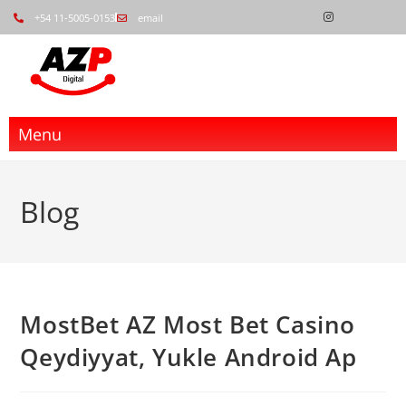
+54 11-5005-0153
email
Menu
Blog
MostBet AZ Most Bet Casino
Qeydiyyat, Yukle Android Ap