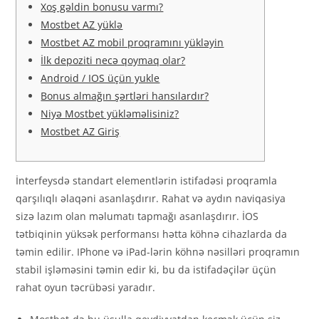
Xoş gəldin bonusu varmı?
Mostbet AZ yüklə
Mostbet AZ mobil proqramını yükləyin
İlk depoziti necə qoymaq olar?
Android / IOS üçün yukle
Bonus almağın şərtləri hansılardır?
Niyə Mostbet yükləməlisiniz?
Mostbet AZ Giriş
İnterfeysdə standart elementlərin istifadəsi proqramla
qarşılıqlı əlaqəni asanlaşdırır. Rahat və aydın naviqasiya
sizə lazım olan məlumatı tapmağı asanlaşdırır. İOS
tətbiqinin yüksək performansı hətta köhnə cihazlarda da
təmin edilir. IPhone və iPad-lərin köhnə nəsilləri proqramın
stabil işləməsini təmin edir ki, bu da istifadəçilər üçün
rahat oyun təcrübəsi yaradır.