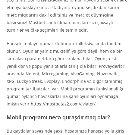
etməyə başlayırsınız. İstədiyiniz oyunu seçdikdən sonra
mərc miqdarını daxil edirsiniz və mərc et düyməsinə
basırsınız! Mostbet canlı idman mərcləri sizi çoxsaylı
turnirlər və ölkə seçimləri ilə təmin edir.
Hansı ki, onlayn qumar klubunun kolleksiyasında təqdim
olunur. Oyunlar yalnız müxtəlifliyə görə deyil, həm də bir
sıra əlavə parametrlərə görə sıralana bilər. Oyunçu isti
yeniliklər və populyar slotlarla tanış ola bilər. Provayderlər
arasında Netent, Microgaming, VivoGaming, Novomatic,
XPG, Lucky Streak, Evoplay, Endorphina və digər tanınmış
proqram tərtibatçıları var. Mobil proqramın funksionallığı
qumar əyləncə həvəskarlarına şans oyunları oynamağa
imkan verir
https://mostbetaz2.com/aviator/
.
Mobil proqramı necə quraşdırmaq olar?
Bu qaydalar sayəsində şəxsi hesabınıza hansısa yolla giriş