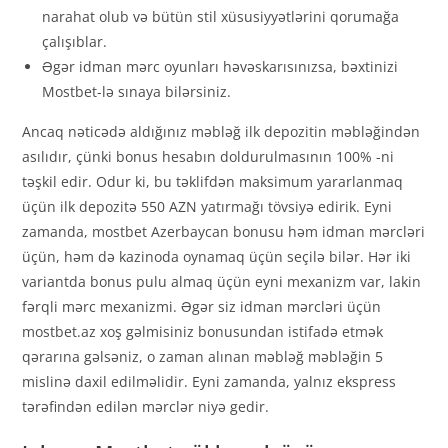
narahat olub və bütün stil xüsusiyyətlərini qorumağa
çalışıblar.
Əgər idman mərc oyunları həvəskarısınızsa, bəxtinizi
Mostbet-lə sınaya bilərsiniz.
Ancaq nəticədə aldığınız məbləğ ilk depozitin məbləğindən
asılıdır, çünki bonus hesabın doldurulmasının 100% -ni
təşkil edir. Odur ki, bu təklifdən maksimum yararlanmaq
üçün ilk depozitə 550 AZN yatırmağı tövsiyə edirik. Eyni
zamanda, mostbet Azerbaycan bonusu həm idman mərcləri
üçün, həm də kazinoda oynamaq üçün seçilə bilər. Hər iki
variantda bonus pulu almaq üçün eyni mexanizm var, lakin
fərqli mərc mexanizmi. Əgər siz idman mərcləri üçün
mostbet.az xoş gəlmisiniz bonusundan istifadə etmək
qərarına gəlsəniz, o zaman alınan məbləğ məbləğin 5
mislinə daxil edilməlidir. Eyni zamanda, yalnız ekspress
tərəfindən edilən mərclər niyə gedir.