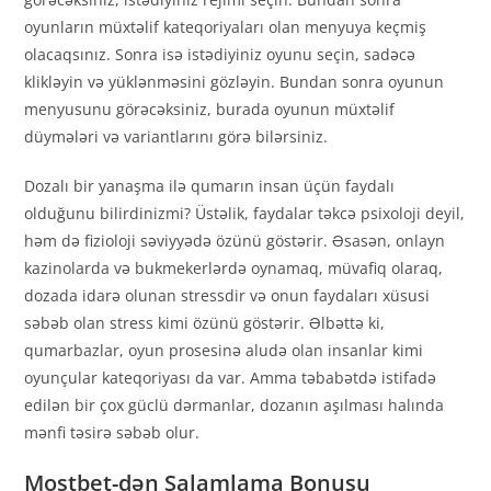
oyunların müxtəlif kateqoriyaları olan menyuya keçmiş
olacaqsınız. Sonra isə istədiyiniz oyunu seçin, sadəcə
klikləyin və yüklənməsini gözləyin. Bundan sonra oyunun
menyusunu görəcəksiniz, burada oyunun müxtəlif
düymələri və variantlarını görə bilərsiniz.
Dozalı bir yanaşma ilə qumarın insan üçün faydalı
olduğunu bilirdinizmi? Üstəlik, faydalar təkcə psixoloji deyil,
həm də fizioloji səviyyədə özünü göstərir. Əsasən, onlayn
kazinolarda və bukmekerlərdə oynamaq, müvafiq olaraq,
dozada idarə olunan stressdir və onun faydaları xüsusi
səbəb olan stress kimi özünü göstərir. Əlbəttə ki,
qumarbazlar, oyun prosesinə aludə olan insanlar kimi
oyunçular kateqoriyası da var. Amma təbabətdə istifadə
edilən bir çox güclü dərmanlar, dozanın aşılması halında
mənfi təsirə səbəb olur.
Mostbet-dən Salamlama Bonusu