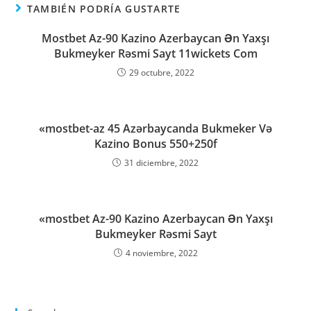
TAMBIÉN PODRÍA GUSTARTE
Mostbet Az-90 Kazino Azerbaycan Ən Yaxşı
Bukmeyker Rəsmi Sayt 11wickets Com
29 octubre, 2022
«mostbet-az 45 Azərbaycanda Bukmeker Və
Kazino Bonus 550+250f
31 diciembre, 2022
«mostbet Az-90 Kazino Azerbaycan Ən Yaxşı
Bukmeyker Rəsmi Sayt
4 noviembre, 2022