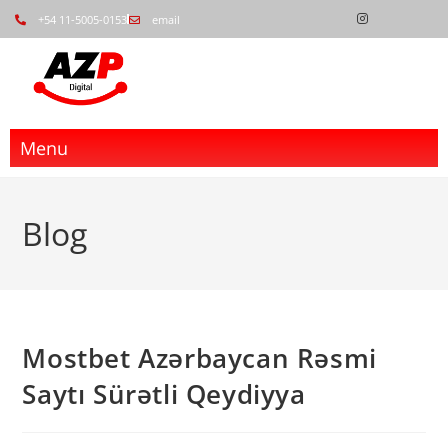
+54 11-5005-0153
email
Menu
Blog
Mostbet Azərbaycan Rəsmi
Saytı Sürətli Qeydiyya