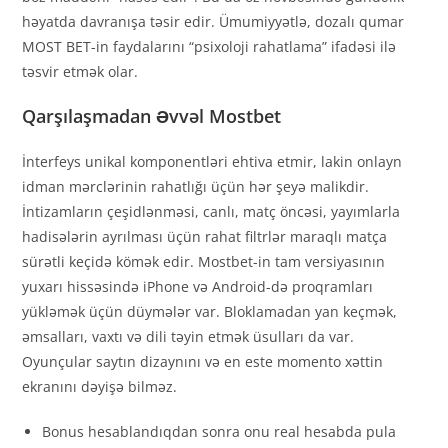
həyatda davranışa təsir edir. Ümumiyyətlə, dozalı qumar
MOST BET-in faydalarını “psixoloji rahatlama” ifadəsi ilə
təsvir etmək olar.
Qarşılaşmadan Əvvəl Mostbet
İnterfeys unikal komponentləri ehtiva etmir, lakin onlayn
idman mərclərinin rahatlığı üçün hər şeyə malikdir.
İntizamların çeşidlənməsi, canlı, matç öncəsi, yayımlarla
hadisələrin ayrılması üçün rahat filtrlər maraqlı matça
sürətli keçidə kömək edir. Mostbet-in tam versiyasının
yuxarı hissəsində iPhone və Android-də proqramları
yükləmək üçün düymələr var. Bloklamadan yan keçmək,
əmsalları, vaxtı və dili təyin etmək üsulları da var.
Oyunçular saytın dizaynını və en este momento xəttin
ekranını dəyişə bilməz.
Bonus hesablandıqdan sonra onu real hesabda pula