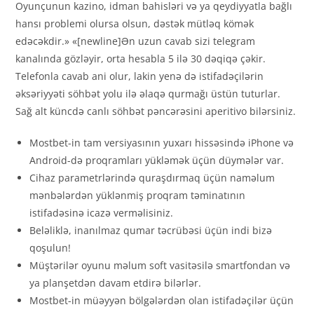
Oyunçunun kazino, idman bahisləri və ya qeydiyyatla bağlı
hansı problemi olursa olsun, dəstək mütləq kömək
edəcəkdir.» «[newline]Ən uzun cavab sizi telegram
kanalında gözləyir, orta hesabla 5 ilə 30 dəqiqə çəkir.
Telefonla cavab ani olur, lakin yenə də istifadəçilərin
əksəriyyəti söhbət yolu ilə əlaqə qurmağı üstün tuturlar.
Sağ alt küncdə canlı söhbət pəncərəsini aperitivo bilərsiniz.
Mostbet-in tam versiyasının yuxarı hissəsində iPhone və
Android-də proqramları yükləmək üçün düymələr var.
Cihaz parametrlərində quraşdırmaq üçün naməlum
mənbələrdən yüklənmiş proqram təminatının
istifadəsinə icazə verməlisiniz.
Beləliklə, inanılmaz qumar təcrübəsi üçün indi bizə
qoşulun!
Müştərilər oyunu məlum soft vasitəsilə smartfondan və
ya planşetdən davam etdirə bilərlər.
Mostbet-in müəyyən bölgələrdən olan istifadəçilər üçün