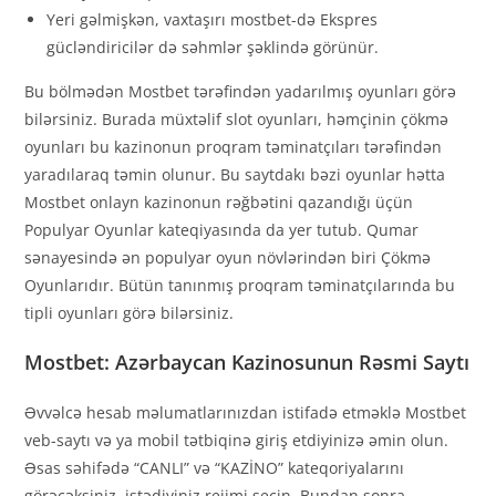
Yeri gəlmişkən, vaxtaşırı mostbet-də Ekspres
gücləndiricilər də səhmlər şəklində görünür.
Bu bölmədən Mostbet tərəfindən yadarılmış oyunları görə
bilərsiniz. Burada müxtəlif slot oyunları, həmçinin çökmə
oyunları bu kazinonun proqram təminatçıları tərəfindən
yaradılaraq təmin olunur. Bu saytdakı bəzi oyunlar hətta
Mostbet onlayn kazinonun rəğbətini qazandığı üçün
Populyar Oyunlar kateqiyasında da yer tutub. Qumar
sənayesində ən populyar oyun növlərindən biri Çökmə
Oyunlarıdır. Bütün tanınmış proqram təminatçılarında bu
tipli oyunları görə bilərsiniz.
Mostbet: Azərbaycan Kazinosunun Rəsmi Saytı
Əvvəlcə hesab məlumatlarınızdan istifadə etməklə Mostbet
veb-saytı və ya mobil tətbiqinə giriş etdiyinizə əmin olun.
Əsas səhifədə “CANLI” və “KAZİNO” kateqoriyalarını
görəcəksiniz, istədiyiniz rejimi seçin. Bundan sonra