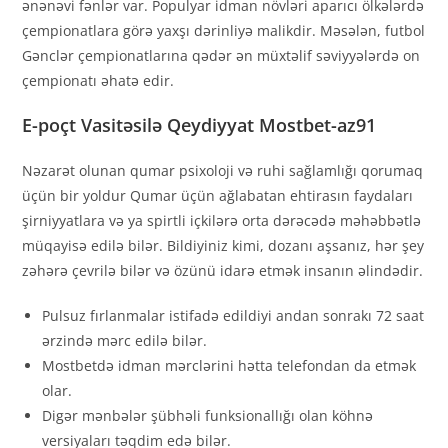
ənənəvi fənlər var. Populyar idman növləri aparıcı ölkələrdə
çempionatlara görə yaxşı dərinliyə malikdir. Məsələn, futbol
Gənclər çempionatlarına qədər ən müxtəlif səviyyələrdə on
çempionatı əhatə edir.
E-poçt Vasitəsilə Qeydiyyat Mostbet-az91
Nəzarət olunan qumar psixoloji və ruhi sağlamlığı qorumaq
üçün bir yoldur Qumar üçün ağlabatan ehtirasın faydaları
şirniyyatlara və ya spirtli içkilərə orta dərəcədə məhəbbətlə
müqayisə edilə bilər. Bildiyiniz kimi, dozanı aşsanız, hər şey
zəhərə çevrilə bilər və özünü idarə etmək insanın əlindədir.
Pulsuz fırlanmalar istifadə edildiyi andan sonrakı 72 saat
ərzində mərc edilə bilər.
Mostbetdə idman mərclərini hətta telefondan da etmək
olar.
Digər mənbələr şübhəli funksionallığı olan köhnə
versiyaları təqdim edə bilər.