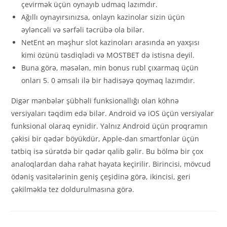
çevirmək üçün oynayıb udmaq lazımdır.
Ağıllı oynayırsınızsa, onlayn kazinolar sizin üçün
əyləncəli və sərfəli təcrübə ola bilər.
NetEnt ən məşhur slot kazinoları arasında ən yaxşısı
kimi özünü təsdiqlədi və MOSTBET də istisna deyil.
Buna görə, məsələn, min bonus rubl çıxarmaq üçün
onları 5. 0 əmsalı ilə bir hadisəyə qoymaq lazımdır.
Digər mənbələr şübhəli funksionallığı olan köhnə
versiyaları təqdim edə bilər. Android və iOS üçün versiyalar
funksional olaraq eynidir. Yalnız Android üçün proqramın
çəkisi bir qədər böyükdür, Apple-dan smartfonlar üçün
tətbiq isə sürətdə bir qədər qalib gəlir. Bu bölmə bir çox
analoqlardan daha rahat həyata keçirilir. Birincisi, mövcud
ödəniş vasitələrinin geniş çeşidinə görə, ikincisi, geri
çəkilməklə tez doldurulmasına görə.