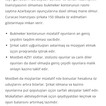
lisenziyasının olmaması bukmeker kontorunun rəsmi
saytına Azərbaycan oyunçularına daxil olmaq mane olmur.
Curacao lisenziyası şirkətə 150 ölkədə öz xidmətləri
göstərməyə imkan verir.
Bukmeker kontorunun müxtəlif oyunların ən geniş
çeşidini təqdim etməsi vacibdir.
Şirkət sabit uyğunluqları axtarmaq və müəyyən etmək
üçün proqramda iştirak edir.
Mostbet-AZ91 slotlar, stolüstü oyunlar və canlı diler
oyunları da daxil olmaqla geniş çeşidli oyunlara malik
onlayn kazino təklif edir.
Mostbet-də müştərilər müxtəlif növ bonuslar hesabına öz
uduşlarını artıra bilərlər. Şirkət idmana və kazino
oyunlarına pul qoyuluşları üçün sərfəli aksiyalar təklif edir.
Mükafatları aktivləşdirmək üçün qeydiyyatdan keçmək və
oyun balansını artırmaq lazımdır.