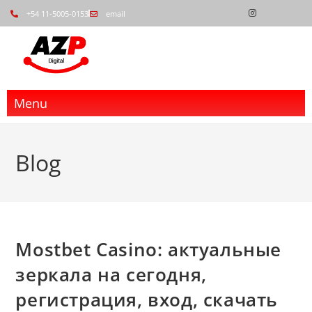
+54 11-5005-0153
email
Menu
Blog
Mostbet Casino: актуальные
зеркала на сегодня,
регистрация, вход, скачать