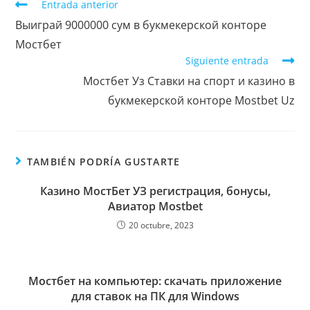
Entrada anterior
Выиграй 9000000 сум в букмекерской конторе
Мостбет
Siguiente entrada
Мостбет Уз Ставки на спорт и казино в
букмекерской конторе Mostbet Uz
TAMBIÉN PODRÍA GUSTARTE
Казино МостБет УЗ регистрация, бонусы,
Авиатор Mostbet
20 octubre, 2023
Мостбет на компьютер: скачать приложение
для ставок на ПК для Windows