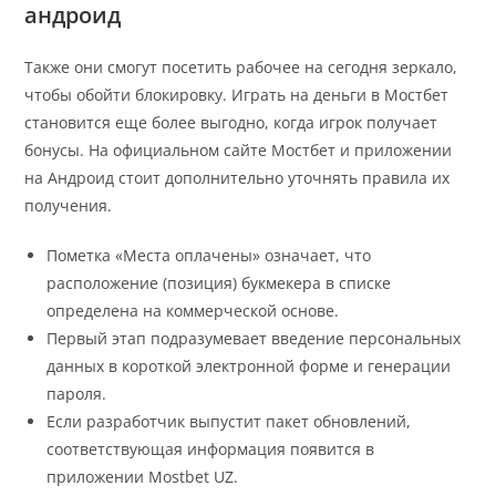
андроид
Также они смогут посетить рабочее на сегодня зеркало,
чтобы обойти блокировку. Играть на деньги в Мостбет
становится еще более выгодно, когда игрок получает
бонусы. На официальном сайте Мостбет и приложении
на Андроид стоит дополнительно уточнять правила их
получения.
Пометка «Места оплачены» означает, что
расположение (позиция) букмекера в списке
определена на коммерческой основе.
Первый этап подразумевает введение персональных
данных в короткой электронной форме и генерации
пароля.
Если разработчик выпустит пакет обновлений,
соответствующая информация появится в
приложении Mostbet UZ.