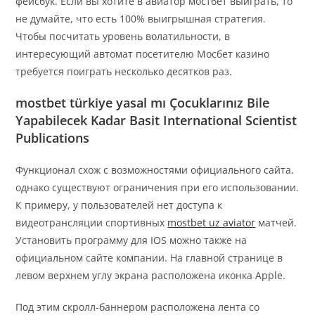
фейсбук. Если вы хотите в авиатор мостбет выиграть, то
не думайте, что есть 100% выигрышная стратегия.
Чтобы посчитать уровень волатильности, в
интересующий автомат посетителю Мосбет казино
требуется поиграть несколько десятков раз.
mostbet türkiye yasal mı Çocuklarınız Bile
Yapabilecek Kadar Basit International Scientist
Publications
Функционал схож с возможностями официального сайта,
однако существуют ограничения при его использовании.
К примеру, у пользователей нет доступа к
видеотрансляции спортивных
mostbet uz aviator
матчей.
Установить программу для IOS можно также на
официальном сайте компании. На главной странице в
левом верхнем углу экрана расположена иконка Apple.
Под этим скролл-баннером расположена лента со