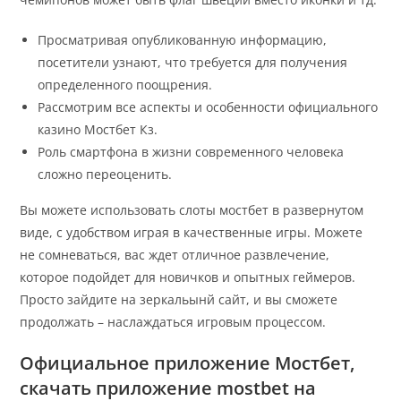
Просматривая опубликованную информацию,
посетители узнают, что требуется для получения
определенного поощрения.
Рассмотрим все аспекты и особенности официального
казино Мостбет Кз.
Роль смартфона в жизни современного человека
сложно переоценить.
Вы можете использовать слоты мостбет в развернутом
виде, с удобством играя в качественные игры. Можете
не сомневаться, вас ждет отличное развлечение,
которое подойдет для новичков и опытных геймеров.
Просто зайдите на зеркальынй сайт, и вы сможете
продолжать – наслаждаться игровым процессом.
Официальное приложение Мостбет,
скачать приложение mostbet на