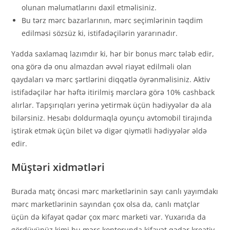
olunan məlumatlarını daxil etməlisiniz.
Bu tərz mərc bazarlarının, mərc seçimlərinin təqdim
edilməsi sözsüz ki, istifadəçilərin yararınadır.
Yadda saxlamaq lazımdır ki, hər bir bonus mərc tələb edir,
ona görə də onu almazdan əvvəl riayət edilməli olan
qaydaları və mərc şərtlərini diqqətlə öyrənməlisiniz. Aktiv
istifadəçilər hər həftə itirilmiş mərclərə görə 10% cashback
alırlar. Tapşırıqları yerinə yetirmək üçün hədiyyələr də ala
bilərsiniz. Hesabı doldurmaqla oyunçu avtomobil tirajında ​​
iştirak etmək üçün bilet və digər qiymətli hədiyyələr əldə
edir.
Müştəri xidmətləri
Burada matç öncəsi mərc marketlərinin sayı canlı yayımdakı
mərc marketlərinin sayından çox olsa da, canlı matçlar
üçün də kifayət qədər çox mərc marketi var. Yuxarıda da
gördüyünüz kimi bu mərc kontorunda kifayət qədər kreativ,