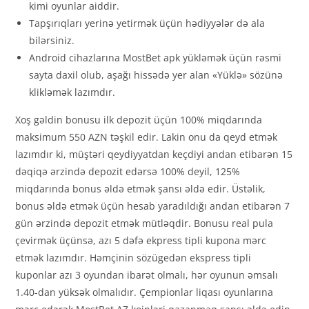
kimi oyunlar aiddir.
Tapşırıqları yerinə yetirmək üçün hədiyyələr də ala
bilərsiniz.
Android cihazlarına MostBet apk yükləmək üçün rəsmi
sayta daxil olub, aşağı hissədə yer alan «Yüklə» sözünə
klikləmək lazımdır.
Xoş gəldin bonusu ilk depozit üçün 100% miqdarında
maksimum 550 AZN təşkil edir. Lakin onu da qeyd etmək
lazımdır ki, müştəri qeydiyyatdan keçdiyi andan etibarən 15
dəqiqə ərzində depozit edərsə 100% deyil, 125%
miqdarında bonus əldə etmək şansı əldə edir. Üstəlik,
bonus əldə etmək üçün hesab yaradıldığı andan etibarən 7
gün ərzində depozit etmək mütləqdir. Bonusu real pula
çevirmək üçünsə, azı 5 dəfə ekpress tipli kupona mərc
etmək lazımdır. Həmçinin sözügedən ekspress tipli
kuponlar azı 3 oyundan ibarət olmalı, hər oyunun əmsalı
1.40-dan yüksək olmalıdır. Çempionlar liqası oyunlarına