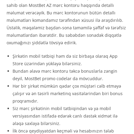
sahib olan MostBet AZ mərc kontoru haqqında detallı
məlumat verəcəyik. Bu mərc kontorunun bütün detallı
məlumatları komandamız tərəfindən xüsusi ilə araşdırılıb.
Üstəlik, məqaləmiz başdan-sona tamamilə şəffaf və tərəfsiz
məlumatlardan ibarətdir. Bu səbəbdən sonadək diqqətlə
oxumağınızı şiddətlə tövsiyə edirik.
Şirkətin mobil tətbiqi həm də siz birbaşa olaraq App
Store üzərindən yükləyə bilərsiniz.
Bundan əlavə mərc kontoru təkcə bonuslarla zəngin
deyil, MostBet promo codelar da mövcuddur.
Hər bir şirkət mümkün qədər çox müştəri cəlb etməyə
çalışır və ən təsirli marketinq vasitələrindən biri bonus
proqramıdır.
Siz mərc şirkətinin mobil tətbiqindən və ya mobil
versiyasından istifadə edərək canlı dəstək xidmət ilə
ələqə saxlaya bilərsiniz.
İlk öncə qeydiyyatdan keçməli və hesabınızın tələb