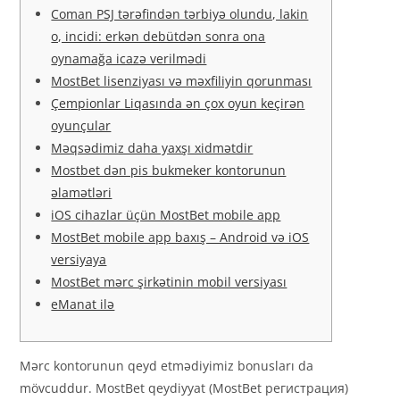
Coman PSJ tərəfindən tərbiyə olundu, lakin
o, incidi: erkən debütdən sonra ona
oynamağa icazə verilmədi
MostBet lisenziyası və məxfiliyin qorunması
Çempionlar Liqasında ən çox oyun keçirən
oyunçular
Məqsədimiz daha yaxşı xidmətdir
Mostbet dən pis bukmeker kontorunun
əlamətləri
iOS cihazlar üçün MostBet mobile app
MostBet mobile app baxış – Android və iOS
versiyaya
MostBet mərc şirkətinin mobil versiyası
eManat ilə
Mərc kontorunun qeyd etmədiyimiz bonusları da
mövcuddur. MostBet qeydiyyat (MostBet регистрация)