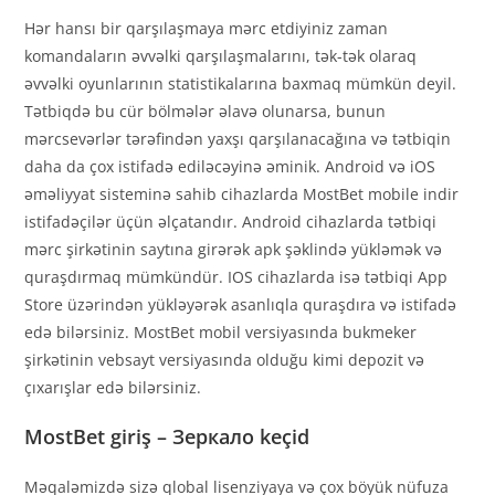
Hər hansı bir qarşılaşmaya mərc etdiyiniz zaman
komandaların əvvəlki qarşılaşmalarını, tək-tək olaraq
əvvəlki oyunlarının statistikalarına baxmaq mümkün deyil.
Tətbiqdə bu cür bölmələr əlavə olunarsa, bunun
mərcsevərlər tərəfindən yaxşı qarşılanacağına və tətbiqin
daha da çox istifadə ediləcəyinə əminik. Android və iOS
əməliyyat sisteminə sahib cihazlarda MostBet mobile indir
istifadəçilər üçün əlçatandır. Android cihazlarda tətbiqi
mərc şirkətinin saytına girərək apk şəklində yükləmək və
quraşdırmaq mümkündür. IOS cihazlarda isə tətbiqi App
Store üzərindən yükləyərək asanlıqla quraşdıra və istifadə
edə bilərsiniz. MostBet mobil versiyasında bukmeker
şirkətinin vebsayt versiyasında olduğu kimi depozit və
çıxarışlar edə bilərsiniz.
MostBet giriş – Зеркало keçid
Məqaləmizdə sizə qlobal lisenziyaya və çox böyük nüfuza