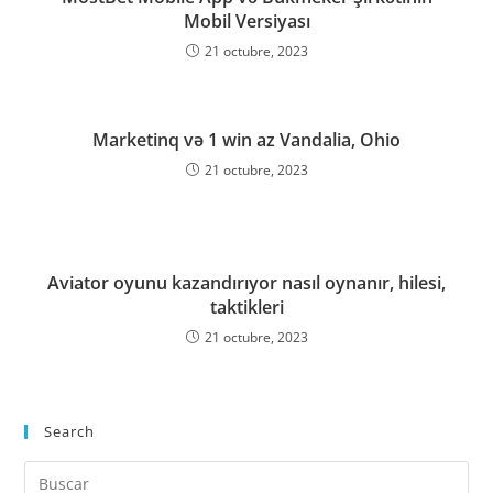
Mobil Versiyası
21 octubre, 2023
Marketinq və 1 win az Vandalia, Ohio
21 octubre, 2023
Aviator oyunu kazandırıyor nasıl oynanır, hilesi,
taktikleri
21 octubre, 2023
Search