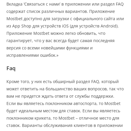
Вкладка ‘Связаться с нами’ в приложении или раздел FAQ
содержат список различных вариантов. Приложение
Mostbet доступно для загрузки с официального сайта или
из App Shop для устройств iOS (для устройств Android).
Приложение Mostbet можно легко обновить, что
гарантирует, что у вас всегда будет самая последняя
версия со всеми новейшими функциями и
исправлениями ошибок.»
Faq
Кроме того, у них есть обширный раздел FAQ, который
может ответить на большинство ваших вопросов, так что
вам не придется ждать ответа от службы поддержки.
Если вы являетесь поклонником автоспорта, то Mostbet
будет идеальным местом для ставок. Если вы являетесь
поклонником крикета, то Mostbet – отличное место для
ставок. Варианты обслуживания клиентов в приложении