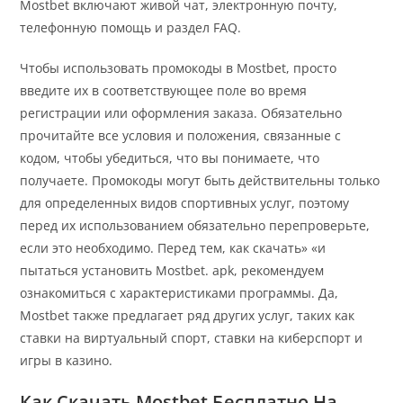
Mostbet включают живой чат, электронную почту,
телефонную помощь и раздел FAQ.
Чтобы использовать промокоды в Mostbet, просто
введите их в соответствующее поле во время
регистрации или оформления заказа. Обязательно
прочитайте все условия и положения, связанные с
кодом, чтобы убедиться, что вы понимаете, что
получаете. Промокоды могут быть действительны только
для определенных видов спортивных услуг, поэтому
перед их использованием обязательно перепроверьте,
если это необходимо. Перед тем, как скачать» «и
пытаться установить Mostbet. apk, рекомендуем
ознакомиться с характеристиками программы. Да,
Mostbet также предлагает ряд других услуг, таких как
ставки на виртуальный спорт, ставки на киберспорт и
игры в казино.
Как Скачать Mostbet Бесплатно На