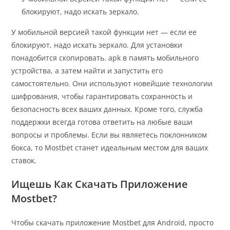
блокируют, надо искать зеркало.
У мобильной версией такой функции нет — если ее
блокируют, надо искать зеркало. Для установки
понадобится скопировать. apk в память мобильного
устройства, а затем найти и запустить его
самостоятельно. Они используют новейшие технологии
шифрования, чтобы гарантировать сохранность и
безопасность всех ваших данных. Кроме того, служба
поддержки всегда готова ответить на любые ваши
вопросы и проблемы. Если вы являетесь поклонником
бокса, то Mostbet станет идеальным местом для ваших
ставок.
Ищешь Как Скачать Приложение
Mostbet?
Чтобы скачать приложение Mostbet для Android, просто