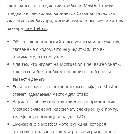
свои шансы на получение прибыли. Mostbet также
предлагает несколько вариантов баккара, таких как
классическая баккара, мини-баккара и высоколимитная
баккара
mostbet-uz
.
Обязательно прочитайте все условия и положения,
связанные с кодом, чтобы убедиться, что вы
понимаете, что получаете.
Для тех, кто играет на Mostbet on-line, важно знать,
как легко и без проблем пополнить свой счет и
вывести деньги.
Если вы являетесь поклонником гольфа, то Mostbet
станет идеальным местом для ставок.
Варианты обслуживания клиентов в приложении
Mostbet включают живой чат, электронную почту,
телефонную помощь и раздел FAQ.
Live-казино в Mostbet – это функция, которая
позволяет пользователям играть в игры казино с