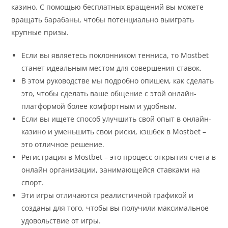
казино. С помощью бесплатных вращений вы можете
вращать барабаны, чтобы потенциально выиграть
крупные призы.
Если вы являетесь поклонником тенниса, то Mostbet
станет идеальным местом для совершения ставок.
В этом руководстве мы подробно опишем, как сделать
это, чтобы сделать ваше общение с этой онлайн-
платформой более комфортным и удобным.
Если вы ищете способ улучшить свой опыт в онлайн-
казино и уменьшить свои риски, кэшбек в Mostbet –
это отличное решение.
Регистрация в Mostbet – это процесс открытия счета в
онлайн организации, занимающейся ставками на
спорт.
Эти игры отличаются реалистичной графикой и
созданы для того, чтобы вы получили максимальное
удовольствие от игры.