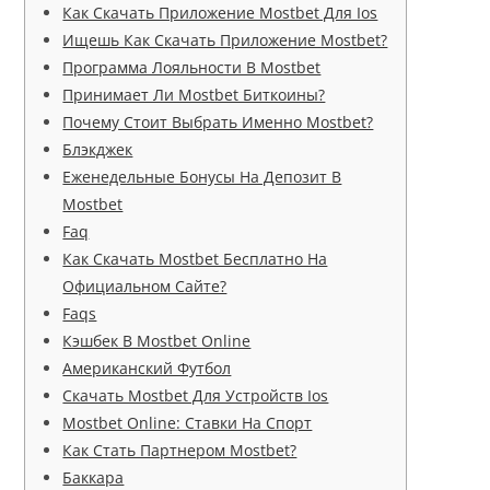
Как Скачать Приложение Mostbet Для Ios
Ищешь Как Скачать Приложение Mostbet?
Программа Лояльности В Mostbet
Принимает Ли Mostbet Биткоины?
Почему Стоит Выбрать Именно Mostbet?
Блэкджек
Еженедельные Бонусы На Депозит В
Mostbet
Faq
Как Скачать Mostbet Бесплатно На
Официальном Сайте?
Faqs
Кэшбек В Mostbet Online
Американский Футбол
Скачать Mostbet Для Устройств Ios
Mostbet Online: Ставки На Спорт
Как Стать Партнером Mostbet?
Баккара