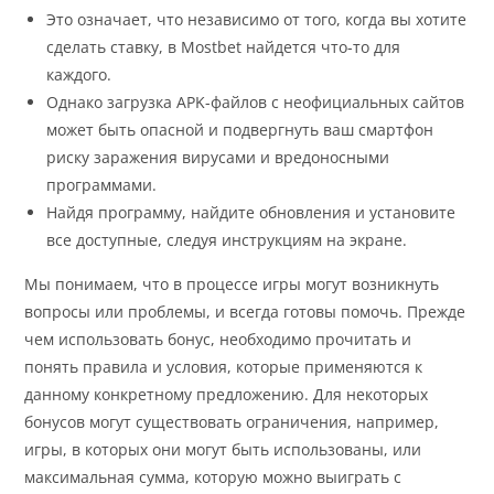
Это означает, что независимо от того, когда вы хотите
сделать ставку, в Mostbet найдется что-то для
каждого.
Однако загрузка APK-файлов с неофициальных сайтов
может быть опасной и подвергнуть ваш смартфон
риску заражения вирусами и вредоносными
программами.
Найдя программу, найдите обновления и установите
все доступные, следуя инструкциям на экране.
Мы понимаем, что в процессе игры могут возникнуть
вопросы или проблемы, и всегда готовы помочь. Прежде
чем использовать бонус, необходимо прочитать и
понять правила и условия, которые применяются к
данному конкретному предложению. Для некоторых
бонусов могут существовать ограничения, например,
игры, в которых они могут быть использованы, или
максимальная сумма, которую можно выиграть с