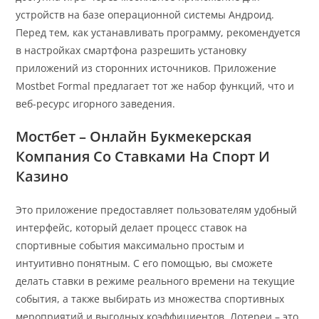
устройств на базе операционной системы Андроид.
Перед тем, как устанавливать программу, рекомендуется
в настройках смартфона разрешить установку
приложений из сторонних источников. Приложение
Mostbet Formal предлагает тот же набор функций, что и
веб-ресурс игорного заведения.
Мостбет – Онлайн Букмекерская
Компания Со Ставками На Спорт И
Казино
Это приложение предоставляет пользователям удобный
интерфейс, который делает процесс ставок на
спортивные события максимально простым и
интуитивно понятным. С его помощью, вы сможете
делать ставки в режиме реального времени на текущие
события, а также выбирать из множества спортивных
мероприятий и выгодных коэффициентов. Лотереи – это