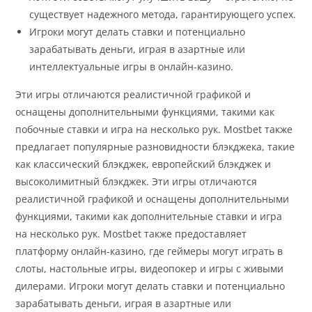
существует надежного метода, гарантирующего успех.
Игроки могут делать ставки и потенциально
зарабатывать деньги, играя в азартные или
интеллектуальные игры в онлайн-казино.
Эти игры отличаются реалистичной графикой и
оснащены дополнительными функциями, такими как
побочные ставки и игра на несколько рук. Mostbet также
предлагает популярные разновидности блэкджека, такие
как классический блэкджек, европейский блэкджек и
высоколимитный блэкджек. Эти игры отличаются
реалистичной графикой и оснащены дополнительными
функциями, такими как дополнительные ставки и игра
на несколько рук. Mostbet также предоставляет
платформу онлайн-казино, где геймеры могут играть в
слоты, настольные игры, видеопокер и игры с живыми
дилерами. Игроки могут делать ставки и потенциально
зарабатывать деньги, играя в азартные или