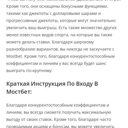
Кроме того, они оснащены бонусными функциями,
такими как джекпоты с долларовыми шарами и
прогрессивные джекпоты, которые могут значительно
увеличить ваш выигрыш. Есть также множество других
менее известных видов спорта, на которые вы также
можете делать ставки. Благодаря широкому
разнообразию вариантов, вы никогда не заскучаете с
Mostbet. Кроме того, благодаря конкурентоспособным
коэффициентам и линиям у вас всегда будет шанс
выиграть по-крупному.
Краткая Инструкция По Входу В
Мостбет:
Благодаря конкурентоспособным коэффициентам и
линиям, вы всегда сможете получить максимальную
выгоду от своих ставок. Кроме того, благодаря часто
проводимым акциям и бонусам, вы можете увеличить