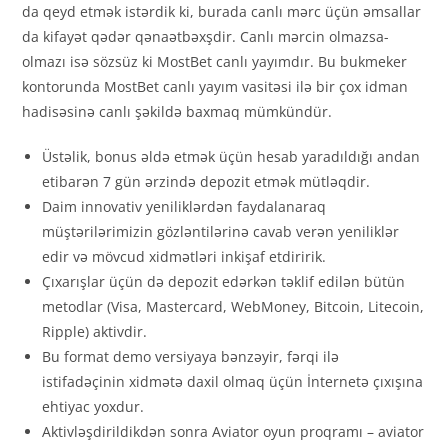
da qeyd etmək istərdik ki, burada canlı mərc üçün əmsallar
da kifayət qədər qənaətbəxşdir. Canlı mərcin olmazsa-
olmazı isə sözsüz ki MostBet canlı yayımdır. Bu bukmeker
kontorunda MostBet canlı yayım vasitəsi ilə bir çox idman
hadisəsinə canlı şəkildə baxmaq mümkündür.
Üstəlik, bonus əldə etmək üçün hesab yaradıldığı andan
etibarən 7 gün ərzində depozit etmək mütləqdir.
Daim innovativ yeniliklərdən faydalanaraq
müştərilərimizin gözləntilərinə cavab verən yeniliklər
edir və mövcud xidmətləri inkişaf etdiririk.
Çıxarışlar üçün də depozit edərkən təklif edilən bütün
metodlar (Visa, Mastercard, WebMoney, Bitcoin, Litecoin,
Ripple) aktivdir.
Bu format demo versiyaya bənzəyir, fərqi ilə
istifadəçinin xidmətə daxil olmaq üçün İnternetə çıxışına
ehtiyac yoxdur.
Aktivləşdirildikdən sonra Aviator oyun proqramı – aviator