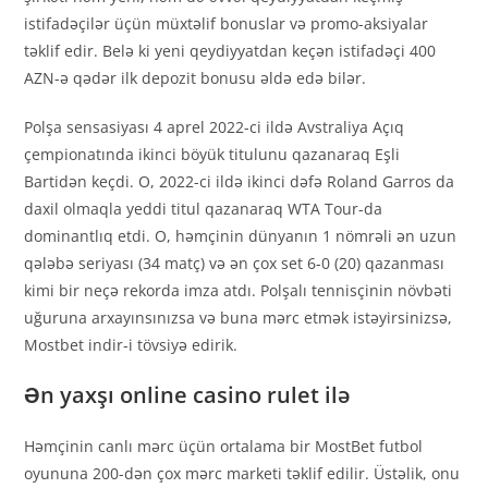
istifadəçilər üçün müxtəlif bonuslar və promo-aksiyalar
təklif edir. Belə ki yeni qeydiyyatdan keçən istifadəçi 400
AZN-ə qədər ilk depozit bonusu əldə edə bilər.
Polşa sensasiyası 4 aprel 2022-ci ildə Avstraliya Açıq
çempionatında ikinci böyük titulunu qazanaraq Eşli
Bartidən keçdi. O, 2022-ci ildə ikinci dəfə Roland Garros da
daxil olmaqla yeddi titul qazanaraq WTA Tour-da
dominantlıq etdi. O, həmçinin dünyanın 1 nömrəli ən uzun
qələbə seriyası (34 matç) və ən çox set 6-0 (20) qazanması
kimi bir neçə rekorda imza atdı. Polşalı tennisçinin növbəti
uğuruna arxayınsınızsa və buna mərc etmək istəyirsinizsə,
Mostbet indir-i tövsiyə edirik.
Ən yaxşı online casino rulet ilə
Həmçinin canlı mərc üçün ortalama bir MostBet futbol
oyununa 200-dən çox mərc marketi təklif edilir. Üstəlik, onu