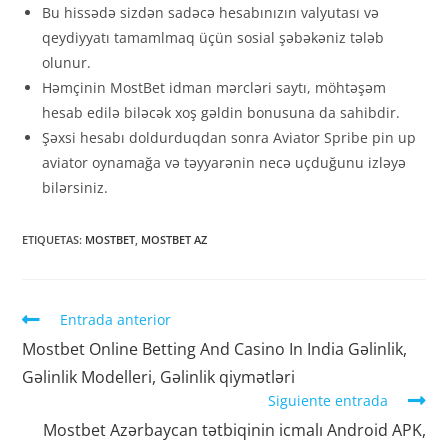
Bu hissədə sizdən sadəcə hesabınızın valyutası və
qeydiyyatı tamamlmaq üçün sosial şəbəkəniz tələb
olunur.
Həmçinin MostBet idman mərcləri saytı, möhtəşəm
hesab edilə biləcək xoş gəldin bonusuna da sahibdir.
Şəxsi hesabı doldurduqdan sonra Aviator Spribe pin up
aviator oynamağa və təyyarənin necə uçduğunu izləyə
bilərsiniz.
ETIQUETAS
:
MOSTBET
,
MOSTBET AZ
Entrada anterior
Mostbet Online Betting And Casino In India Gəlinlik,
Gəlinlik Modelleri, Gəlinlik qiymətləri
Siguiente entrada
Mostbet Azərbaycan tətbiqinin icmalı Android APK,