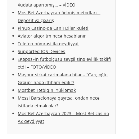
Xudata aparıbmış… – VİDEO
MostBet Azerbaycan ödəniş metodları –
Depozit və çıxarış
PinUp Casino-da Canlı Diler Ruleti
Aviator alqoritm necə hesablanır
Telefon nömrəsi ilə qeydiyyat
Supported IOS Devices
«Kəpəz»in futbolçusu sevgilisinə evlilik təklifi
etdi – FOTO/VİDEO
Məşhur şirkət cərimələnə bilər – “Carçıoğlu
Group” nədə ittiham edilir?
Mostbet Tətbiqini Yükləmək
Messi Barselonaya qayıtsa, ondan necə
istifadə etmək olar?
MostBet Azerbaycan 2023 – Most Bet casino
AZ qeydiyyat