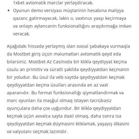
1xbet avtomatik mərclər yerləşdirəcək.
Oyunun demo versiyası müştərinin hesabına maliyyə
qazanc gətirməyəcək, lakin o, vaxtınızı yaxşı keçirməyə
və onlayn əyləncənin funksionallığını araşdırmağa imkan
verəcək.
Aşağıdakı hissədə yerləşmiş olan sosial şəbəkəyə vurmaqla
da Mostbet giriş üçün məlumatları avtomatik qeyd edə
bilərsiniz. Mostbet Az Casinoda bir kliklə qeydiyyat keçmə
üsulu ən primitiv və sürətli şəkildə qeydiyyatdan keçmənin
bir yoludur. Bu üsul ilə veb-saytda qeydiyyatdan keçmək
qeydiyyatdan keçmə üsulları arasında ən az vaxt
aparanıdır. Bu format funksionallığı qiymətləndirmək və
mərc oyunları ilə məşğul olmaq istəyən təcrübəsiz
oyunçulara daha çox uyğundur. Bir kliklə qeydiyyatdan
keçmək üçün əvvəlcə sayta daxil olmaq, daha sonra isə
qeydiyyatdan keçmək düyməsini klikləmək, yaşayış ölkəsini
və valyutanı seçmək lazımdır.