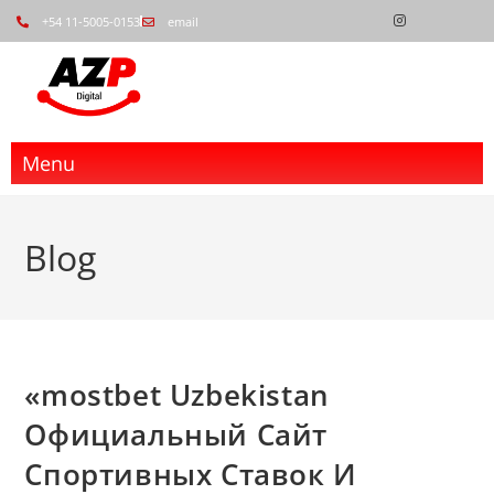
+54 11-5005-0153
email
Menu
Blog
«mostbet Uzbekistan
Официальный Сайт
Спортивных Ставок И