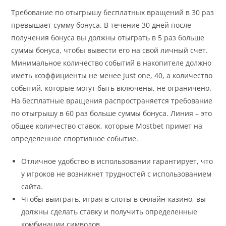
Требование по отыгрышу бесплатных вращений в 30 раз
превышает сумму бонуса. В течение 30 дней после
получения бонуса вы должны отыграть в 5 раз больше
суммы бонуса, чтобы вывести его на свой личный счет.
Минимальное количество событий в накопителе должно
иметь коэффициенты не менее just one, 40, а количество
событий, которые могут быть включены, не ограничено.
На бесплатные вращения распространяется требование
по отыгрышу в 60 раз больше суммы бонуса. Линия – это
общее количество ставок, которые Mostbet примет на
определенное спортивное событие.
Отличное удобство в использовании гарантирует, что
у игроков не возникнет трудностей с использованием
сайта.
Чтобы выиграть, играя в слоты в онлайн-казино, вы
должны сделать ставку и получить определенные
комбинации символов.