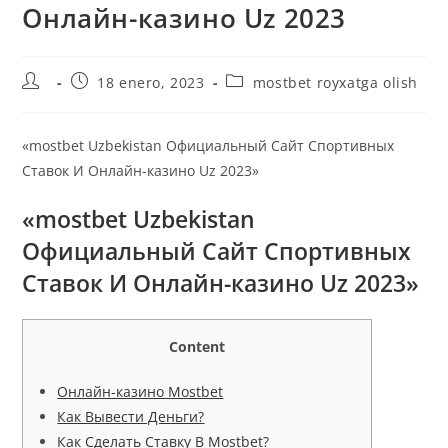
Онлайн-казино Uz 2023
18 enero, 2023
mostbet royxatga olish
«mostbet Uzbekistan Официальный Сайт Спортивных
Ставок И Онлайн-казино Uz 2023»
«mostbet Uzbekistan
Официальный Сайт Спортивных
Ставок И Онлайн-казино Uz 2023»
Content
Онлайн-казино Mostbet
Как Вывести Деньги?
Как Сделать Ставку В Mostbet?