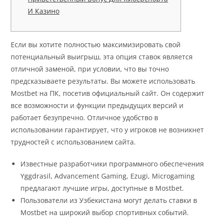
И Казино
Если вы хотите полностью максимизировать свой
потенциальный выигрыш, эта опция ставок является
отличной заменой, при условии, что вы точно
предсказываете результаты. Вы можете использовать
Mostbet на ПК, посетив официальный сайт. Он содержит
все возможности и функции предыдущих версий и
работает безупречно. Отличное удобство в
использовании гарантирует, что у игроков не возникнет
трудностей с использованием сайта.
Известные разработчики программного обеспечения
Yggdrasil, Advancement Gaming, Ezugi, Microgaming
предлагают лучшие игры, доступные в Mostbet.
Пользователи из Узбекистана могут делать ставки в
Mostbet на широкий выбор спортивных событий.