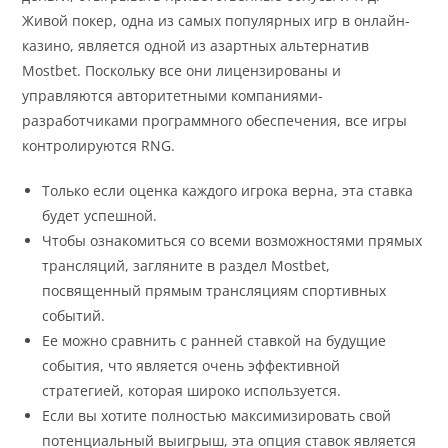
Живой покер, одна из самых популярных игр в онлайн-
казино, является одной из азартных альтернатив
Mostbet. Поскольку все они лицензированы и
управляются авторитетными компаниями-
разработчиками программного обеспечения, все игры
контролируются RNG.
Только если оценка каждого игрока верна, эта ставка
будет успешной.
Чтобы ознакомиться со всеми возможностями прямых
трансляций, загляните в раздел Mostbet,
посвященный прямым трансляциям спортивных
событий.
Ее можно сравнить с ранней ставкой на будущие
события, что является очень эффективной
стратегией, которая широко используется.
Если вы хотите полностью максимизировать свой
потенциальный выигрыш, эта опция ставок является