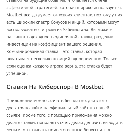
ставкой на будущие события, что является очень
эффективной стратегией, которая широко используется.
Mostbet всегда думает о» «своих клиентах, поэтому у них
есть широкий спектр бонусов и акций, которыми могут
воспользоваться игроки из Узбекистана. Вы можете
рассчитать доходность одиночной ставки, разделив
инвестиции на коэффициент вашего решения.
Комбинированная ставка – это ставка, которая
охватывает несколько позиций одновременно. Только
если оценка каждого игрока верна, эта ставка будет
успешной.
Ставки На Киберспорт В Mostbet
Приложение можно скачать бесплатно, для этого
достаточно зайти на официальный сайт по нашей
ссылке. Кроме того, с помощью приложения можно
делать ставки, пополнять счет, делая депозит, выводить
деньги, отыгрывать приветственные бонусы и т. д.