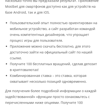
насколько точно вы предсказали результат. Приложение
Mostbet для смартфонов доступно как для устройств на
базе Android, так и для iOS.
Пользовательский опыт полностью ориентирован на
мобильное устройство, а сайт разработан командой
очень компетентных дизайнеров, что упрощает
процесс игры для пользователя.
Приложение можно скачать бесплатно, для этого
достаточно зайти на официальный сайт по нашей
ссылке.
Получите 100 бесплатных вращений, сделав депозит
в криптовалютах!
Комбинированная ставка – это ставка, которая
охватывает несколько позиций одновременно.
Для получения более подробной информации о каждой
задействованной» «функции просто ознакомьтесь с
перечисленными ниже опциями. Получите 100