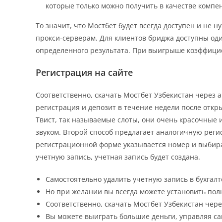
которые только можно получить в качестве компе
То значит, что Мостбет будет всегда доступен и не 
прокси-серверам. Для клиентов бриджа доступны оди
определенного результата. При выигрыше коэффициен
Регистрация на сайте
Соответственно, скачать Мостбет Узбекистан через a
регистрация и депозит в течение недели после отк
Твист, так называемые слоты, они очень красочные
звуком. Второй способ предлагает аналогичную регис
регистрационной форме указывается номер и выбира
учетную запись, учетная запись будет создана.
Самостоятельно удалить учетную запись в бухгалт
Но при желании вы всегда можете установить пол
Соответственно, скачать Мостбет Узбекистан чере
Вы можете выиграть большие деньги, управляя са