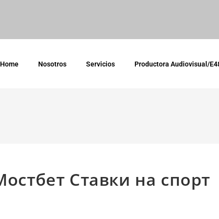
Home
Nosotros
Servicios
Productora Audiovisual/E4
остбет Ставки на спорт