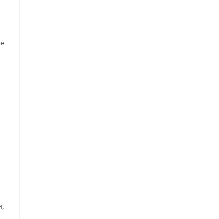
ие
и,