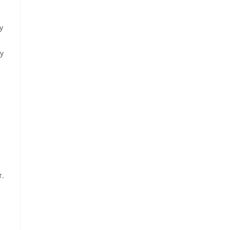
у
у
т.