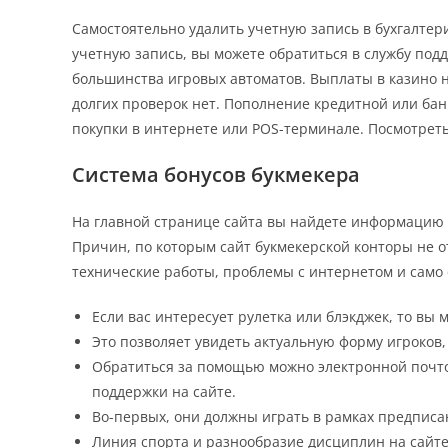
Самостоятельно удалить учетную запись в бухгалтери
учетную запись, вы можете обратиться в службу подде
большинства игровых автоматов. Выплаты в казино 
долгих проверок нет. Пополнение кредитной или бан
покупки в интернете или POS-терминале. Посмотрет
Система бонусов букмекера
На главной странице сайта вы найдете информацию 
Причин, по которым сайт букмекерской конторы не 
технические работы, проблемы с интернетом и само 
Если вас интересует рулетка или блэкджек, то вы
Это позволяет увидеть актуальную форму игроков
Обратиться за помощью можно электронной почто
поддержки на сайте.
Во-первых, они должны играть в рамках предписа
Линия спорта и разнообразие дисциплин на сайте