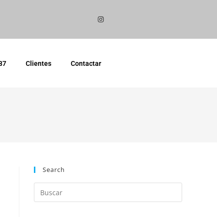
87
Clientes
Contactar
Search