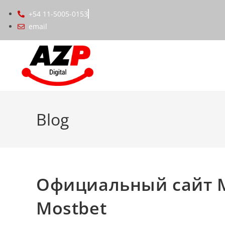
+54 11-5005-0153
email
Blog
Официальный сайт М
Mostbet