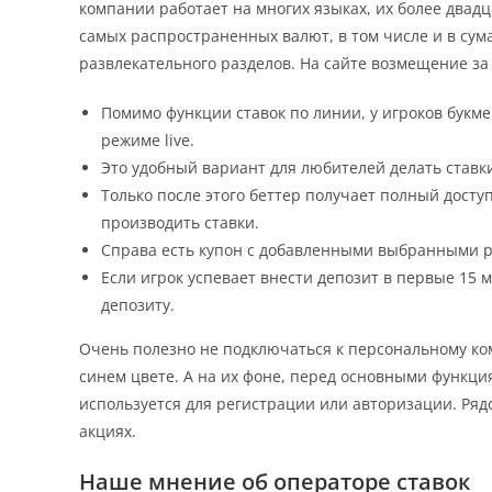
компании работает на многих языках, их более двадц
самых распространенных валют, в том числе и в сума
развлекательного разделов. На сайте возмещение за
Помимо функции ставок по линии, у игроков букме
режиме live.
Это удобный вариант для любителей делать ставк
Только после этого беттер получает полный дост
производить ставки.
Справа есть купон с добавленными выбранными р
Если игрок успевает внести депозит в первые 15 
депозиту.
Очень полезно не подключаться к персональному ко
синем цвете. А на их фоне, перед основными функци
используется для регистрации или авторизации. Ряд
акциях.
Наше мнение об операторе ставок