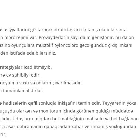
yyətlərini göstərərək ətraflı təsviri ilə tanış ola bilərsiniz.
çün mərc rejimi var. Provayderlərin sayı daim genişlənir, bu da ən
azino oyunçulara müxtəlif əyləncələrə gecə-gündüz çıxış imkanı
ən istifadə edə bilərsiniz.
rategiyalar icad etməyib.
rə ev sahibliyi edir.
qoyulma vaxtı və onların çıxarılmasıdır.
i tamamlamalıdırlar.
hadisələrin qəfil sonluqla inkişafını təmin edir. Təyyarənin yoxa
rə uçuşda olarkən və monitorun içində görünən qaldığı müddətdə
lıdır. Uduşların miqdarı bet məbləğinin məhsulu və bet bağlanan
fadəçi əsas qəhrəmanın qabaqcadan xəbər verilməmiş yoxluğundan
rir.