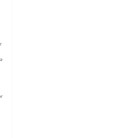
r
də
ər