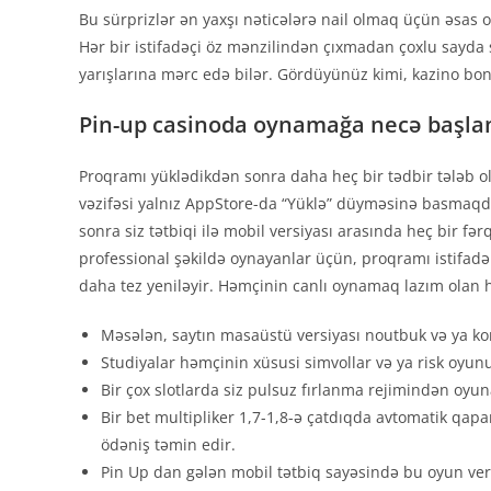
Bu sürprizlər ən yaxşı nəticələrə nail olmaq üçün əsas 
Hər bir istifadəçi öz mənzilindən çıxmadan çoxlu sayda
yarışlarına mərc edə bilər. Gördüyünüz kimi, kazino bonu
Pin-up casinoda oynamağa necə başla
Proqramı yüklədikdən sonra daha heç bir tədbir tələb
vəzifəsi yalnız AppStore-da “Yüklə” düyməsinə basmaqdır
sonra siz tətbiqi ilə mobil versiyası arasında heç bir f
professional şəkildə oynayanlar üçün, proqramı istifadə
daha tez yeniləyir. Həmçinin canlı oynamaq lazım olan ha
Məsələn, saytın masaüstü versiyası noutbuk və ya k
Studiyalar həmçinin xüsusi simvollar və ya risk oyunu
Bir çox slotlarda siz pulsuz fırlanma rejimindən oyu
Bir bet multipliker 1,7-1,8-ə çatdıqda avtomatik qapan
ödəniş təmin edir.
Pin Up dan gələn mobil tətbiq sayəsində bu oyun verəc