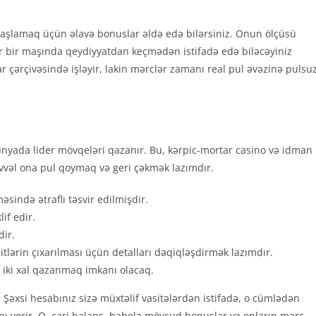
 başlamaq üçün əlavə bonuslar əldə edə bilərsiniz. Onun ölçüsü
ər bir maşında qeydiyyatdan keçmədən istifadə edə biləcəyiniz
r çərçivəsində işləyir, lakin mərclər zamanı real pul əvəzinə pulsu
ünyada lider mövqeləri qazanır. Bu, kərpic-mortar casino və idman
vəl ona pul qoymaq və geri çəkmək lazımdır.
əsində ətraflı təsvir edilmişdir.
if edir.
dir.
itlərin çıxarılması üçün detalları dəqiqləşdirmək lazımdır.
 iki xal qazanmaq imkanı olacaq.
r. Şəxsi hesabınız sizə müxtəlif vasitələrdən istifadə, o cümlədən
ı verir. O, cari balans, habelə mövcud bonuslar və onların mərc