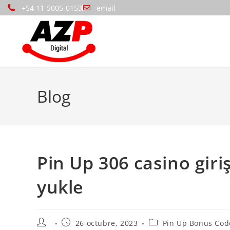
+54 11-5005-0153
email
Blog
Pin Up 306 casino giri
yukle
26 octubre, 2023
Pin Up Bonus Cod