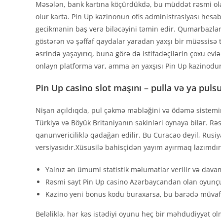
Məsələn, bank kartına köçürdükdə, bu müddət rəsmi ol
olur karta. Pin Up kazinonun ofis administrasiyası hesa
gecikmənin baş verə biləcəyini təmin edir. Qumarbazla
göstərən və şəffaf qaydalar yaradan yaxşı bir müəssisə 
əsrində yaşayırıq, buna görə də istifadəçilərin çoxu ev
onlayn platforma var, amma ən yaxşısı Pin Up kazinodur
Pin Up casino slot maşını – pulla və ya puls
Nişan açıldıqda, pul çəkmə məbləğini və ödəmə sistemini
Türkiyə və Böyük Britaniyanın sakinləri oynaya bilər. Rə
qanunvericiliklə qadağan edilir. Bu Curacao deyil, Rusiya
versiyasıdır.Xüsusilə bahisçidən yayım ayırmaq lazımdır
Yalnız ən ümumi statistik məlumatlar verilir və davam
Rəsmi sayt Pin Up casino Azərbaycandan olan oyunçul
Kazino yeni bonus kodu buraxarsa, bu barədə müvaf
Beləliklə, hər kəs istədiyi oyunu heç bir məhdudiyyət o