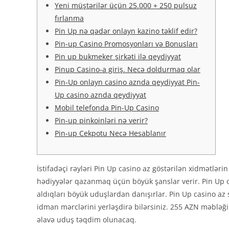
Yeni müştərilər üçün 25.000 + 250 pulsuz
fırlanma
Pin Up nə qədər onlayn kazino təklif edir?
Pin-up Casino Promosyonları və Bonusları
Pin up bukmeker şirkəti ilə qeydiyyat
Pinup Casino-a giriş. Necə doldurmaq olar
Pin-Up onlayn casino aznda qeydiyyat Pin-
Up casino aznda qeydiyyat
Mobil telefonda Pin-Up Casino
Pin-up pinkoinləri nə verir?
Pin-up Cekpotu Necə Hesablanır
İstifadəçi rəyləri Pin Up casino az göstərilən xidmətləri
hədiyyələr qazanmaq üçün böyük şanslar verir. Pin Up 
aldıqları böyük uduşlardan danışırlar. Pin Up casino az 
idman mərclərini yerləşdirə bilərsiniz. 255 AZN məblə
əlavə uduş təqdim olunacaq.