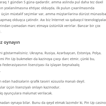
araq 1 gündən 5 günə qədərdir, amma əslində pul daha tez daxil
bın yoxlanılmasına ehtiyac olduqda, ilk pulun çıxarılmasında
r üçün müxtəlif seçimlər var, amma müştərilərinə dürüst münasibə
tapmaq olduqca çətindir. Axı biz İnternet və qabaqcıl texnologiyala
lərindən çıxmadan mərc etməyə üstünlük verirlər. Bənzər bir çox
.
uz oynayın
 göstərməlisiniz. Ukrayna, Rusiya, Azərbaycan, Estoniya, Polşa,
smi Pin Up bukmeker-da kazinoya çıxışı dərc etmir, çünki bu,
 Federasiyasının lisenziyası ilə işləyən beynəlxalq
.
 edən hadisələrin qrafik təsviri xüsusilə mənalı deyil.
ar üçün lisenziyalı onlayn kazinodur.
iq oyunçulara məlumat veriləcək.
lmadan oynaya bilər. Bunu da qeyd etmək lazımdır ki, Pin Up casino