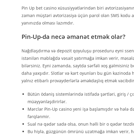
Pin Up bet casino xüsusiyyətlərindən biri avtorizasiyanın
zaman müştəri avtorizasiya üçün parol olan SMS kodu alı
yanınızda olması lazımdır.
Pin-Up-da necə əmanət etmək olar?
Nağdlaşdırma və depozit qoyuluşu proseduru eyni ssena
istənilən məbləğdə vəsait yatırmağa imkan verir, məsələ
bilərsiniz. Eyni zamanda, saytda sərfəli xoş gəlmisiniz 
daha yaxşıdır. Slotlar və kart oyunları bu gün kazinoda
yalnız etibarlı provayderlərlə əməkdaşlıq etmək vacibdir
Bütün ödəniş sistemlərində istifadə şərtləri, giriş / 
müəyyənləşdirirlər.
Mərclər Pin-Up casino yeni işə başlamışdır və hələ də 
fərqlənmir.
Sual nə qədər sadə olsa, onun həlli bir o qədər tezdi
Bu hiylə, güzgünün ömrünü uzatmağa imkan verir, ha