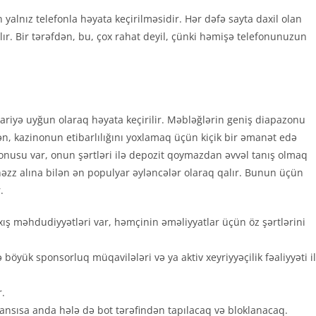
 yalnız telefonla həyata keçirilməsidir. Hər dəfə sayta daxil olan
r. Bir tərəfdən, bu, çox rahat deyil, çünki həmişə telefonunuzun
riyə uyğun olaraq həyata keçirilir. Məbləğlərin geniş diapazonu
n, kazinonun etibarlılığını yoxlamaq üçün kiçik bir əmanət edə
bonusu var, onun şərtləri ilə depozit qoymazdan əvvəl tanış olmaq
 həzz alına bilən ən populyar əyləncələr olaraq qalır. Bunun üçün
.
çıxış məhdudiyyətləri var, həmçinin əməliyyatlar üçün öz şərtlərini
böyük sponsorluq müqavilələri və ya aktiv xeyriyyəçilik fəaliyyəti i
r.
nsısa anda hələ də bot tərəfindən tapılacaq və bloklanacaq.