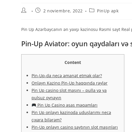
2 noviembre, 2022
PinUp apk
Pin Up Azərbaycanın ən yaxşı kazinosu Rəsmi sayt Real 
Pin-Up Aviator: oyun qaydaları və s
Content
Pin-Up-da necə əmanət etmək olar?
Onlayn Kazino Pin-Up haqqında rəylər
Pin Up casino slot maşını – pulla və ya
pulsuz oynayın
Pin Up Casino əsas məqamları
Pin Up onlayn kazinoda uduşlarımı necə
çıxara bilərəm?
Pin-Up onlayn casino saytının slot maşınları