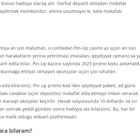
z bonus hədiyyə olaraq alır. Dərhal depozit olmadan mükafat
vləşdirmək mümkündür, amma unutmayın ki, belə mükafatı
mişə ən son məlumatı, o cümlədən Pin-Up casino az üçün ən son
zi hərəkətlərin yerinə yetirilməsi (məsələn, qeydiyyat zamanı) və y
ərh edilə bilər. Pin-Up kazino saytında 2023 promo kodu avtomatik
 doldurmağa ehtiyac olmayan oyunçular üçün çox rahatdır.
 edə bilərsiniz. Pin up promo kod ilkin qeydiyyat paketi, ad günü
adakı cavablar üçün depozitsiz mükafat əldə etməyə imkan verəcək.
maraqlı aksiyalar keçirilir. Hesab valyutasında 10 dollardır və siz
 sonrakı yeddi gündən sonra hədiyyə ala bilərsiniz. Bu, hər bir
a malik olduğu etibarlı platformadır.
ara bilərəm?