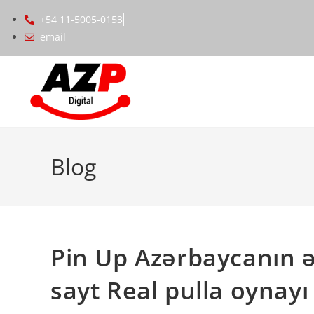
+54 11-5005-0153
email
Blog
Pin Up Azərbaycanın 
sayt Real pulla oynayı