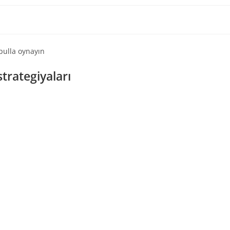
pulla oynayın
trategiyaları