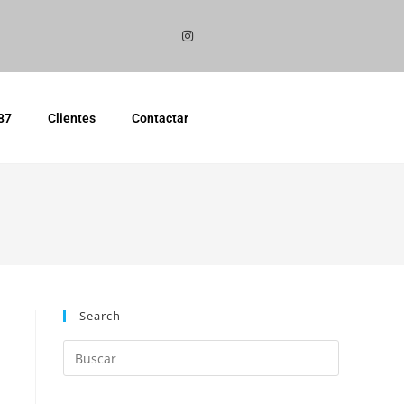
87
Clientes
Contactar
Search