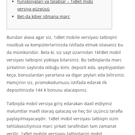
Funsksiyaları və tələblər – 1xBet mobi
versiya güzgüsü
Bet-da kiber idmana mərc
Bundan əlavə əgər siz, 1xBet mobile versiyası tətbiqini
noutbuk və kompüterlərinizdə istifadə etmək istəsəniz bu
da mümkündür. Belə ki, siz sayt üzərindən 1khBet mobil
versiyası tətbiqini yükləyə bilərsiniz. Bu tətbiqlərdə mərc
şirkətinin saytında olduğu kimi, depozit edə, qeydiyyatdan
keçə, bonuslardan yararlana və digər şeyləri edə bilirsiniz.
Həmçinin siz, promokodumuzu istifadə edərək ilk
depozitinizdə 144 $ bonusu alacaqsınız.
Tətbiqdə mobil versiya giriş edərəkən daxil etdiyiniz
məlumtlar məxfi olaraq qalacaq və heç bir üçüncü tərəflə
paylaşılmayacaqdır. 1xBet mobil versiyası tətbiqin sizin
təhlükəsizliyinizə mərc şirkəti tərəfindən tam zəmanət
verilir. 1xBet mobile versiyası tətbiqlərini mobil