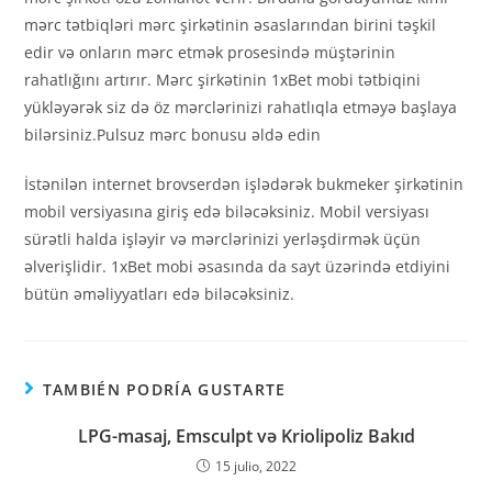
mərc tətbiqləri mərc şirkətinin əsaslarından birini təşkil
edir və onların mərc etmək prosesində müştərinin
rahatlığını artırır. Mərc şirkətinin 1xBet mobi tətbiqini
yükləyərək siz də öz mərclərinizi rahatlıqla etməyə başlaya
bilərsiniz.Pulsuz mərc bonusu əldə edin
İstənilən internet brovserdən işlədərək bukmeker şirkətinin
mobil versiyasına giriş edə biləcəksiniz. Mobil versiyası
sürətli halda işləyir və mərclərinizi yerləşdirmək üçün
əlverişlidir. 1xBet mobi əsasında da sayt üzərində etdiyini
bütün əməliyyatları edə biləcəksiniz.
TAMBIÉN PODRÍA GUSTARTE
LPG-masaj, Emsculpt və Kriolipoliz Bakıd
15 julio, 2022