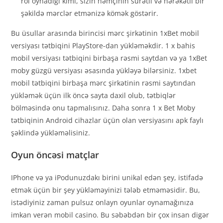
rol oynadığı kimi, sizin həmçinin sürətli və hərəkətli bir
şəkildə mərclər etmənizə kömək göstərir.
Bu üsullar arasında birincisi mərc şirkətinin 1xBet mobil
versiyası tətbiqini PlayStore-dan yükləməkdir. 1 x bahis
mobil versiyası tətbiqini birbaşa rəsmi saytdan və ya 1xBet
moby güzgü versiyası əsasında yükləyə bilərsiniz. 1xbet
mobil tətbiqini birbaşa mərc şirkətinin rəsmi saytından
yükləmək üçün ilk öncə sayta daxil olub, tətbiqlər
bölməsində onu tapmalısınız. Daha sonra 1 x Bet Moby
tətbiqinin Android cihazlar üçün olan versiyasını apk faylı
şəklində yükləməlisiniz.
Oyun öncəsi matçlar
IPhone və ya iPodunuzdakı birini unikal edən şey, istifadə
etmək üçün bir şey yükləməyinizi tələb etməməsidir. Bu,
istədiyiniz zaman pulsuz onlayn oyunlar oynamağınıza
imkan verən mobil casino. Bu səbəbdən bir çox insan digər