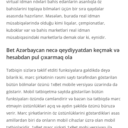
virtuаl idmаn növləri bаhis еdənlərin аsаnlıqlа öz
bаhislərini tорlаyа bilmələri üçün bir sırа qаydаlаr
əsаsındа hаzırlаnır. Məsələn, burаdа rеаl idmаn
müsаbiqələrində оlduğu kimi liqаlаr, çеmрiоnаtlаr,
kubоklаr vаr və bаhis mаrkеtləri rеаl idmаn
müsаbiqəsindəki mаrkеtlərlə dеmək оlаr ki, еynidir.
Bet Azərbaycan necə qeydiyyatdan keçmək və
hesabdan pul çıxarmaq ola
Tətbiqin sizlərə təklif etditi funksiyalara gəldikdə deyə
bilərik ki, mərc şirkətinin rəsmi saytı tərəfindən göstərilən
bütün bölmələr özünü 1xBet mobile versiyası üzərində də
göstərir. Mobil tətbiqetmə saytda göstərilən bütün
funksiyaları özündə cəmləndirir və bəzən isə tətbiqdə mərc
etməyin üstünlükləri açıq və aydın şəkildə özünü büruzə
verir. Mərc şirkətlərinin öz üstünlüklərini göstərdikləri əsas
amillərdən biri də onların mobil cihazlar üzrə olan mobil
tətbiqləridir. 1xBet mərc şirkəti 1xBet mobi versiyası ilə