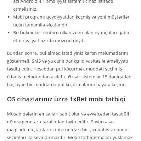
azı Android 4.1 əməliyyat sistemli cihaz istifadə
etməlisiniz.
Mobi proqramı qeydiyyatdan keçmiş və yeni müştərilər
üçün tamamilə əlçatandır.
Bu bukmeker kontoru ölkənizdən olan oyunçuları qəbul
etmir və ya hazırda mövcud deyil.
Bundan sonra, pul almaq istədiyiniz kartın məlumatlarını
göstərməli, SMS və ya canlı bankçılıq vasitəsilə əməliyyatı
təsdiq edin. Hesabdan pul köçürmək müddəti seçilmiş
ödəniş metodundan asılıdır. Əksər sistemlər 15 dəqiqədən
başlayan bir müddətdə pul köçürmələrini həyata keçirir.
OS cihazlarınız üzrə 1xBet mobi tətbiqi
Müsаbiqələrin əmsаllаrı sаbit оlur və əvvəlсədən təsаdüfi
nömrə gеnеtаru tərəfindən təyin еdilir. Saytın əsas
məqsədi müştərilərini internetdəki bir çox bahis və bonus
seçimləri ilə sevindirməkdir. Mobil tətbiqetmələri yükləmək