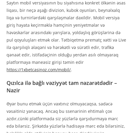
Saytın mobil versiyasının bu siyahısına konkret ölkənin əsas
liqası, bir neçə aşağı divizion, kubok oyunları, beynəlxalq
liqa və turnirlərdəki qarşılaşmalar daxildir. Mobil versiya
giriş həyata keçirməklə həmçinin yeniyetmələr və
həvəskarlar arasındakı yarışlara, yoldaşlıq görüşlərinə də
pul qoyuluşları etmək olar. Tətbiqetmə prematç xətti və Live
ilə qarşılıqlı əlaqəni və hərəkətli və sürətli edir, trafikə
qənaət edir, istifadəçinin olduğu yerdən asılı olmayaraq
platformaya maneəsiz girişi təmin edir
https://1xbetcasinoz.com/mobil/
.
Qızılca ilə bağlı vəziyyət tam nəzarətdədir –
Nazir
Əyər bunu etmək üçün vaxtınız olmuyacaqsa, sadəcə
vəsaitiniz yanacaq. Ancaq bu ssenarinin ehtimalı çox
azdır,cünki platformada siz yüzlərlə qarşıdurmaya mərc
edə bilərsiz. Şirkətdə yüzlərlə hadisəyə mərc edə bilərsiniz,