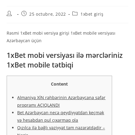
25 octubre, 2022
1xbet giriş
Rəsmi 1xBet mobi versiya girişi 1xBet mobile versiyası
Azərbaycan üçün
1xBet mobi versiyası ilə mərcləriniz
1xBet mobile tətbiqi
Content
Almaniya XİN rəhbərinin Azərbaycana səfər
proqramı AÇIQLANDI
Bet Azərbaycan necə qeydiyyatdan keçmək
və hesabdan pul çıxarmaq ola
Qızılca ilə bağlı vəziyyət tam nəzarətdədir –