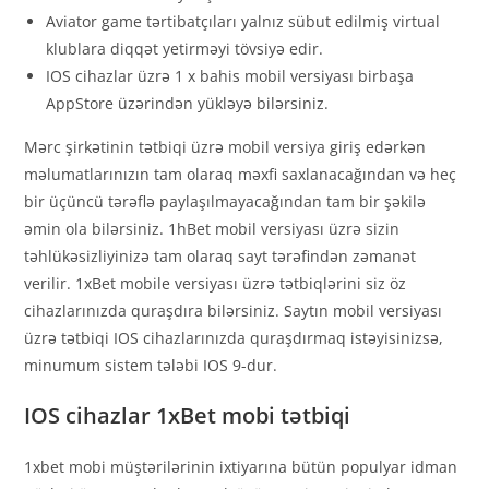
Aviator game tərtibatçıları yalnız sübut edilmiş virtual
klublara diqqət yetirməyi tövsiyə edir.
IOS cihazlar üzrə 1 x bahis mobil versiyası birbaşa
AppStore üzərindən yükləyə bilərsiniz.
Mərc şirkətinin tətbiqi üzrə mobil versiya giriş edərkən
məlumatlarınızın tam olaraq məxfi saxlanacağından və heç
bir üçüncü tərəflə paylaşılmayacağından tam bir şəkilə
əmin ola bilərsiniz. 1hBet mobil versiyası üzrə sizin
təhlükəsizliyinizə tam olaraq sayt tərəfindən zəmanət
verilir. 1xBet mobile versiyası üzrə tətbiqlərini siz öz
cihazlarınızda quraşdıra bilərsiniz. Saytın mobil versiyası
üzrə tətbiqi IOS cihazlarınızda quraşdırmaq istəyisinizsə,
minumum sistem tələbi IOS 9-dur.
IOS cihazlar 1xBet mobi tətbiqi
1xbet mobi müştərilərinin ixtiyarına bütün populyar idman