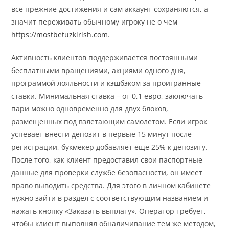
все прежние достижения и сам аккаунт сохраняются, а
значит переживать обычному игроку не о чем
https://mostbetuzkirish.com
.
Активность клиентов поддерживается постоянными
бесплатными вращениями, акциями одного дня,
программой лояльности и кэшбэком за проигранные
ставки. Минимальная ставка – от 0,1 евро, заключать
пари можно одновременно для двух блоков,
размещенных под взлетающим самолетом. Если игрок
успевает внести депозит в первые 15 минут после
регистрации, букмекер добавляет еще 25% к депозиту.
После того, как клиент предоставил свои паспортные
данные для проверки службе безопасности, он имеет
право выводить средства. Для этого в личном кабинете
нужно зайти в раздел с соответствующим названием и
нажать кнопку «Заказать выплату». Оператор требует,
чтобы клиент выполнял обналичивание тем же методом,