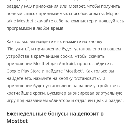
разделу FAQ приложения или Mostbet, чтобы получить
полный список принимаемых способов оплаты. Mojno
takje Mostbet скачайте себе на компьютер и пользуйтесь
программой в любое время.
Как только вы найдете его, нажмите на кнопку
“Получить”, и приложение будет установлено на вашем
устройстве в кратчайшие сроки. Чтобы скачать
приложение Mostbet для Android, просто зайдите в
Google Play Store и найдите “Mostbet”. Как только вы
найдете его, нажмите на кнопку “Установить”, и
приложение будет установлено на вашем устройстве в
кратчайшие сроки. Букмекер анонсировал виртуальную
игру под названием «Авиатор» и отдал ей целый раздел.
Еженедельные бонусы на депозит в
Mostbet