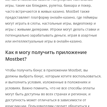
игры, такие как блэкджек, рулетка, баккара и покер,
часто встречаются в живых казино. Mostbet также
предоставляет платформу онлайн-казино, где геймеры
могут играть в слоты, настольные игры, видеопокер и
игры с живыми дилерами. Игроки могут делать ставки и
потенциально зарабатывать деньги, играя в азартные
или интеллектуальные игры в онлайн-казино.
Как я могу получить приложение
Mostbet?
Чтобы получить бонус в приложении Mostbet, вы
должны выбрать бонус, которым хотите воспользоваться,
и выполнить условия, изложенные в положениях и
условиях. Важно помнить, что не все способы оплаты
могут быть доступны во всех странах и регионах, и
доступность может отличаться в зависимости от
юрисдикции. Пользователям следует обратиться к