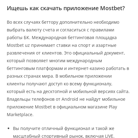
Ищешь как скачать приложение Mostbet?
Во всех случаях беттору дополнительно необходимо
выбрать валюту счета и согласиться с правилами
работы БК. Международная беттинговая площадка
Mostbet uz принимает ставки на спорт и азартные
развлечения от клиентов. Это официальный документ,
который позволяет многим международным
беттинговым платформам и интернет-казино работать в
разных странах мира. В мобильном приложении
клиенты получают доступ ко всему функционалу,
который есть на десктопной и мобильной версиях сайта.
Владельцы телефонов от Android не найдут мобильное
приложение Mostbet в официальном магазине Play
Marketplace.
Вы получите отличный функционал и такой же
масштабный спортивный рынок, включая LIVE.