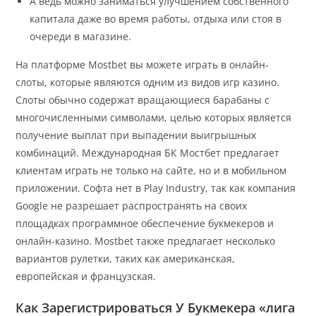
А ведь можно заниматься улучшением собственного
капитала даже во время работы, отдыха или стоя в
очереди в магазине.
На платформе Mostbet вы можете играть в онлайн-
слоты, которые являются одним из видов игр казино.
Слоты обычно содержат вращающиеся барабаны с
многочисленными символами, целью которых является
получение выплат при выпадении выигрышных
комбинаций. Международная БК Мостбет предлагает
клиентам играть не только на сайте, но и в мобильном
приложении. Софта нет в Play Industry, так как компания
Google не разрешает распространять на своих
площадках программное обеспечение букмекеров и
онлайн-казино. Mostbet также предлагает несколько
вариантов рулетки, таких как американская,
европейская и французская.
Как Зарегистрироваться У Букмекера «лига