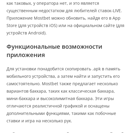
как таковых, у оператора нет, и это является
существенным недостатком для любителей ставок-LIVE.
Приложение Mostbet можно обновить, найдя его в App
Store (для устройств iOS) или на официальном сайте (для
устройств Android).
Функциональные возможности
приложения
Для установки понадобится скопировать .apk в память
мобильного устройства, а затем найти и запустить его
самостоятельно. Mostbet также предлагает несколько
вариантов баккара, таких как классическая баккара,
мини-баккара и высоколимитная баккара. Эти игры
отличаются реалистичной графикой и оснащены
дополнительными функциями, такими как побочные
ставки и игра на несколько рук.