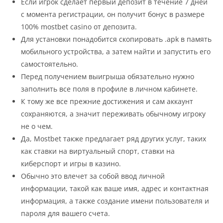
Если игрок сделает первый депозит в течение 7 дней
с момента регистрации, он получит бонус в размере
100% mostbet casino от депозита.
Для установки понадобится скопировать .apk в память
мобильного устройства, а затем найти и запустить его
самостоятельно.
Перед получением выигрыша обязательно нужно
заполнить все поля в профиле в личном кабинете.
К тому же все прежние достижения и сам аккаунт
сохраняются, а значит переживать обычному игроку
не о чем.
Да, Mostbet также предлагает ряд других услуг, таких
как ставки на виртуальный спорт, ставки на
киберспорт и игры в казино.
Обычно это влечет за собой ввод личной
информации, такой как ваше имя, адрес и контактная
информация, а также создание имени пользователя и
пароля для вашего счета.