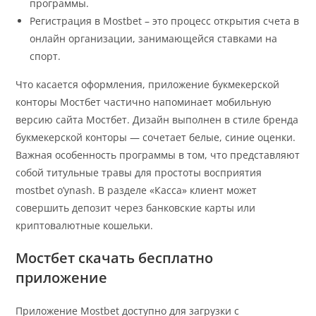
программы.
Регистрация в Mostbet – это процесс открытия счета в
онлайн организации, занимающейся ставками на
спорт.
Что касается оформления, приложение букмекерской
конторы Мостбет частично напоминает мобильную
версию сайта Мостбет. Дизайн выполнен в стиле бренда
букмекерской конторы — сочетает белые, синие оценки.
Важная особенность программы в том, что представляют
собой титульные травы для простоты восприятия
mostbet o’ynash. В разделе «Касса» клиент может
совершить депозит через банковские карты или
криптовалютные кошельки.
Мостбет скачать бесплатно
приложение
Приложение Mostbet доступно для загрузки с