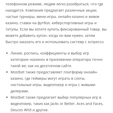
телефонном режиме, людям легко разобраться, что где
находится. Компания предлагает различные акции,
частые турниры, мини-игры, онлайн-казино и живое
казино, ставки на футбол, киберспортивные игры и
титулы. Если вы хотите купить фиксированный товар, вы
можете добавить купон, когда он вам нужен, затем
быстро заказать его и использовать систему с эспрессо.
Линия, роспись, коэффициенты и выбор игр
категории «казино» в приложении оператора точно
такой же, как на десктопном сайте.
Mostbet также предоставляет платформу онлайн-
казино, где геймеры могут играть в слоты,
настольные игры, видеопокер и игры с живыми
дилерами.
Mostbet также предлагает выбор популярных игр в
видеопокер, таких как Jacks or Better, Aces and Faces,
Deuces Wild и другие.