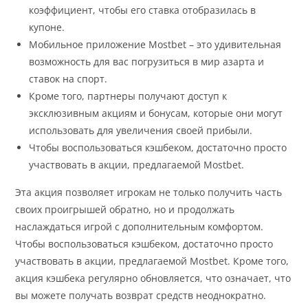
коэффициент, чтобы его ставка отобразилась в
купоне.
Мобильное приложение Mostbet – это удивительная
возможность для вас погрузиться в мир азарта и
ставок на спорт.
Кроме того, партнеры получают доступ к
эксклюзивным акциям и бонусам, которые они могут
использовать для увеличения своей прибыли.
Чтобы воспользоваться кэшбеком, достаточно просто
участвовать в акции, предлагаемой Mostbet.
Эта акция позволяет игрокам не только получить часть
своих проигрышей обратно, но и продолжать
наслаждаться игрой с дополнительным комфортом.
Чтобы воспользоваться кэшбеком, достаточно просто
участвовать в акции, предлагаемой Mostbet. Кроме того,
акция кэшбека регулярно обновляется, что означает, что
вы можете получать возврат средств неоднократно.