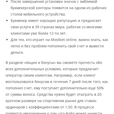
После завершения установки значок с эмблемой
букмекерской конторы появится на одном из рабочих
столов мобильного устройства.
Букмекер имеет хорошую репутацию и предлагает
свои услуги в 39 странах мира, работая со многими
клиентами уже более 12-ти лет.
Для тех, кто играет на Mostbet online, важно знать, как
легко и без проблем пополнить свой счет и вывести
деньги.
В разделе «Акции и бонусы» вы сможете прочесть обо
всех дополнительных условиях, которые предлагает
оператор своим клиентам. Например, если клиент
воспользовался бонусом в течение 7 дней после того, как
пополнил счет, ему поступает дополнительно еще 50%
от суммы взноса. Средства нужно будет отыграть в 20-
кратном размере на спортивном рынке для ставок-
ординаров с коэффициентами от 1,50. В процессе
появится уведомление о том, что файл может нанести