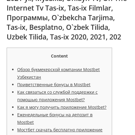
Internet Tv Tas-ix, Tas-ix Filmlar,
Программы, O`zbekcha Tarjima,
Tas-ix, Besplatno, O`zbek Tilida,
Uzbek Tilida, Tas-ix 2020, 2021, 202
Content
Обзор букмекерской компании Mostbet
Узбекистан
Приветственные бонусы в Mostbet
Как связаться со службой поддержки с
помощью приложения Mostbet?
Как я могу получить приложение Mostbet?
Еженедельные бонусы на депозит в
Mostbet
Мостбет скачать бесплатно приложение