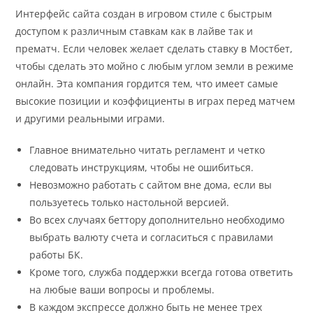
Интерфейс сайта создан в игровом стиле с быстрым
доступом к различным ставкам как в лайве так и
прематч. Если человек желает сделать ставку в Мостбет,
чтобы сделать это мойно с любым углом земли в режиме
онлайн. Эта компания гордится тем, что имеет самые
высокие позиции и коэффициенты в играх перед матчем
и другими реальными играми.
Главное внимательно читать регламент и четко
следовать инструкциям, чтобы не ошибиться.
Невозможно работать с сайтом вне дома, если вы
пользуетесь только настольной версией.
Во всех случаях беттору дополнительно необходимо
выбрать валюту счета и согласиться с правилами
работы БК.
Кроме того, служба поддержки всегда готова ответить
на любые ваши вопросы и проблемы.
В каждом экспрессе должно быть не менее трех