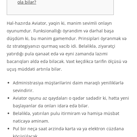
ola bilər?
Hal-hazırda Aviator, yəqin ki, mənim sevimli onlayn
oyunumdur. Funksionallığı öyrəndim və dərhal başa
düşdüm ki, bu mənim gamemdur. Prinsipləri öyrənmək və
öz strategiyanızı qurmaq vacib idi. Beləliklə, ziyarətçi
yatırdığı pula qənaət edə və eyni zamanda lazımi
bacarıqları əldə edə biləcək. Vaxt keçdikcə tarifin ölçüsü və
uçuş müddəti artırıla bilər.
Administrasiya müştərilərini daim maraqlı yeniliklərlə
sevindirir.
Aviator oyunu az qaydaları o qədər sadədir ki, hətta yeni
başlayanlar da onları idarə edə bilər.
Beləliklə, yatırılan pulu itirmirəm və həmişə müsbət
nəticəyə əminəm.
Pul bir neçə saat ərzində karta və ya elektron cüzdana
köçürüləcək.