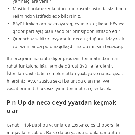
ya finalçılara verilir.
Mostbet bukmeker kontorunun rəsmi saytında siz demo
rejimindən istifadə edə bilərsiniz.
Böyük imkanlara baxmayaraq, oyun ən kiçikdən böyüyə
qədər partlayış olan sadə bir prinsipdən istifadə edir.
Qumarbaz sakitcə təyyarənin necə uçduğunu izləyəcək
və lazımi anda pulu nağdlaşdırma düyməsini basacaq.
Bu proqram məhsulu digər proqram təminatından həm
rahat funksionallığı, həm də dürüstlüyü ilə fərqlənir.
İstənilən vaxt statistik məlumatları yoxlaya və nəticə çıxara
bilərsiniz. Avtorizasiya şəxsi balansda olan maliyyə
vəsaitlərinin təhlükəsizliyinin təminatına çevriləcək.
Pin-Up-da necə qeydiyyatdan keçmək
olar
Cənab Tripl-Dubl bu yaxınlarda Los Angeles Clippers ilə
müqavilə imzaladı. Bəlkə də bu yazıda sadalanan bütün