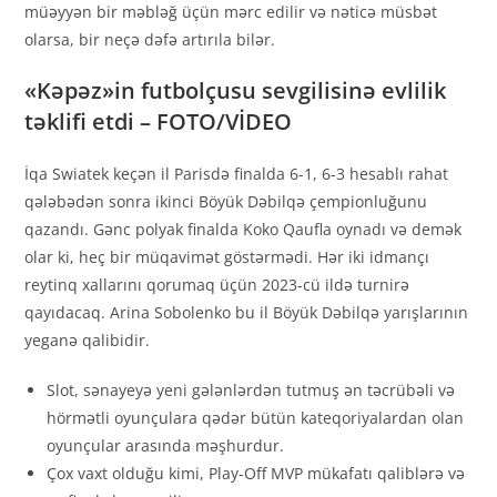
müəyyən bir məbləğ üçün mərc edilir və nəticə müsbət
olarsa, bir neçə dəfə artırıla bilər.
«Kəpəz»in futbolçusu sevgilisinə evlilik
təklifi etdi – FOTO/VİDEO
İqa Swiatek keçən il Parisdə finalda 6-1, 6-3 hesablı rahat
qələbədən sonra ikinci Böyük Dəbilqə çempionluğunu
qazandı. Gənc polyak finalda Koko Qaufla oynadı və demək
olar ki, heç bir müqavimət göstərmədi. Hər iki idmançı
reytinq xallarını qorumaq üçün 2023-cü ildə turnirə
qayıdacaq. Arina Sobolenko bu il Böyük Dəbilqə yarışlarının
yeganə qalibidir.
Slot, sənayeyə yeni gələnlərdən tutmuş ən təcrübəli və
hörmətli oyunçulara qədər bütün kateqoriyalardan olan
oyunçular arasında məşhurdur.
Çox vaxt olduğu kimi, Play-Off MVP mükafatı qaliblərə və