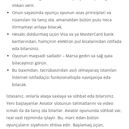
imkan verir.
Onun sayəsində oyunçu oyunun əsas prinsipləri və
nüansları ilə tanış ola, əmanətdən bütün pulu necə
itirməməyi anlaya biləcək.
Hesabı doldurmaq üçün Visa və ya MasterCard bank
kartlarından, həmçinin elektron pul kisələrindən istifadə
edə bilərsiniz.
Oyunun məqsədi sadədir – Marsa gedin və sağ qala
biləcəyinizi görün.
Bu baxımdan, təcrübəsindən asılı olmayaraq istənilən
İnternet istifadəçisi funksionallıqda naviqasiya edə
biləcək.
İstəsəniz, onlarla əlaqə saxlaya və söhbət edə bilərsiniz.
Yeni başlayanlar Aviator slotunun təlimatlarını və video
icmalı ilə də tanış ola bilərlər. Aviator oyununda söhbət var,
real vaxt rejimində işləyir. Bu, mərc edən bütün
oyunçuların siyahısını ehtiva edir. Başlamaq üçün,