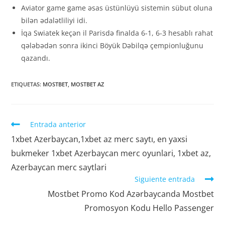
Aviator game game əsas üstünlüyü sistemin sübut oluna
bilən ədalətliliyi idi.
İqa Swiatek keçən il Parisdə finalda 6-1, 6-3 hesablı rahat
qələbədən sonra ikinci Böyük Dəbilqə çempionluğunu
qazandı.
ETIQUETAS
:
MOSTBET
,
MOSTBET AZ
Entrada anterior
1xbet Azerbaycan,1xbet az merc saytı, en yaxsi
bukmeker 1xbet Azerbaycan merc oyunlari, 1xbet az,
Azerbaycan merc saytlari
Siguiente entrada
Mostbet Promo Kod Azərbaycanda Mostbet
Promosyon Kodu Hello Passenger