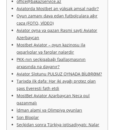
office@bakazservice.az
Aviatorda Mostbet ən yüksək əmsal nədir?
Oyun zamanı dava edən futbolçulara ağır
cəza (FOTO, VİDEO)
Aviator oyna və qazan Rəsmi sayti Aviator
Azerbaycan
Mostbet Aviator – oyun kazinosu ilə
oxşarlıqlar və fərqlər nələrdir
PKK-nın seçkiqabağı fəallaşmasının
arxasında nə dayanır?
Aviator Slotunu PULSUZ OYNADA BİLƏRƏM?
Tarixdə ilk dəfə: Hər iki ayağı protez olan
şəxs Everesti fəth etdi
MostBet Aviator Azərbaycan Necə pul
qazanmalı
İdman aləmi və Olimpiya oyunları
Son Bloqlar
Seçkidən sonra Türkiyə iqtisadiyyatı: Nələr