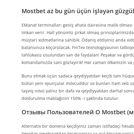
Mostbet az bu gün üçün işləyən güzgü
EManat terminalları geniş əhatə dairəsinə malik olması
imkan verir. Həll yönümlü şirkət olmaq prinsiplərimizdə
müştəri xidmətlərinə sahibik. Ödəniş etdiyiniz anda x
balansınıza köçürüləcək. FinTex texnologiyasının tətbiq
təhlükəsiz üsulundan sən də faydalan! Peşəkar və görd
komandamızda səni gözləyirik! Hər zaman ölkəmizin və g
Bunu etmək üçün sadəcə qeydiyyatdan keçib tam hüquqlu
bütün yeni oyunçular mövcuddur və bunları həm veb say
təşviq növü yalnız bir dəfə və qeydiyyatdan dərhal sonr
doldurulma məbləğinin 150% -i şəklində tutulur.
Отзывы Пользователей О Mostbet (м
Alternativ bir domenə keçdiyiniz zaman istifadəçi hesabl
Yenidən qeydiyyatdan keçməyinizə və pul köçürməyinizə