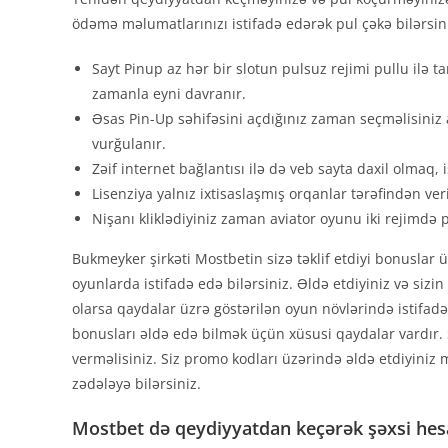
ödəmə məlumatlarınızı istifadə edərək pul çəkə bilərsin
Sayt Pinup az hər bir slotun pulsuz rejimi pullu ilə 
zamanla eyni davranır.
Əsas Pin-Up səhifəsini açdığınız zaman seçməlisiniz
vurğulanır.
Zəif internet bağlantısı ilə də veb sayta daxil olma
Lisenziya yalnız ixtisaslaşmış orqanlar tərəfindən veri
Nişanı kliklədiyiniz zaman aviator oyunu iki rejimdə p
Bukmeyker şirkəti Mostbetin sizə təklif etdiyi bonuslar
oyunlarda istifadə edə bilərsiniz. Əldə etdiyiniz və siz
olarsa qaydalar üzrə göstərilən oyun növlərində istifadə
bonusları əldə edə bilmək üçün xüsusi qaydalar vardır
verməlisiniz. Siz promo kodları üzərində əldə etdiyini
zədələyə bilərsiniz.
Mostbet də qeydiyyatdan keçərək şəxsi hesa