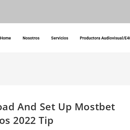
Home
Nosotros
Servicios
Productora Audiovisual/E4
ad And Set Up Mostbet
os 2022 Tip