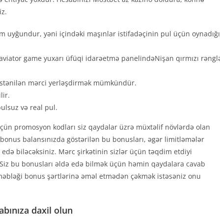
iz.
tam uyğundur, yəni içindəki maşınlar istifadəçinin pul üçün oynadığı
 aviator game yuxarı üfüqi idarəetmə panelindəNişan qırmızı rəngl
q, istənilən mərci yerləşdirmək mümkündür.
lir.
ulsuz və real pul.
 üçün promosyon kodları siz qaydalar üzrə müxtəlif növlərdə olan
in bonus balansınızda göstərilən bu bonusları, əgər limitləmələr
 edə biləcəksiniz. Mərc şirkətinin sizlər üçün təqdim etdiyi
. Siz bu bonusları əldə edə bilmək üçün həmin qaydalara cavab
z məbləği bonus şərtlərinə əməl etmədən çəkmək istəsəniz onu
bınıza daxil olun