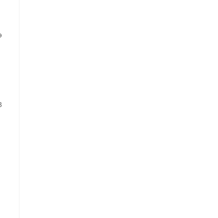
,
ə
3