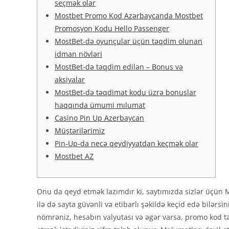
seçmək olar
Mostbet Promo Kod Azərbaycanda Mostbet
Promosyon Kodu Hello Passenger
MostBet-də oyunçular üçün təqdim olunan
idman növləri
MostBet-də təqdim edilən – Bonus və
aksiyalar
MostBet-də təqdimat kodu üzrə bonuslar
haqqında ümumi mılumat
Casino Pin Up Azerbaycan
Müştərilərimiz
Pin-Up-da necə qeydiyyatdan keçmək olar
Mostbet AZ
Onu da qeyd etmək lazımdır ki, saytımızda sizlər üçün Mos
ilə də sayta güvənli və etibarlı şəkildə keçid edə bilər
nömrəniz, hesabın valyutası və əgər varsa, promo kod təl