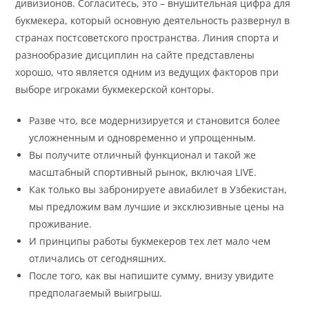
дивизионов. Согласитесь, это – внушительная цифра для
букмекера, который основную деятельность развернул в
странах постсоветского пространства. Линия спорта и
разнообразие дисциплин на сайте представлены
хорошо, что является одним из ведущих факторов при
выборе игроками букмекерской конторы.
Разве что, все модернизируется и становится более
усложненным и одновременно и упрощенным.
Вы получите отличный функционал и такой же
масштабный спортивный рынок, включая LIVE.
Как только вы забронируете авиабилет в Узбекистан,
мы предложим вам лучшие и эксклюзивные цены на
проживание.
И принципы работы букмекеров тех лет мало чем
отличались от сегодняшних.
После того, как вы напишите сумму, внизу увидите
предполагаемый выигрыш.