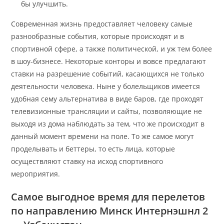
бы улучшить.
Современная жизнь предоставляет человеку самые
разнообразные события, которые происходят и в
спортивной сфере, а также политической, и уж тем более
в шоу-бизнесе. Некоторые конторы и вовсе предлагают
ставки на разрешение событий, касающихся не только
деятельности человека. Ныне у болельщиков имеется
удобная сему альтернатива в виде баров, где проходят
телевизионные трансляции и сайты, позволяющие не
выходя из дома наблюдать за тем, что же происходит в
данный момент времени на поле. То же самое могут
проделывать и беттеры, то есть лица, которые
осуществляют ставку на исход спортивного
мероприятия.
Самое выгодное время для перелетов
по направлению Минск Интернэшнл 2