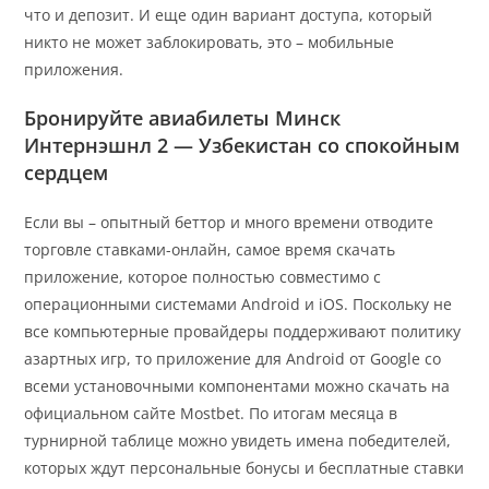
что и депозит. И еще один вариант доступа, который
никто не может заблокировать, это – мобильные
приложения.
Бронируйте авиабилеты Минск
Интернэшнл 2 — Узбекистан со спокойным
сердцем
Если вы – опытный беттор и много времени отводите
торговле ставками-онлайн, самое время скачать
приложение, которое полностью совместимо с
операционными системами Android и iOS. Поскольку не
все компьютерные провайдеры поддерживают политику
азартных игр, то приложение для Android от Google со
всеми установочными компонентами можно скачать на
официальном сайте Mostbet. По итогам месяца в
турнирной таблице можно увидеть имена победителей,
которых ждут персональные бонусы и бесплатные ставки