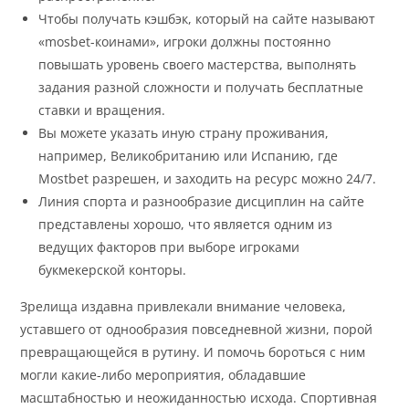
Чтобы получать кэшбэк, который на сайте называют
«mosbet-коинами», игроки должны постоянно
повышать уровень своего мастерства, выполнять
задания разной сложности и получать бесплатные
ставки и вращения.
Вы можете указать иную страну проживания,
например, Великобританию или Испанию, где
Mostbet разрешен, и заходить на ресурс можно 24/7.
Линия спорта и разнообразие дисциплин на сайте
представлены хорошо, что является одним из
ведущих факторов при выборе игроками
букмекерской конторы.
Зрелища издавна привлекали внимание человека,
уставшего от однообразия повседневной жизни, порой
превращающейся в рутину. И помочь бороться с ним
могли какие-либо мероприятия, обладавшие
масштабностью и неожиданностью исхода. Спортивная