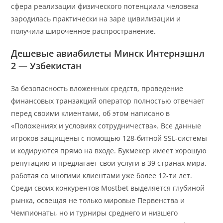
сфера реализации физического потенциала человека
зародилась практически на заре цивилизации и
получила широченное распространение.
Дешевые авиабилеты Минск Интернэшнл
2 — Узбекистан
За безопасность вложенных средств, проведение
финансовых транзакций оператор полностью отвечает
перед своими клиентами, об этом написано в
«Положениях и условиях сотрудничества». Все данные
игроков защищены с помощью 128-битной SSL-системы
и кодируются прямо на входе. Букмекер имеет хорошую
репутацию и предлагает свои услуги в 39 странах мира,
работая со многими клиентами уже более 12-ти лет.
Среди своих конкурентов Mostbet выделяется глубиной
рынка, освещая не только мировые Первенства и
Чемпионаты, но и турниры среднего и низшего