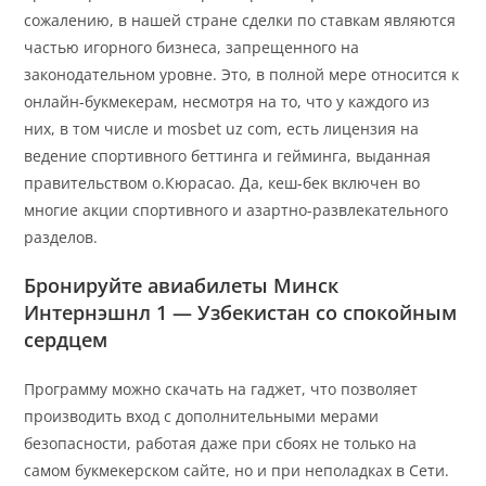
сожалению, в нашей стране сделки по ставкам являются
частью игорного бизнеса, запрещенного на
законодательном уровне. Это, в полной мере относится к
онлайн-букмекерам, несмотря на то, что у каждого из
них, в том числе и mosbet uz com, есть лицензия на
ведение спортивного беттинга и гейминга, выданная
правительством о.Кюрасао. Да, кеш-бек включен во
многие акции спортивного и азартно-развлекательного
разделов.
Бронируйте авиабилеты Минск
Интернэшнл 1 — Узбекистан со спокойным
сердцем
Программу можно скачать на гаджет, что позволяет
производить вход с дополнительными мерами
безопасности, работая даже при сбоях не только на
самом букмекерском сайте, но и при неполадках в Сети.