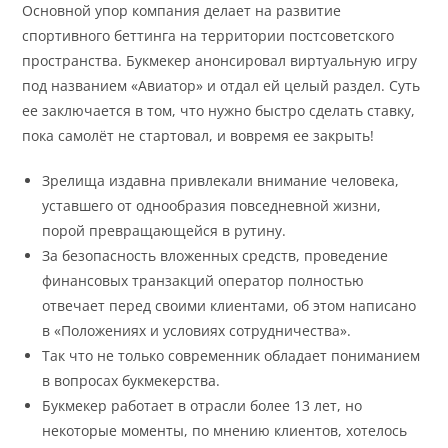
Основной упор компания делает на развитие
спортивного беттинга на территории постсоветского
пространства. Букмекер анонсировал виртуальную игру
под названием «Авиатор» и отдал ей целый раздел. Суть
ее заключается в том, что нужно быстро сделать ставку,
пока самолёт не стартовал, и вовремя ее закрыть!
Зрелища издавна привлекали внимание человека,
уставшего от однообразия повседневной жизни,
порой превращающейся в рутину.
За безопасность вложенных средств, проведение
финансовых транзакций оператор полностью
отвечает перед своими клиентами, об этом написано
в «Положениях и условиях сотрудничества».
Так что не только современник обладает пониманием
в вопросах букмекерства.
Букмекер работает в отрасли более 13 лет, но
некоторые моменты, по мнению клиентов, хотелось