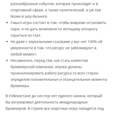
разнообразные события, которые происходят и в
спортивной сфере, а также политической, и уж тем
более в шоу-бизнесе.
Смысл игры состоит в том, чтобы вовремя остановить
пари, и не дать возможности летящему аппарату
скрыться из глаз.
Но даже с зеркальными ссылками у вас нет 100%-ой
уверенности в том, что ресурс не заблокируют в
любой момент.
Несомненно, перед тем, как стать клиентом
букмекерской компании, игроки должны
проанализировать работу ресурса со всех сторон,
определив положительные и отрицательные моменты
букмекера.
В Узбекистане до сих пор нет единого закона, который
бы регулировал деятельность международных
букмекеров. В стране все азартные игры находятся под