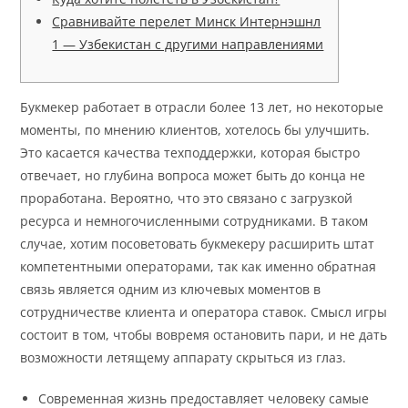
Сравнивайте перелет Минск Интернэшнл
1 — Узбекистан с другими направлениями
Букмекер работает в отрасли более 13 лет, но некоторые
моменты, по мнению клиентов, хотелось бы улучшить.
Это касается качества техподдержки, которая быстро
отвечает, но глубина вопроса может быть до конца не
проработана. Вероятно, что это связано с загрузкой
ресурса и немногочисленными сотрудниками. В таком
случае, хотим посоветовать букмекеру расширить штат
компетентными операторами, так как именно обратная
связь является одним из ключевых моментов в
сотрудничестве клиента и оператора ставок. Смысл игры
состоит в том, чтобы вовремя остановить пари, и не дать
возможности летящему аппарату скрыться из глаз.
Современная жизнь предоставляет человеку самые