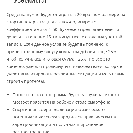
— Узбекистан
Средства нужно будет отыграть в 20-кратном размере на
спортивном рынке для ставок-ординаров с
коэффициентами от 1,50. Букмекер предлагает внести
депозит в течение 15-ти минут после создания учетной
записи. Если данное условие будет выполнено, к
приветственному бонусу компания добавит еще 25%,
чтоб получилась итоговая сумма 125%. Но все это
конечно, уже для продвинутых пользователей, которые
умеют анализировать различные ситуации и могут сами
строить прогнозы.
После того, как программа будет загружена, иконка
Mostbet появится на рабочем столе смартфона.
Спортивная сфера реализации физического
потенциала человека зародилась практически на
заре цивилизации и получила широченное
распространение.