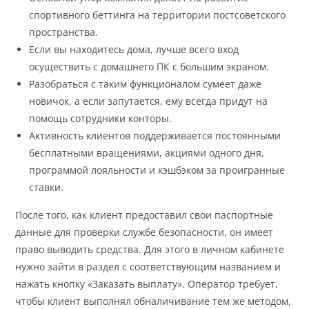
спортивного беттинга на территории постсоветского
пространства.
Если вы находитесь дома, лучше всего вход
осуществить с домашнего ПК с большим экраном.
Разобраться с таким функционалом сумеет даже
новичок, а если запутается, ему всегда придут на
помощь сотрудники конторы.
Активность клиентов поддерживается постоянными
бесплатными вращениями, акциями одного дня,
программой лояльности и кэшбэком за проигранные
ставки.
После того, как клиент предоставил свои паспортные
данные для проверки службе безопасности, он имеет
право выводить средства. Для этого в личном кабинете
нужно зайти в раздел с соответствующим названием и
нажать кнопку «Заказать выплату». Оператор требует,
чтобы клиент выполнял обналичивание тем же методом,