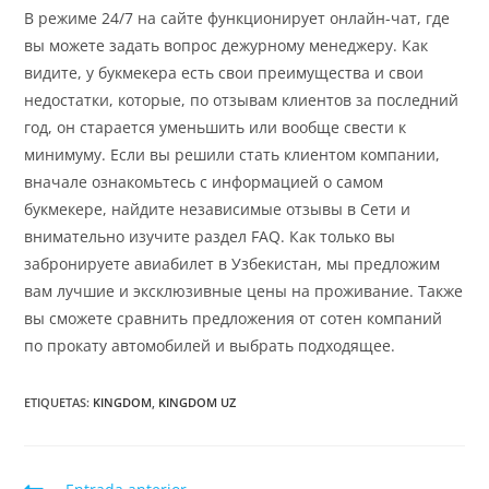
В режиме 24/7 на сайте функционирует онлайн-чат, где
вы можете задать вопрос дежурному менеджеру. Как
видите, у букмекера есть свои преимущества и свои
недостатки, которые, по отзывам клиентов за последний
год, он старается уменьшить или вообще свести к
минимуму. Если вы решили стать клиентом компании,
вначале ознакомьтесь с информацией о самом
букмекере, найдите независимые отзывы в Сети и
внимательно изучите раздел FAQ. Как только вы
забронируете авиабилет в Узбекистан, мы предложим
вам лучшие и эксклюзивные цены на проживание. Также
вы сможете сравнить предложения от сотен компаний
по прокату автомобилей и выбрать подходящее.
ETIQUETAS
:
KINGDOM
,
KINGDOM UZ