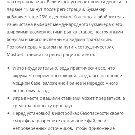
на спорт и казино. Если игрок успевает внести депозит в
первые 15 минут после регистрации, букмекер
добавляет еще 25% к депозиту. Конечно, любой житель
Узбекистана выберет международного букмекера с его
широкими возможностями рынка ставок, постоянными
бонусам и многочисленными видами транзакций.
Поэтому первым шагом на пути к сотрудничеству с
Mostbet становится регистрация клиента.
И это неудивительно, ведь практически все, что
окружает современных людей, создалось на вполне
мощной базе, заложенной ранее и нередко много
веков тому назад.
Игра вместе с вашими ставками может прерваться, а
средства попросту пропадут.
Перед установкой в настройках безопасности своего
смартфона разрешите скачивание файлов из
непроверенных источников, чтобы приложение