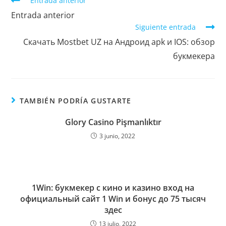
Entrada anterior
Entrada anterior
Siguiente entrada
Скачать Mostbet UZ на Андроид apk и IOS: обзор
букмекера
TAMBIÉN PODRÍA GUSTARTE
Glory Casino Pişmanlıktır
3 junio, 2022
1Win: букмекер с кино и казино вход на
официальный сайт 1 Win и бонус до 75 тысяч
здес
13 julio, 2022