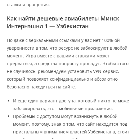
ставки и вращения.
Как найти дешевые авиабилеты Минск
Интернэшнл 1 — Узбекистан
Но даже с зеркальными ссылками у вас нет 100%-ой
уверенности в том, что ресурс не заблокируют в любой
момент. Игра вместе с вашими ставками может
прерваться, а средства попросту пропадут. Чтобы этого
не случилось, рекомендуем установить VPN-сервис,
который позволяет конфиденциально и абсолютно
безопасно находиться на сайте.
И еще один вариант доступа, который никто не может
заблокировать, это – мобильные приложения.
Проблемы с доступом могут возникнуть в любой
момент, поэтому, зная о том, что сайт находится под
пристальным вниманием властей Узбекистана, стоит