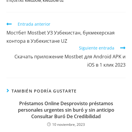
ETIQUETAS
:
KINGDOM
,
KINGDOM UZ
Entrada anterior
Мостбет Mostbet УЗ Узбекистан, букмекерская
контора в Узбекистане UZ
Siguiente entrada
Скачать приложение Mostbet для Android APK и
iOS в 1 клик 2023
TAMBIÉN PODRÍA GUSTARTE
Préstamos Online Desprovisto préstamos
personales urgentes sin buró y sin anticipo
Consultar Buró De Credibilidad
10 noviembre, 2023