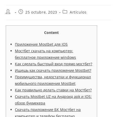
25 octubre, 2023
Artículos
Content
Приложение Mostbet для IOS
Мостбет скачать на компьютер:
бесплатное приложение windows
Как сделать быстрый вход прямо мостбет?
Ищешь как скачать приложение Mostbet?
Преимущества, недостатки и функционал
мобильного приложения Mostbet
Как правильно делать ставки на Мостбет?
Скачать Mostbet UZ на Андроид apk и IOS:
обзор букмекера
Скачать приложение БК Мостбет на
компьютер и телефон бесплатно