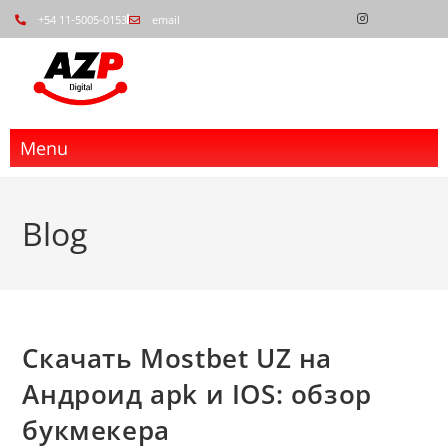
+54 11-5005-0153
email
Menu
Blog
Скачать Mostbet UZ на
Андроид apk и IOS: обзор
букмекера