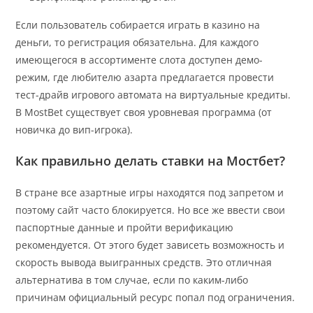
Если пользователь собирается играть в казино на
деньги, то регистрация обязательна. Для каждого
имеющегося в ассортименте слота доступен демо-
режим, где любителю азарта предлагается провести
тест-драйв игрового автомата на виртуальные кредиты.
В MostBet существует своя уровневая программа (от
новичка до вип-игрока).
Как правильно делать ставки на Мостбет?
В стране все азартные игры находятся под запретом и
поэтому сайт часто блокируется. Но все же ввести свои
паспортные данные и пройти верификацию
рекомендуется. От этого будет зависеть возможность и
скорость вывода выигранных средств. Это отличная
альтернатива в том случае, если по каким-либо
причинам официальный ресурс попал под ограничения.