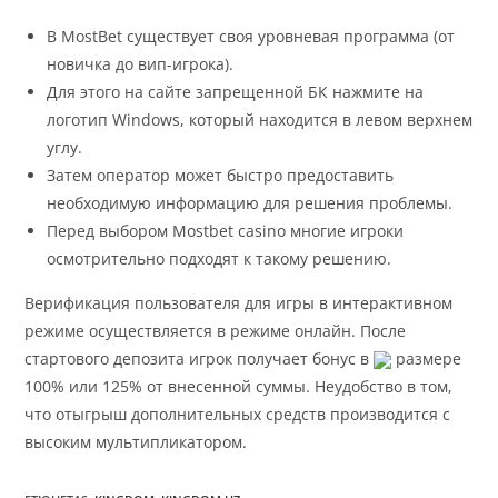
В MostBet существует своя уровневая программа (от
новичка до вип-игрока).
Для этого на сайте запрещенной БК нажмите на
логотип Windows, который находится в левом верхнем
углу.
Затем оператор может быстро предоставить
необходимую информацию для решения проблемы.
Перед выбором Mostbet casino многие игроки
осмотрительно подходят к такому решению.
Верификация пользователя для игры в интерактивном
режиме осуществляется в режиме онлайн. После
стартового депозита игрок получает бонус в
размере
100% или 125% от внесенной суммы. Неудобство в том,
что отыгрыш дополнительных средств производится с
высоким мультипликатором.