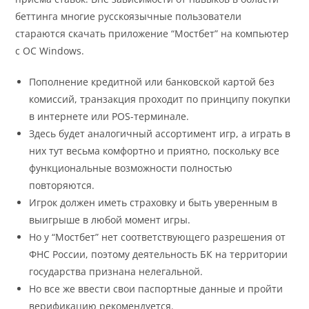
беттинга многие русскоязычные пользователи
стараются скачать приложение “Мостбет” на компьютер
с ОС Windows.
Пополнение кредитной или банковской картой без
комиссий, транзакция проходит по принципу покупки
в интернете или POS-терминале.
Здесь будет аналогичный ассортимент игр, а играть в
них тут весьма комфортно и приятно, поскольку все
функциональные возможности полностью
повторяются.
Игрок должен иметь страховку и быть уверенным в
выигрыше в любой момент игры.
Но у “Мостбет” нет соответствующего разрешения от
ФНС России, поэтому деятельность БК на территории
государства признана нелегальной.
Но все же ввести свои паспортные данные и пройти
верификацию рекомендуется.