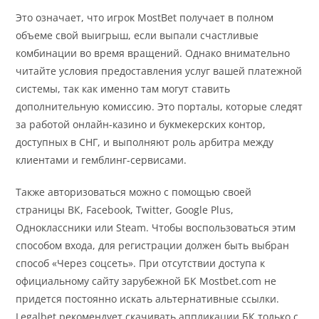
Это означает, что игрок MostBet получает в полном
объеме свой выигрыш, если выпали счастливые
комбинации во время вращений. Однако внимательно
читайте условия предоставления услуг вашей платежной
системы, так как именно там могут ставить
дополнительную комиссию. Это порталы, которые следят
за работой онлайн-казино и букмекерских контор,
доступных в СНГ, и выполняют роль арбитра между
клиентами и гемблинг-сервисами.
Также авторизоваться можно с помощью своей
страницы ВК, Facebook, Twitter, Google Plus,
Одноклассники или Steam. Чтобы воспользоваться этим
способом входа, для регистрации должен быть выбран
способ «Через соцсеть». При отсутствии доступа к
официальному сайту зарубежной БК Mostbet.com не
придется постоянно искать альтернативные ссылки.
Legalbet рекомендует скачивать аппликации БК только с