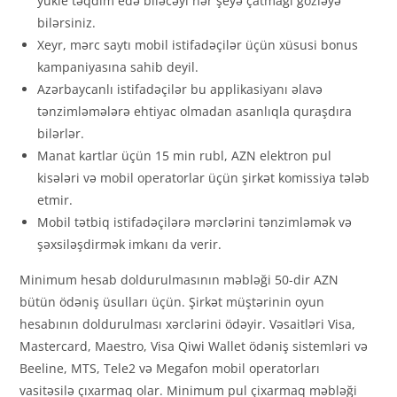
yukle təqdim edə biləcəyi hər şeyə çatmağı gözləyə
bilərsiniz.
Xeyr, mərc saytı mobil istifadəçilər üçün xüsusi bonus
kampaniyasına sahib deyil.
Azərbaycanlı istifadəçilər bu applikasiyanı əlavə
tənzimləmələrə ehtiyac olmadan asanlıqla quraşdıra
bilərlər.
Manat kartlar üçün 15 min rubl, AZN elektron pul
kisələri və mobil operatorlar üçün şirkət komissiya tələb
etmir.
Mobil tətbiq istifadəçilərə mərclərini tənzimləmək və
şəxsiləşdirmək imkanı da verir.
Minimum hesab doldurulmasının məbləği 50-dir AZN
bütün ödəniş üsulları üçün. Şirkət müştərinin oyun
hesabının doldurulması xərclərini ödəyir. Vəsaitləri Visa,
Mastercard, Maestro, Visa Qiwi Wallet ödəniş sistemləri və
Beeline, MTS, Tele2 və Megafon mobil operatorları
vasitəsilə çıxarmaq olar. Minimum pul çixarmaq məbləği