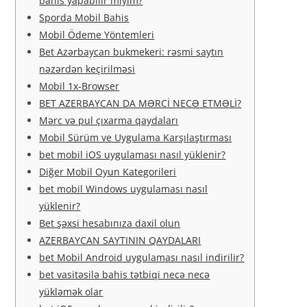
bahis yapabilir miyim?
Sporda Mobil Bahis
Mobil Ödeme Yöntemleri
Bet Azərbaycan bukmekeri: rəsmi saytın
nəzərdən keçirilməsi
Mobil 1x-Browser
BET AZERBAYCAN DA MƏRCİ NECƏ ETMƏLİ?
Mərc və pul çıxarma qaydaları
Mobil Sürüm ve Uygulama Karşılaştırması
bet mobil iOS uygulaması nasıl yüklenir?
Diğer Mobil Oyun Kategorileri
bet mobil Windows uygulaması nasıl
yüklenir?
Bet şəxsi hesabınıza daxil olun
AZERBAYCAN SAYTININ QAYDALARI
bet Mobil Android uygulaması nasıl indirilir?
bet vasitəsilə bahis tətbiqi necə necə
yükləmək olar