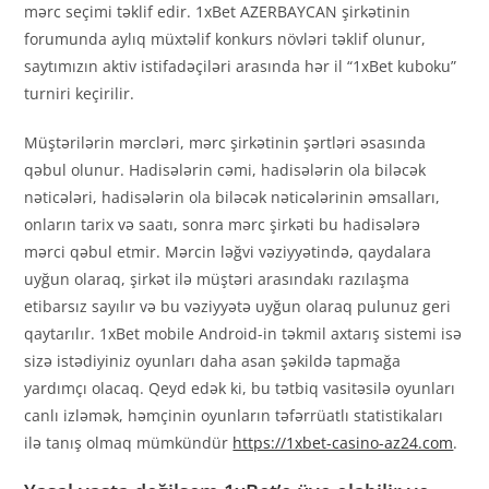
mərc seçimi təklif edir. 1xBet AZERBAYCAN şirkətinin
forumunda aylıq müxtəlif konkurs növləri təklif olunur,
saytımızın aktiv istifadəçiləri arasında hər il “1xBet kuboku”
turniri keçirilir.
Müştərilərin mərcləri, mərc şirkətinin şərtləri əsasında
qəbul olunur. Hadisələrin cəmi, hadisələrin ola biləcək
nəticələri, hadisələrin ola biləcək nəticələrinin əmsalları,
onların tarix və saatı, sonra mərc şirkəti bu hadisələrə
mərci qəbul etmir. Mərcin ləğvi vəziyyətində, qaydalara
uyğun olaraq, şirkət ilə müştəri arasındakı razılaşma
etibarsız sayılır və bu vəziyyətə uyğun olaraq pulunuz geri
qaytarılır. 1xBet mobile Android-in təkmil axtarış sistemi isə
sizə istədiyiniz oyunları daha asan şəkildə tapmağa
yardımçı olacaq. Qeyd edək ki, bu tətbiq vasitəsilə oyunları
canlı izləmək, həmçinin oyunların təfərrüatlı statistikaları
ilə tanış olmaq mümkündür
https://1xbet-casino-az24.com
.