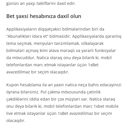
günün ən yaxşı təkliflərini daxil edir.
Bet şəxsi hesabınıza daxil olun
Applikasiyaların diqqətçəkici bölmələrindən biri də
“Abunəlikləri idarə et” bölməsidir. Applikasiyalarda qaranlıq
tema seçmək, menyuları tənzimləmək, silkələyərək
bölmələri açmaq kimi əlavə maraqlı və yararlı funkisyalar
da mövcuddur. Nəticə olaraq onu deyə bilərik ki, mobil
telefonlardan mərc etmək istəyənlər üçün 1xBet
əvəzedilməz bir seçim olacaqdır.
Kupon hesablama ilə ən yaxın nəticə neçə bahis edəcəyinizi
öyrənə bilərsiniz. Pul çəkmə mövzusunda çətinlik
çəkdiklərini iddia edən bir çox müştəri var. Nəticə olaraq
onu deyə bilərik ki, mobil telefonlardan mərc 1xbet mobile
live etmək istəyənlər üçün 1xBet əvəzedilməz bir seçim
olacaqdır.