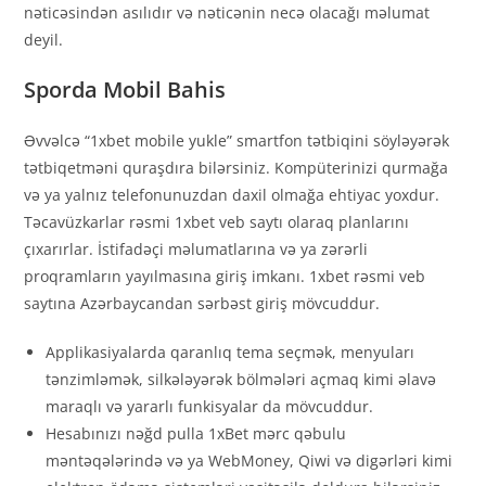
nəticəsindən asılıdır və nəticənin necə olacağı məlumat
deyil.
Sporda Mobil Bahis
Əvvəlcə “1xbet mobile yukle” smartfon tətbiqini söyləyərək
tətbiqetməni quraşdıra bilərsiniz. Kompüterinizi qurmağa
və ya yalnız telefonunuzdan daxil olmağa ehtiyac yoxdur.
Təcavüzkarlar rəsmi 1xbet veb saytı olaraq planlarını
çıxarırlar. İstifadəçi məlumatlarına və ya zərərli
proqramların yayılmasına giriş imkanı. 1xbet rəsmi veb
saytına Azərbaycandan sərbəst giriş mövcuddur.
Applikasiyalarda qaranlıq tema seçmək, menyuları
tənzimləmək, silkələyərək bölmələri açmaq kimi əlavə
maraqlı və yararlı funkisyalar da mövcuddur.
Hesabınızı nəğd pulla 1xBet mərc qəbulu
məntəqələrində və ya WebMoney, Qiwi və digərləri kimi