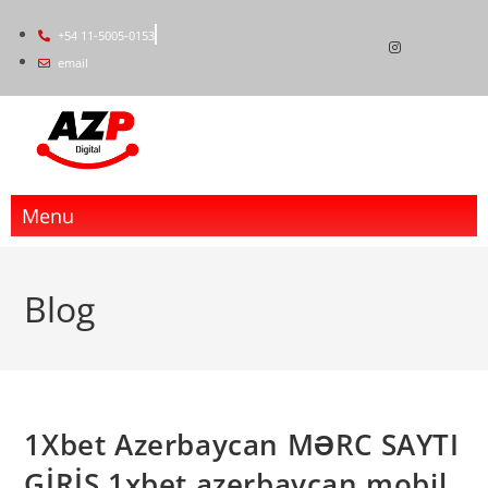
+54 11-5005-0153
email
Menu
Blog
1Xbet Azerbaycan MƏRC SAYTI
GİRİŞ 1xbet azerbaycan mobil