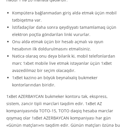
Kompüterə bağlanmadan giriş əldə etmək üçün mobil
tətbiqetmə var.
İstifadəçilər daha sonra qeydiyyatı tamamlamaq üçün
elektron poçtla göndərilən linki vururlar.
Onu əldə etmək üçün bir hesab açmalı və oyun
hesabının ilk doldurulmasını etməlisiniz.
Nəticə olaraq onu deyə bilərik ki, mobil telefonlardan
mərc 1xbet mobile live etmək istəyənlər üçün 1xBet
əvəzedilməz bir seçim olacaqdır.
1xBet kazino ən böyük beynəlxalq bukmeker
kontorlarından biridir.
1xBet AZERBAYCAN bukmeker kontoru tək, ekspress,
sistem, zəncir tipli mərcləri təqdim edir. 1xBet AZ
kompaniyasında TOTO-15, TOTO dəqiq hesaba mərclər
qoymaq olar 1xBet AZERBAYCAN kompaniyası hər gün
«Günün matçları»nı təqdim edir. Günün matçları özünə bu