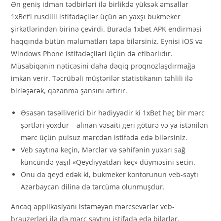
Ən geniş idman tədbirləri ilə birlikdə yüksək əmsallar
1xBet’i rusdilli istifadəçilər üçün ən yaxşı bukmeker
şirkətlərindən birinə çevirdi. Burada 1xbet APK endirməsi
haqqında bütün məlumatları tapa bilərsiniz. Eynisi iOS və
Windows Phone istifadəçiləri üçün də etibarlıdır.
Müsabiqənin nəticəsini daha dəqiq proqnozlaşdırmağa
imkan verir. Təcrübəli müştərilər statistikanın təhlili ilə
birləşərək, qazanma şansını artırır.
Əsasən təsəlliverici bir hədiyyədir ki 1xBet heç bir mərc
şərtləri yoxdur – alınan vəsaiti geri götürə və ya istənilən
mərc üçün pulsuz mərcdən istifadə edə bilərsiniz.
Veb saytına keçin, Mərclər və səhifənin yuxarı sağ
küncündə yaşıl «Qeydiyyatdan keç» düyməsini secin.
Onu da qeyd edək ki, bukmeker kontorunun veb-saytı
Azərbaycan dilinə də tərcümə olunmuşdur.
Ancaq applikasiyanı istəməyən mərcsevərlər veb-
brauzerləri ilə də mərc saytını istifadə edə bilərlər.