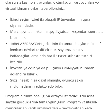
olaraq siz kazinolar, oyunlar, o cümlədən kart oyunları və
virtual idman növləri tapa bilərsiniz.
İkinci seçim 1xbet ilə əlaqəli IP ünvanlarının qara
siyahısındadır.
Mərc qoymaq imkanını qeydiyyatdan keçəndən sonra ala
bilərsiniz.
1xBet AZERBAYCAN şirkətinin forumunda aylıq müxtəlif
konkurs növləri təklif olunur, saytımızın aktiv
istifadəçiləri arasında hər il “1xBet kuboku” turniri
keçirilir.
İnvestisiya edin ya da pul çəkin Əməliyyatı buradan
adlandıra bilərik.
Şəxsi hesabınıza daxil olmaqla, oyunçu şəxsi
məlumatlarını redaktə edə bilər.
Proqramın funksionallığı və dizaynı istifadəçilərin əsas
saytda gördüklərinə tam uyğun gəlir. Proqram vasitəsilə
oyunçular ən vacib əməliyyatları – qeydiyyatdan keçə,