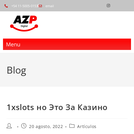
+54 11-5005-0153
email
Menu
Blog
1xslots но Это За Казино
20 agosto, 2022
Artículos