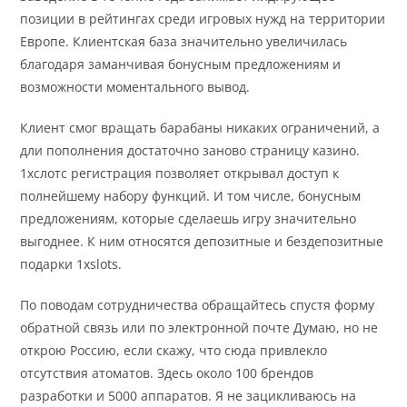
позиции в рейтингах среди игровых нужд на территории
Европе. Клиентская база значительно увеличилась
благодаря заманчивая бонусным предложениям и
возможности моментального вывод.
Клиент смог вращать барабаны никаких ограничений, а
дли пополнения достаточно заново страницу казино.
1хслотс регистрация позволяет открывал доступ к
полнейшему набору функций. И том числе, бонусным
предложениям, которые сделаешь игру значительно
выгоднее. К ним относятся депозитные и бездепозитные
подарки 1xslots.
По поводам сотрудничества обращайтесь спустя форму
обратной связь или по электронной почте Думаю, но не
открою Россию, если скажу, что сюда привлекло
отсутствия атоматов. Здесь около 100 брендов
разработки и 5000 аппаратов. Я не зацикливаюсь на