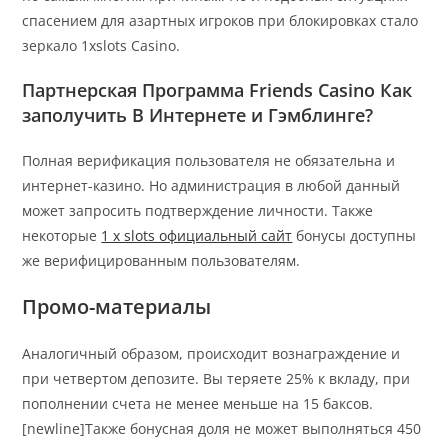
спасением для азартных игроков при блокировках стало
зеркало 1xslots Casino.
Партнерская Программа Friends Casino Как
заполучить В Интернете и Гэмблинге?
Полная верификация пользователя не обязательна и
интернет-казино. Но администрация в любой данный
может запросить подтверждение личности. Также
некоторые
1 x slots официальный сайт
бонусы доступны
же верифицированным пользователям.
Промо-материалы
Аналогичный образом, происходит вознаграждение и
при четвертом депозите. Вы теряете 25% к вкладу, при
пополнении счета не менее меньше на 15 баксов.
[newline]Также бонусная доля не может выполняться 450