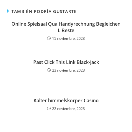
TAMBIÉN PODRÍA GUSTARTE
Online Spielsaal Qua Handyrechnung Begleichen
L Beste
15 noviembre, 2023
Past Click This Link Black-jack
23 noviembre, 2023
Kalter himmelskörper Casino
22 noviembre, 2023