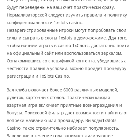
будут переведены на ваш счет практически сразу.
Нормализаторской следует изучить правила и политику
конфиденциальности 1xslots casino.
Незарегистрированные игроки могут попробовать свои
силы и сыграть в слоты 1xslots в демо-режиме. Ддя того,
чтобы начнем играть в casino 1хСлотс, достаточно пойти
на официальный сайт или воспользоваться зеркалом.
Ознакомившись со спецификой контента, убедившись а
честности правил а условий, можно пройдет процедуру
регистрации и 1xSlots Casino.
Зал клуба включает более 6000 различных моделей,
рулеток, карточных столов. Практически каждая
азартная игра включает приятные вознаграждения и
бонусы. Поисковой фильтр дает возможности найти слот
вопреки названию или провайдеру. Выводы1xSlots
Casino, такое стремительно набирает популярность.
Заведение в течение года занимает лидирующее