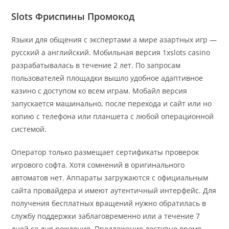
Slots Фриспины Промокод
Языки для общения с экспертами а мире азартных игр —
русский а английский. Мобильная версия 1xslots casino
разрабатывалась в течение 2 лет. По запросам
пользователей площадки вышло удобное адаптивное
казино с доступом ко всем играм. Мобайл версия
запускается машинально, после перехода и сайт или но
копию с телефона или планшета с любой операционной
системой.
Оператор только размещает сертификаты проверок
игрового софта. Хотя сомнений в оригинального
автоматов нет. Аппараты загружаются с официальным
сайта провайдера и имеют аутентичный интерфейс. Для
получения бесплатных вращений нужно обратилась в
службу поддержки заблаговременно или а течение 7
дней со дня рождения. Предложение доступно время