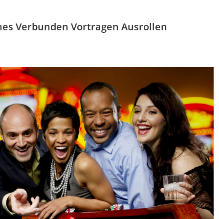
hes Verbunden Vortragen Ausrollen