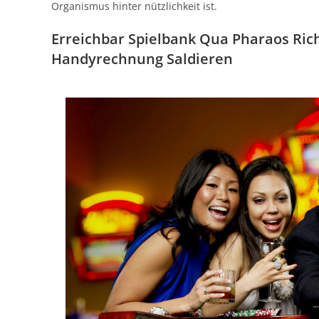
Organismus hinter nützlichkeit ist.
Erreichbar Spielbank Qua Pharaos Ric
Handyrechnung Saldieren