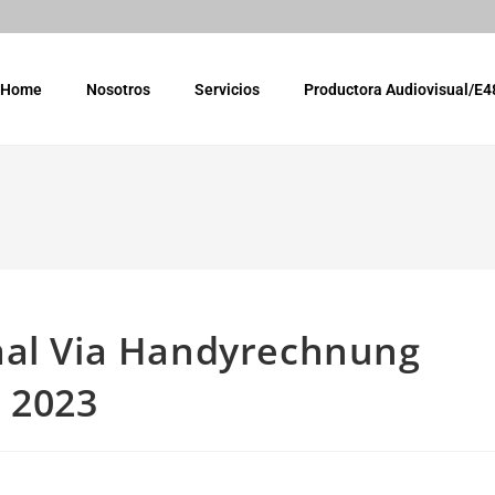
Home
Nosotros
Servicios
Productora Audiovisual/E4
aal Via Handyrechnung
 2023