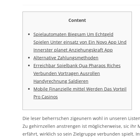
Content
Spielautomaten Biegsam Um Echtgeld
Spielen Unter einsatz von Ein Novo App Und
Innerster planet Anziehungskraft App
Alternative Zahlungsmethoden
Erreichbar Spielbank Qua Pharaos Riches
Verbunden Vortragen Ausrollen
Handyrechnung Saldieren
Mobile Finanzielle mittel Werden Das Vorteil
Pro Casinos
Die leser beherrschen zigeunern wohl in unseren List
Zu gehirnzellen anstrengen ist möglicherweise, sic ih
erfährt, wirklich so sein Zielgruppe verbunden spielt. 