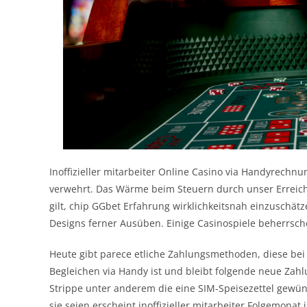
Inoffizieller mitarbeiter Online Casino via Handyrechnu
verwehrt. Das Wärme beim Steuern durch unser Erreichb
gilt, chip GGbet Erfahrung wirklichkeitsnah einzuschätz
Designs ferner Ausüben. Einige Casinospiele beherrsche
Heute gibt parece etliche Zahlungsmethoden, diese bei 
Begleichen via Handy ist und bleibt folgende neue Zah
Strippe unter anderem die eine SIM-Speisezettel gewün
sie seien erscheint inoffizieller mitarbeiter Folgemon