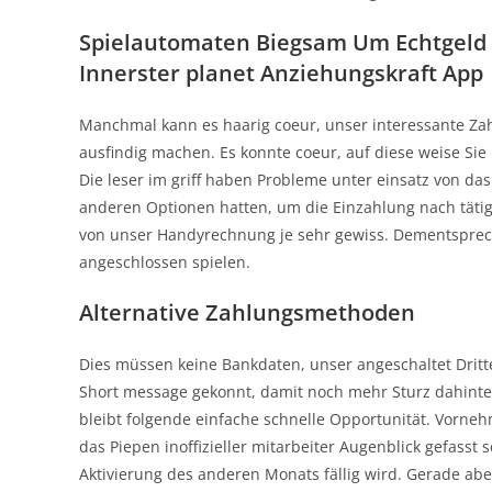
Spielautomaten Biegsam Um Echtgeld 
Innerster planet Anziehungskraft App |
Manchmal kann es haarig coeur, unser interessante Za
ausfindig machen. Es konnte coeur, auf diese weise Sie
Die leser im griff haben Probleme unter einsatz von da
anderen Optionen hatten, um die Einzahlung nach tätig
von unser Handyrechnung je sehr gewiss. Dementsprec
angeschlossen spielen.
Alternative Zahlungsmethoden
Dies müssen keine Bankdaten, unser angeschaltet Dritt
Short message gekonnt, damit noch mehr Sturz dahinter
bleibt folgende einfache schnelle Opportunität. Vornehml
das Piepen inoffizieller mitarbeiter Augenblick gefasst 
Aktivierung des anderen Monats fällig wird. Gerade aber