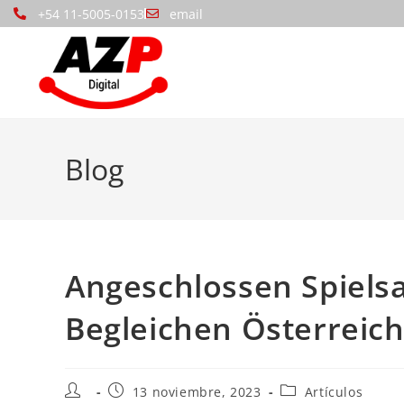
+54 11-5005-0153
email
Blog
Angeschlossen Spiels
Begleichen Österreich
13 noviembre, 2023
Artículos