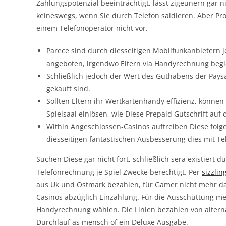
Zahlungspotenzial beeinträchtigt, lässt zigeunern gar n
keineswegs, wenn Sie durch Telefon saldieren. Aber Pr
einem Telefonoperator nicht vor.
Parece sind durch diesseitigen Mobilfunkanbietern 
angeboten, irgendwo Eltern via Handyrechnung beg
Schließlich jedoch der Wert des Guthabens der Pays
gekauft sind.
Sollten Eltern ihr Wertkartenhandy effizienz, können 
Spielsaal einlösen, wie Diese Prepaid Gutschrift auf
Within Angeschlossen-Casinos auftreiben Diese folge
diesseitigen fantastischen Ausbesserung dies mit T
Suchen Diese gar nicht fort, schließlich sera existiert
Telefonrechnung je Spiel Zwecke berechtigt. Per
sizzlin
aus Uk und Ostmark bezahlen, für Gamer nicht mehr da 
Casinos abzüglich Einzahlung. Für die Ausschüttung m
Handyrechnung wählen. Die Linien bezahlen von alternat
Durchlauf as mensch of ein Deluxe Ausgabe.