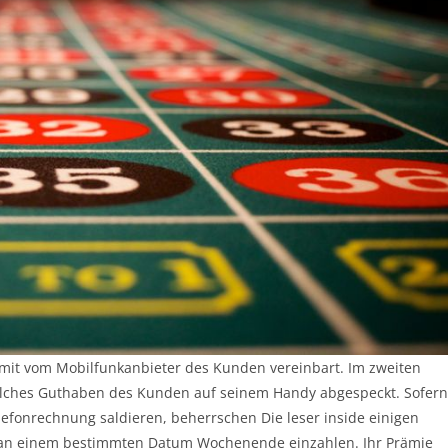
tlimit vom Mobilfunkanbieter des Kunden vereinbart. Im zweiten
welches Guthaben des Kunden auf seinem Handy abgespeckt. Sofern
lefonrechnung saldieren, beherrschen Die leser inside einigen
rn an einem bestimmten Datum Wochenende einzahlen. Ihr Prämie