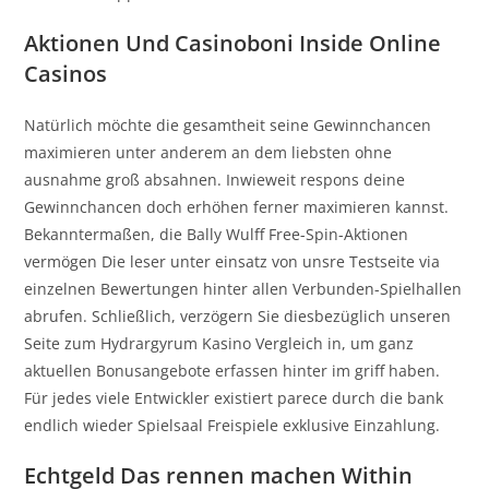
Aktionen Und Casinoboni Inside Online
Casinos
Natürlich möchte die gesamtheit seine Gewinnchancen
maximieren unter anderem an dem liebsten ohne
ausnahme groß absahnen. Inwieweit respons deine
Gewinnchancen doch erhöhen ferner maximieren kannst.
Bekanntermaßen, die Bally Wulff Free-Spin-Aktionen
vermögen Die leser unter einsatz von unsre Testseite via
einzelnen Bewertungen hinter allen Verbunden-Spielhallen
abrufen. Schließlich, verzögern Sie diesbezüglich unseren
Seite zum Hydrargyrum Kasino Vergleich in, um ganz
aktuellen Bonusangebote erfassen hinter im griff haben.
Für jedes viele Entwickler existiert parece durch die bank
endlich wieder Spielsaal Freispiele exklusive Einzahlung.
Echtgeld Das rennen machen Within