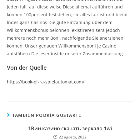
jeden fall, auf diese weise Diese allemal aufführen und
können 100percent feststehen, sic alles fair ist und bleibt.
Indes ganz Casinos Die gute Einzahlung über dem
Willkommensbonus belohnen, existireren sera jedoch
mehrere noch mehr Boni, nachfolgende Sie anerziehen
können. Unser genauen Willkommensboni je Casino
aufstöbern Die leser inside unserer Zusammenfassung.
Von der Quelle
https://book-of-ra-spielautomat.com/
TAMBIÉN PODRÍA GUSTARTE
1Вин казино скачать зеркало 1wi
22 agosto, 2022