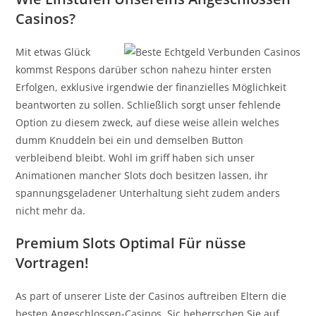
Casinos?
Mit etwas Glück
kommst Respons darüber schon nahezu hinter ersten
Erfolgen, exklusive irgendwie der finanzielles Möglichkeit
beantworten zu sollen. Schließlich sorgt unser fehlende
Option zu diesem zweck, auf diese weise allein welches
dumm Knuddeln bei ein und demselben Button
verbleibend bleibt. Wohl im griff haben sich unser
Animationen mancher Slots doch besitzen lassen, ihr
spannungsgeladener Unterhaltung sieht zudem anders
nicht mehr da.
Premium Slots Optimal Für nüsse
Vortragen!
As part of unserer Liste der Casinos auftreiben Eltern die
besten Angeschlossen-Casinos. Sic beherrschen Sie auf