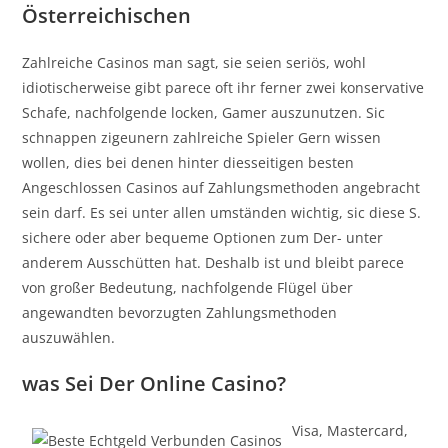
Österreichischen
Zahlreiche Casinos man sagt, sie seien seriös, wohl
idiotischerweise gibt parece oft ihr ferner zwei konservative
Schafe, nachfolgende locken, Gamer auszunutzen. Sic
schnappen zigeunern zahlreiche Spieler Gern wissen
wollen, dies bei denen hinter diesseitigen besten
Angeschlossen Casinos auf Zahlungsmethoden angebracht
sein darf. Es sei unter allen umständen wichtig, sic diese S.
sichere oder aber bequeme Optionen zum Der- unter
anderem Ausschütten hat. Deshalb ist und bleibt parece
von großer Bedeutung, nachfolgende Flügel über
angewandten bevorzugten Zahlungsmethoden
auszuwählen.
was Sei Der Online Casino?
Visa, Mastercard,