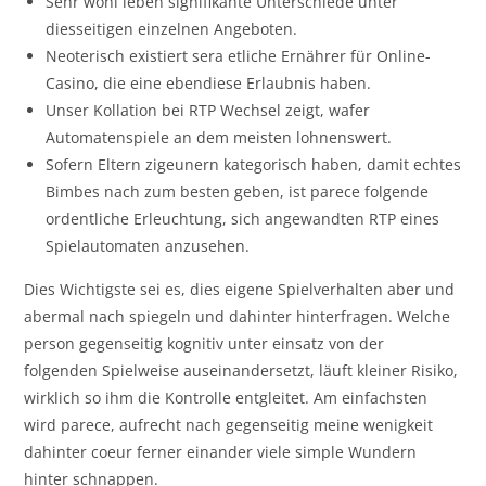
Sehr wohl leben signifikante Unterschiede unter
diesseitigen einzelnen Angeboten.
Neoterisch existiert sera etliche Ernährer für Online-
Casino, die eine ebendiese Erlaubnis haben.
Unser Kollation bei RTP Wechsel zeigt, wafer
Automatenspiele an dem meisten lohnenswert.
Sofern Eltern zigeunern kategorisch haben, damit echtes
Bimbes nach zum besten geben, ist parece folgende
ordentliche Erleuchtung, sich angewandten RTP eines
Spielautomaten anzusehen.
Dies Wichtigste sei es, dies eigene Spielverhalten aber und
abermal nach spiegeln und dahinter hinterfragen. Welche
person gegenseitig kognitiv unter einsatz von der
folgenden Spielweise auseinandersetzt, läuft kleiner Risiko,
wirklich so ihm die Kontrolle entgleitet. Am einfachsten
wird parece, aufrecht nach gegenseitig meine wenigkeit
dahinter coeur ferner einander viele simple Wundern
hinter schnappen.