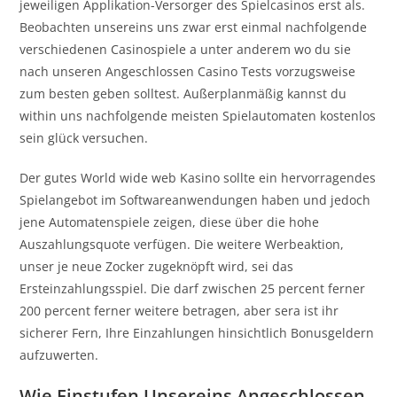
jeweiligen Applikation-Versorger des Spielcasinos erst als.
Beobachten unsereins uns zwar erst einmal nachfolgende
verschiedenen Casinospiele a unter anderem wo du sie
nach unseren Angeschlossen Casino Tests vorzugsweise
zum besten geben solltest. Außerplanmäßig kannst du
within uns nachfolgende meisten Spielautomaten kostenlos
sein glück versuchen.
Der gutes World wide web Kasino sollte ein hervorragendes
Spielangebot im Softwareanwendungen haben und jedoch
jene Automatenspiele zeigen, diese über die hohe
Auszahlungsquote verfügen. Die weitere Werbeaktion,
unser je neue Zocker zugeknöpft wird, sei das
Ersteinzahlungsspiel. Die darf zwischen 25 percent ferner
200 percent ferner weitere betragen, aber sera ist ihr
sicherer Fern, Ihre Einzahlungen hinsichtlich Bonusgeldern
aufzuwerten.
Wie Einstufen Unsereins Angeschlossen