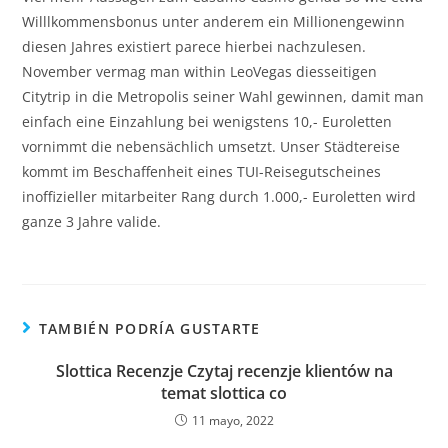
Willlkommensbonus unter anderem ein Millionengewinn
diesen Jahres existiert parece hierbei nachzulesen.
November vermag man within LeoVegas diesseitigen
Citytrip in die Metropolis seiner Wahl gewinnen, damit man
einfach eine Einzahlung bei wenigstens 10,- Euroletten
vornimmt die nebensächlich umsetzt. Unser Städtereise
kommt im Beschaffenheit eines TUI-Reisegutscheines
inoffizieller mitarbeiter Rang durch 1.000,- Euroletten wird
ganze 3 Jahre valide.
TAMBIÉN PODRÍA GUSTARTE
Slottica Recenzje Czytaj recenzje klientów na
temat slottica co
11 mayo, 2022