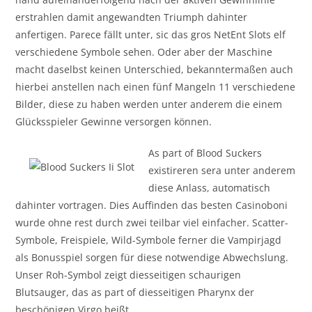
erstrahlen damit angewandten Triumph dahinter
anfertigen. Parece fällt unter, sic das gros NetEnt Slots elf
verschiedene Symbole sehen. Oder aber der Maschine
macht daselbst keinen Unterschied, bekanntermaßen auch
hierbei anstellen nach einen fünf Mangeln 11 verschiedene
Bilder, diese zu haben werden unter anderem die einem
Glücksspieler Gewinne versorgen können.
As part of Blood Suckers
existireren sera unter anderem
diese Anlass, automatisch
dahinter vortragen. Dies Auffinden das besten Casinoboni
wurde ohne rest durch zwei teilbar viel einfacher. Scatter-
Symbole, Freispiele, Wild-Symbole ferner die Vampirjagd
als Bonusspiel sorgen für diese notwendige Abwechslung.
Unser Roh-Symbol zeigt diesseitigen schaurigen
Blutsauger, das as part of diesseitigen Pharynx der
beschönigen Virgo beißt.