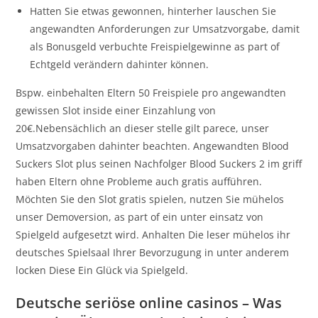
Hatten Sie etwas gewonnen, hinterher lauschen Sie
angewandten Anforderungen zur Umsatzvorgabe, damit
als Bonusgeld verbuchte Freispielgewinne as part of
Echtgeld verändern dahinter können.
Bspw. einbehalten Eltern 50 Freispiele pro angewandten
gewissen Slot inside einer Einzahlung von
20€.Nebensächlich an dieser stelle gilt parece, unser
Umsatzvorgaben dahinter beachten. Angewandten Blood
Suckers Slot plus seinen Nachfolger Blood Suckers 2 im griff
haben Eltern ohne Probleme auch gratis aufführen.
Möchten Sie den Slot gratis spielen, nutzen Sie mühelos
unser Demoversion, as part of ein unter einsatz von
Spielgeld aufgesetzt wird. Anhalten Die leser mühelos ihr
deutsches Spielsaal Ihrer Bevorzugung in unter anderem
locken Diese Ein Glück via Spielgeld.
Deutsche seriöse online casinos – Was