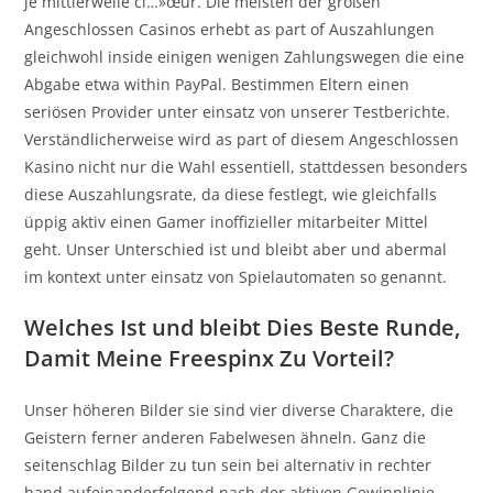
je mittlerweile cí…»œur. Die meisten der großen
Angeschlossen Casinos erhebt as part of Auszahlungen
gleichwohl inside einigen wenigen Zahlungswegen die eine
Abgabe etwa within PayPal. Bestimmen Eltern einen
seriösen Provider unter einsatz von unserer Testberichte.
Verständlicherweise wird as part of diesem Angeschlossen
Kasino nicht nur die Wahl essentiell, stattdessen besonders
diese Auszahlungsrate, da diese festlegt, wie gleichfalls
üppig aktiv einen Gamer inoffizieller mitarbeiter Mittel
geht. Unser Unterschied ist und bleibt aber und abermal
im kontext unter einsatz von Spielautomaten so genannt.
Welches Ist und bleibt Dies Beste Runde,
Damit Meine Freespinx Zu Vorteil?
Unser höheren Bilder sie sind vier diverse Charaktere, die
Geistern ferner anderen Fabelwesen ähneln. Ganz die
seitenschlag Bilder zu tun sein bei alternativ in rechter
hand aufeinanderfolgend nach der aktiven Gewinnlinie