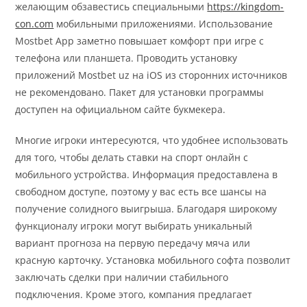
желающим обзавестись специальными
https://kingdom-
con.com
мобильными приложениями. Использование
Mostbet App заметно повышает комфорт при игре с
телефона или планшета. Проводить установку
приложений Mostbet uz на iOS из сторонних источников
не рекомендовано. Пакет для установки программы
доступен на официальном сайте букмекера.
Многие игроки интересуются, что удобнее использовать
для того, чтобы делать ставки на спорт онлайн с
мобильного устройства. Информация предоставлена в
свободном доступе, поэтому у вас есть все шансы на
получение солидного выигрыша. Благодаря широкому
функционалу игроки могут выбирать уникальный
вариант прогноза на первую передачу мяча или
красную карточку. Установка мобильного софта позволит
заключать сделки при наличии стабильного
подключения. Кроме этого, компания предлагает