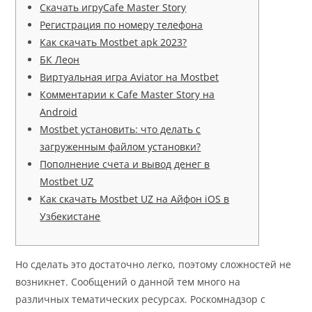
Скачать игруCafe Master Story
Регистрация по номеру телефона
Как скачать Mostbet apk 2023?
БК Леон
Виртуальная игра Aviator на Mostbet
Комментарии к Cafe Master Story на
Android
Mostbet установить: что делать с
загруженным файлом установки?
Пополнение счета и вывод денег в
Mostbet UZ
Как скачать Mostbet UZ на Айфон iOS в
Узбекистане
Но сделать это достаточно легко, поэтому сложностей не
возникнет. Сообщений о данной тем много на
различных тематических ресурсах. Роскомнадзор с