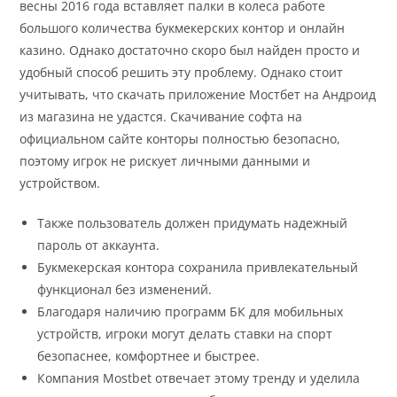
весны 2016 года вставляет палки в колеса работе
большого количества букмекерских контор и онлайн
казино. Однако достаточно скоро был найден просто и
удобный способ решить эту проблему. Однако стоит
учитывать, что скачать приложение Мостбет на Андроид
из магазина не удастся. Скачивание софта на
официальном сайте конторы полностью безопасно,
поэтому игрок не рискует личными данными и
устройством.
Также пользователь должен придумать надежный
пароль от аккаунта.
Букмекерская контора сохранила привлекательный
функционал без изменений.
Благодаря наличию программ БК для мобильных
устройств, игроки могут делать ставки на спорт
безопаснее, комфортнее и быстрее.
Компания Mostbet отвечает этому тренду и уделила