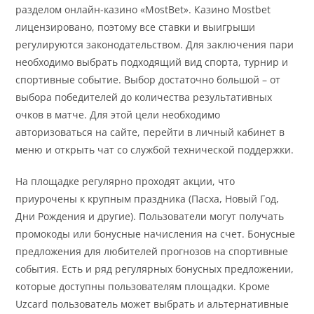
разделом онлайн-казино «MostBet». Казино Mostbet
лицензировано, поэтому все ставки и выигрыши
регулируются законодательством. Для заключения пари
необходимо выбрать подходящий вид спорта, турнир и
спортивные событие. Выбор достаточно большой – от
выбора победителей до количества результативных
очков в матче. Для этой цели необходимо
авторизоваться на сайте, перейти в личный кабинет в
меню и открыть чат со службой технической поддержки.
На площадке регулярно проходят акции, что
приурочены к крупным праздника (Пасха, Новый Год,
Дни Рождения и другие). Пользователи могут получать
промокоды или бонусные начисления на счет. Бонусные
предложения для любителей прогнозов на спортивные
события. Есть и ряд регулярных бонусных предложении,
которые доступны пользователям площадки. Кроме
Uzcard пользователь может выбрать и альтернативные