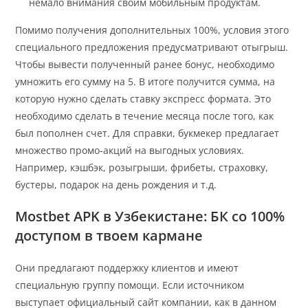
немало внимания своим мобильным продуктам.
Помимо получения дополнительных 100%, условия этого
специального предложения предусматривают отыгрыш.
Чтобы вывести полученный ранее бонус, необходимо
умножить его сумму на 5. В итоге получится сумма, на
которую нужно сделать ставку экспресс формата. Это
необходимо сделать в течение месяца после того, как
был пополнен счет. Для справки, букмекер предлагает
множество промо-акций на выгодных условиях.
Например, кэшбэк, розыгрыши, фрибеты, страховку,
бустеры, подарок на день рождения и т.д.
Mostbet APK в Узбекистане: БК со 100%
доступом в твоем кармане
Они предлагают поддержку клиентов и имеют
специальную группу помощи. Если источником
выступает официальный сайт компании, как в данном