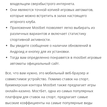
владельцем сверхбыстрого интернета.
Они являются точной копией игровых автоматов,
которые можно встретить в залах настоящего
игорного клуба.
Приложение Mostbet позволяет легко выбирать из
различных вариантов и включает статистику
спортивной активности.
Вы увидите сообщение о наличии обновлений в
Андроид и кнопку для их установки.
Тогда вам определенно понравятся в mostbet игровые
автоматы официальный сайт.
Все, что вам нужно, это мобильный веб-браузер и
совместимое устройство. Помимо ставок на спорт,
букмекерская контора Mostbet также предлагает игры
онлайн-казино. МостБет, одна из самых популярных
платформ для ставок на спорт, предлагает самые
высокие коэффициенты на самые популярные виды