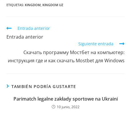
ETIQUETAS
:
KINGDOM
,
KINGDOM UZ
Entrada anterior
Entrada anterior
Siguiente entrada
Скачать программу Мостбет на компьютер:
инструкция где и как скачать Mostbet для Windows
TAMBIÉN PODRÍA GUSTARTE
Parimatch legalne zakłady sportowe na Ukraini
10 junio, 2022