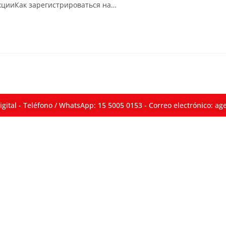
кцииКак зарегистрироваться на…
igital - Teléfono / WhatsApp: 15 5005 0153 - Correo electrónico: 