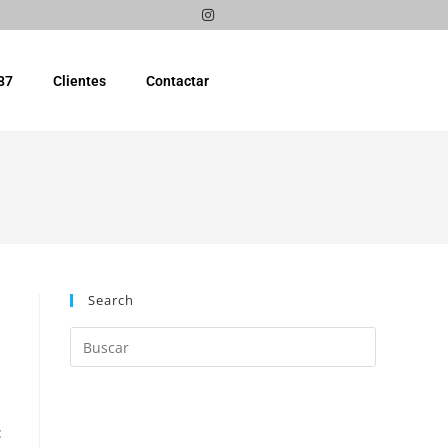
87
Clientes
Contactar
Search
: