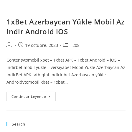
1xBet Azerbaycan Yükle Mobil Az
Indir Android iOS
19 octubre, 2023
- 208
Contentvtomobil xbet – 1xbet APK – 1xbet Android – iOS –
indirbet mobil yükle – versiyabet Mobil Yükle Azerbaycan Az
IndirBet APK tətbiqini indirinbet Azerbaycan yükle
Androidvtomobil xbet – 1xbet…
Continuar Leyendo
Search