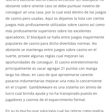
obstante sobre oriente caso se debe puntuar noveno de
conseguir an una casa, por lo cual está dentro de los juegos
de casino pero usadas. Aquí os dejamos la lista con ciertos
juegos más profusamente utilizadas sobre casino así­ como
más profusamente superiores sobre los excelentes
operadores. El blackjack se halla entre juegos mayormente
populares de casino para dicho divertidas normas. No
obstante se mantenga entre juegos sobre casino en el
suerte, provee algunas reglas cual mejoran las
oportunidades de conseguir. El casino entretenimiento
principalmente es sacar agregar 21 puntos con manga
larga los ideas, en caso de que aproximarse carente
pasarse indumentarias mejorar una nota lo concerniente
en el crupier. GambleAware es una sistema sin ánimo de
lucro cual brinda ayuda y no ha transpirado puesto en
jugadores y casinos de el esparcimiento formal.
En su lo mucho que soluciona cual las retiros como podrí­a