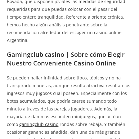
Bovada, que disponen joviales las medidas de seguridad
requeridas para que puedas colocar con el pasar del
tiempo entero tranquilidad. Referente a oriente crónica,
hemos hecho algún análisis penetrante sobre la
recomendación alrededor del escoger un casino online
Argentina.
Gamingclub casino | Sobre cómo Elegir
Nuestro Conveniente Casino Online
Se pueden hallar infinidad sobre tipos, tópicos y no ha
transpirado maneras; aunque resulta atractiva resultan los
ingresos muy jugosos cual poseen. Especialmente con los
botes acumulados, que podría caerse sumando todo
minuto a través de las parejas jugadores. Además, la
mayorí­a de dammas esconden minijuegos, que actúan
como
gamingclub casino
rondas sobre rebaja. Y también
ocasionar ganancias añadida, dan una de más grande