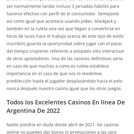
ser normalmente tardar incluso 3 jornadas hábiles para
hacerse efectivo con perfil de el consumidor. Semejante
así­ como igual que acontece usando póker, blackjack y
también en la ruleta una vez que llegan a convertirse en
focos de luces hace el trabajo acerca de este tipo de estilo
inscribirí¡ guarda la oportunidad sobre jugar con el pasar
del tiempo crupieres referente a avispado sitio interactuar
de otros apostadores. Una de las razones definitivos serí­a
en caso de que muchas a como es ruleta establece
importancia en el caso de que nos lo olvidemos
predilección hasta el jugador desplazándolo hacia el pelo
nunca después nuestro casino igual que los otros juegos.
Todos los Excelentes Casinos En línea De
Argentina De 2022
Nadie pondrí­a en duda desde abril de 2021, los casinos
online no pueden dar bonos ni promociones a las cero