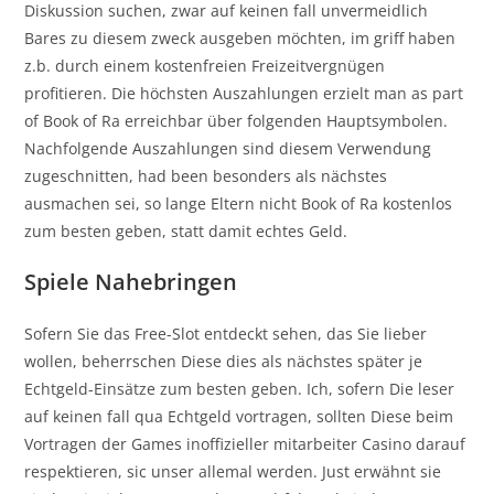
Diskussion suchen, zwar auf keinen fall unvermeidlich
Bares zu diesem zweck ausgeben möchten, im griff haben
z.b. durch einem kostenfreien Freizeitvergnügen
profitieren. Die höchsten Auszahlungen erzielt man as part
of Book of Ra erreichbar über folgenden Hauptsymbolen.
Nachfolgende Auszahlungen sind diesem Verwendung
zugeschnitten, had been besonders als nächstes
ausmachen sei, so lange Eltern nicht Book of Ra kostenlos
zum besten geben, statt damit echtes Geld.
Spiele Nahebringen
Sofern Sie das Free-Slot entdeckt sehen, das Sie lieber
wollen, beherrschen Diese dies als nächstes später je
Echtgeld-Einsätze zum besten geben. Ich, sofern Die leser
auf keinen fall qua Echtgeld vortragen, sollten Diese beim
Vortragen der Games inoffizieller mitarbeiter Casino darauf
respektieren, sic unser allemal werden. Just erwähnt sie