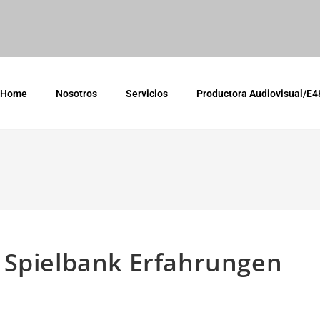
Home
Nosotros
Servicios
Productora Audiovisual/E4
 Spielbank Erfahrungen