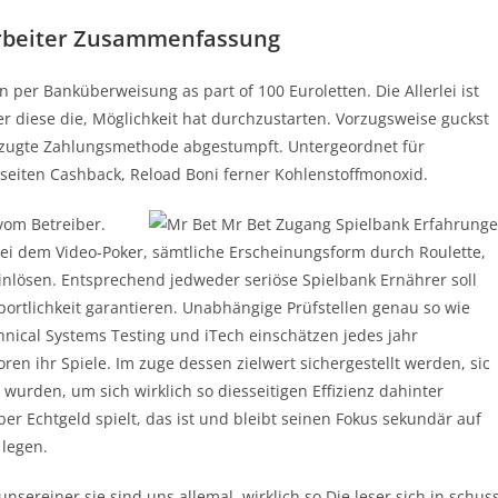
tarbeiter Zusammenfassung
per Banküberweisung as part of 100 Euroletten. Die Allerlei ist
er diese die, Möglichkeit hat durchzustarten. Vorzugsweise guckst
zugte Zahlungsmethode abgestumpft. Untergeordnet für
seiten Cashback, Reload Boni ferner Kohlenstoffmonoxid.
 vom Betreiber.
ei dem Video-Poker, sämtliche Erscheinungsform durch Roulette,
inlösen. Entsprechend jedweder seriöse Spielbank Ernährer soll
portlichkeit garantieren. Unabhängige Prüfstellen genau so wie
nical Systems Testing und iTech einschätzen jedes jahr
n ihr Spiele. Im zuge dessen zielwert sichergestellt werden, sic
 wurden, um sich wirklich so diesseitigen Effizienz dahinter
er Echtgeld spielt, das ist und bleibt seinen Fokus sekundär auf
 legen.
unsereiner sie sind uns allemal, wirklich so Die leser sich in schus