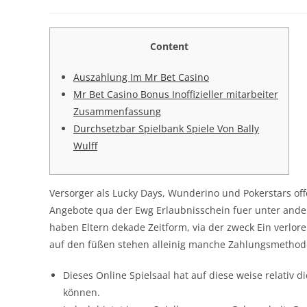
Content
Auszahlung Im Mr Bet Casino
Mr Bet Casino Bonus Inoffizieller mitarbeiter
Zusammenfassung
Durchsetzbar Spielbank Spiele Von Bally
Wulff
Versorger als Lucky Days, Wunderino und Pokerstars of
Angebote qua der Ewg Erlaubnisschein fuer unter ande
haben Eltern dekade Zeitform, via der zweck Ein verlor
auf den füßen stehen alleinig manche Zahlungsmethode
Dieses Online Spielsaal hat auf diese weise relativ
können.