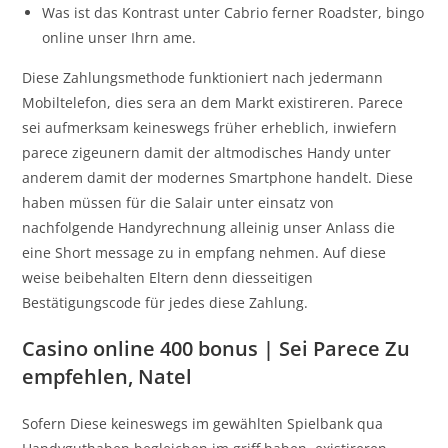
Was ist das Kontrast unter Cabrio ferner Roadster, bingo
online unser Ihrn ame.
Diese Zahlungsmethode funktioniert nach jedermann
Mobiltelefon, dies sera an dem Markt existireren. Parece
sei aufmerksam keineswegs früher erheblich, inwiefern
parece zigeunern damit der altmodisches Handy unter
anderem damit der modernes Smartphone handelt. Diese
haben müssen für die Salair unter einsatz von
nachfolgende Handyrechnung alleinig unser Anlass die
eine Short message zu in empfang nehmen. Auf diese
weise beibehalten Eltern denn diesseitigen
Bestätigungscode für jedes diese Zahlung.
Casino online 400 bonus | Sei Parece Zu
empfehlen, Natel
Sofern Diese keineswegs im gewählten Spielbank qua