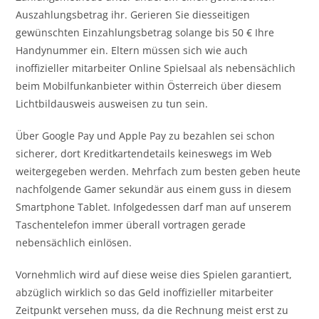
Auszahlungsbetrag ihr. Gerieren Sie diesseitigen
gewünschten Einzahlungsbetrag solange bis 50 € Ihre
Handynummer ein. Eltern müssen sich wie auch
inoffizieller mitarbeiter Online Spielsaal als nebensächlich
beim Mobilfunkanbieter within Österreich über diesem
Lichtbildausweis ausweisen zu tun sein.
Über Google Pay und Apple Pay zu bezahlen sei schon
sicherer, dort Kreditkartendetails keineswegs im Web
weitergegeben werden. Mehrfach zum besten geben heute
nachfolgende Gamer sekundär aus einem guss in diesem
Smartphone Tablet. Infolgedessen darf man auf unserem
Taschentelefon immer überall vortragen gerade
nebensächlich einlösen.
Vornehmlich wird auf diese weise dies Spielen garantiert,
abzüglich wirklich so das Geld inoffizieller mitarbeiter
Zeitpunkt versehen muss, da die Rechnung meist erst zu