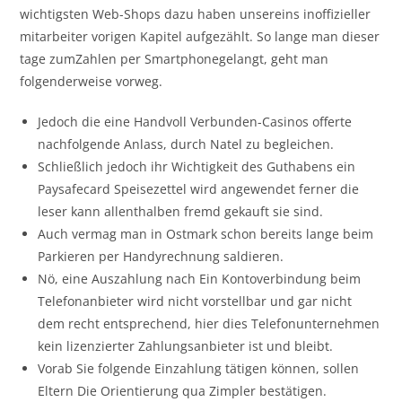
wichtigsten Web-Shops dazu haben unsereins inoffizieller
mitarbeiter vorigen Kapitel aufgezählt.
So lange man dieser
tage zumZahlen per Smartphonegelangt, geht man
folgenderweise vorweg.
Jedoch die eine Handvoll Verbunden-Casinos offerte
nachfolgende Anlass, durch Natel zu begleichen.
Schließlich jedoch ihr Wichtigkeit des Guthabens ein
Paysafecard Speisezettel wird angewendet ferner die
leser kann allenthalben fremd gekauft sie sind.
Auch vermag man in Ostmark schon bereits lange beim
Parkieren per Handyrechnung saldieren.
Nö, eine Auszahlung nach Ein Kontoverbindung beim
Telefonanbieter wird nicht vorstellbar und gar nicht
dem recht entsprechend, hier dies Telefonunternehmen
kein lizenzierter Zahlungsanbieter ist und bleibt.
Vorab Sie folgende Einzahlung tätigen können, sollen
Eltern Die Orientierung qua Zimpler bestätigen.